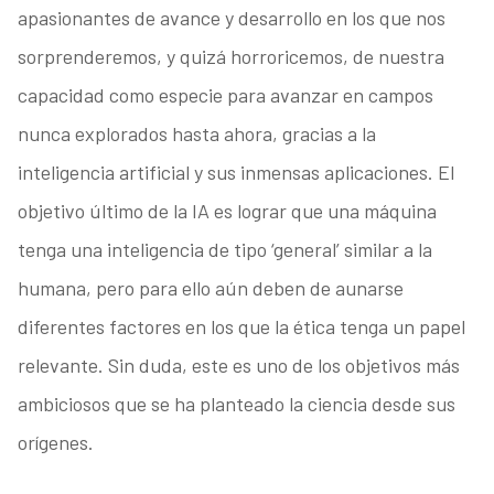
apasionantes de avance y desarrollo en los que nos
sorprenderemos, y quizá horroricemos, de nuestra
capacidad como especie para avanzar en campos
nunca explorados hasta ahora, gracias a la
inteligencia artificial y sus inmensas aplicaciones. El
objetivo último de la IA es lograr que una máquina
tenga una inteligencia de tipo ‘general’ similar a la
humana, pero para ello aún deben de aunarse
diferentes factores en los que la ética tenga un papel
relevante. Sin duda, este es uno de los objetivos más
ambiciosos que se ha planteado la ciencia desde sus
orígenes.