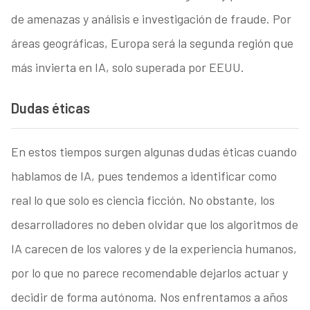
de amenazas y análisis e investigación de fraude. Por
áreas geográficas, Europa será la segunda región que
más invierta en IA, solo superada por EEUU.
Dudas éticas
En estos tiempos surgen algunas dudas éticas cuando
hablamos de IA, pues tendemos a identificar como
real lo que solo es ciencia ficción. No obstante, los
desarrolladores no deben olvidar que los algoritmos de
IA carecen de los valores y de la experiencia humanos,
por lo que no parece recomendable dejarlos actuar y
decidir de forma autónoma. Nos enfrentamos a años