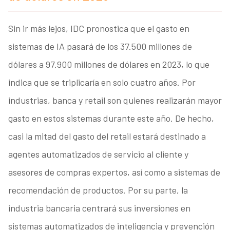
Sin ir más lejos, IDC pronostica que el gasto en
sistemas de IA pasará de los 37.500 millones de
dólares a 97.900 millones de dólares en 2023, lo que
indica que se triplicaría en solo cuatro años. Por
industrias, banca y retail son quienes realizarán mayor
gasto en estos sistemas durante este año. De hecho,
casi la mitad del gasto del retail estará destinado a
agentes automatizados de servicio al cliente y
asesores de compras expertos, así como a sistemas de
recomendación de productos. Por su parte, la
industria bancaria centrará sus inversiones en
sistemas automatizados de inteligencia y prevención