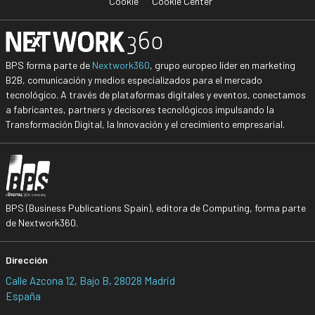
Cookie
Cookie Center
BPS forma parte de
Nextwork360
, grupo europeo líder en marketing
B2B, comunicación y medios especializados para el mercado
tecnológico. A través de plataformas digitales y eventos, conectamos
a fabricantes, partners y decisores tecnológicos impulsando la
Transformación Digital, la Innovación y el crecimiento empresarial.
BPS (Business Publications Spain), editora de Computing, forma parte
de Nextwork360.
Dirección
Calle Azcona 12, Bajo B, 28028 Madrid
España