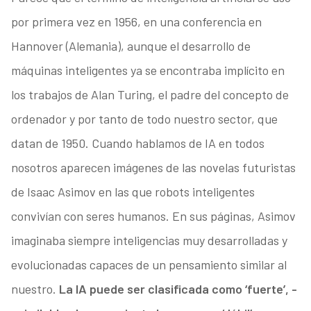
por primera vez en 1956, en una conferencia en
Hannover (Alemania), aunque el desarrollo de
máquinas inteligentes ya se encontraba implícito en
los trabajos de Alan Turing, el padre del concepto de
ordenador y por tanto de todo nuestro sector, que
datan de 1950. Cuando hablamos de IA en todos
nosotros aparecen imágenes de las novelas futuristas
de Isaac Asimov en las que robots inteligentes
convivían con seres humanos. En sus páginas, Asimov
imaginaba siempre inteligencias muy desarrolladas y
evolucionadas capaces de un pensamiento similar al
nuestro.
La IA puede ser clasificada como ‘fuerte’, -