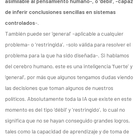
asimilable al pensamiento humano-, o ‘débil’, -capaz
de inferir conclusiones sencillas en sistemas
controlados
-.
También puede ser ‘general’ -aplicable a cualquier
problema- o ‘restringida’, -solo válida para resolver el
problema para la que ha sido diseñada-. Si hablamos
del cerebro humano, este es una inteligencia ‘fuerte’ y
‘general’, por más que algunos tengamos dudas viendo
las decisiones que toman algunos de nuestros
políticos. Absolutamente toda la IA que existe en este
momento es del tipo ‘débil’ y ‘restringido’, lo cual no
significa que no se hayan conseguido grandes logros,
tales como la capacidad de aprendizaje y de toma de