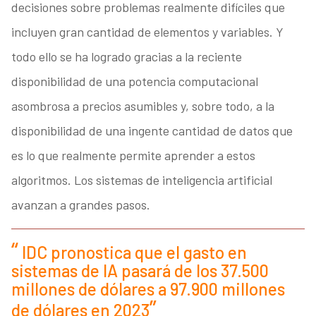
decisiones sobre problemas realmente difíciles que
incluyen gran cantidad de elementos y variables. Y
todo ello se ha logrado gracias a la reciente
disponibilidad de una potencia computacional
asombrosa a precios asumibles y, sobre todo, a la
disponibilidad de una ingente cantidad de datos que
es lo que realmente permite aprender a estos
algoritmos. Los sistemas de inteligencia artificial
avanzan a grandes pasos.
IDC pronostica que el gasto en
sistemas de IA pasará de los 37.500
millones de dólares a 97.900 millones
de dólares en 2023