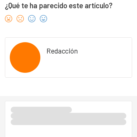
¿Qué te ha parecido este artículo?
Redacción