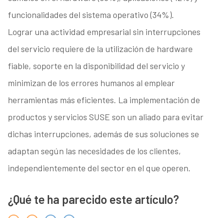
funcionalidades del sistema operativo (34%).
Lograr una actividad empresarial sin interrupciones
del servicio requiere de la utilización de hardware
fiable, soporte en la disponibilidad del servicio y
minimizan de los errores humanos al emplear
herramientas más eficientes. La implementación de
productos y servicios SUSE son un aliado para evitar
dichas interrupciones, además de sus soluciones se
adaptan según las necesidades de los clientes,
independientemente del sector en el que operen.
¿Qué te ha parecido este artículo?