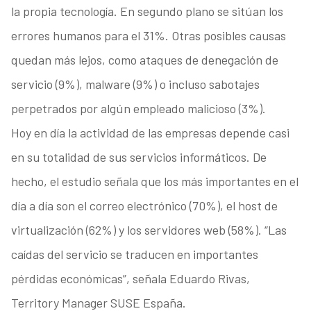
la propia tecnología. En segundo plano se sitúan los
errores humanos para el 31%. Otras posibles causas
quedan más lejos, como ataques de denegación de
servicio (9%), malware (9%) o incluso sabotajes
perpetrados por algún empleado malicioso (3%).
Hoy en día la actividad de las empresas depende casi
en su totalidad de sus servicios informáticos. De
hecho, el estudio señala que los más importantes en el
día a día son el correo electrónico (70%), el host de
virtualización (62%) y los servidores web (58%). “Las
caídas del servicio se traducen en importantes
pérdidas económicas”, señala Eduardo Rivas,
Territory Manager SUSE España.