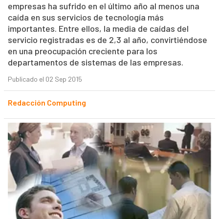
empresas ha sufrido en el último año al menos una
caída en sus servicios de tecnología más
importantes. Entre ellos, la media de caídas del
servicio registradas es de 2,3 al año, convirtiéndose
en una preocupación creciente para los
departamentos de sistemas de las empresas.
Publicado el 02 Sep 2015
Redacción Computing