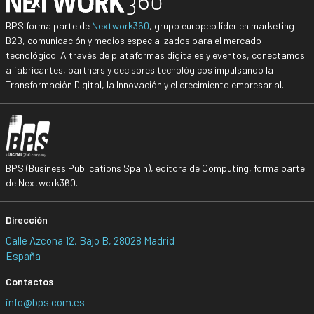
BPS forma parte de
Nextwork360
, grupo europeo líder en marketing
B2B, comunicación y medios especializados para el mercado
tecnológico. A través de plataformas digitales y eventos, conectamos
a fabricantes, partners y decisores tecnológicos impulsando la
Transformación Digital, la Innovación y el crecimiento empresarial.
BPS (Business Publications Spain), editora de Computing, forma parte
de Nextwork360.
Dirección
Calle Azcona 12, Bajo B, 28028 Madrid
España
Contactos
info@bps.com.es