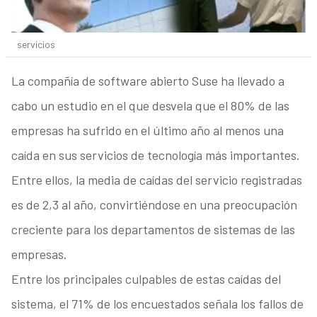
servicios
La compañía de software abierto Suse ha llevado a
cabo un estudio en el que desvela que el 80% de las
empresas ha sufrido en el último año al menos una
caída en sus servicios de tecnología más importantes.
Entre ellos, la media de caídas del servicio registradas
es de 2,3 al año, convirtiéndose en una preocupación
creciente para los departamentos de sistemas de las
empresas.
Entre los principales culpables de estas caídas del
sistema, el 71% de los encuestados señala los fallos de