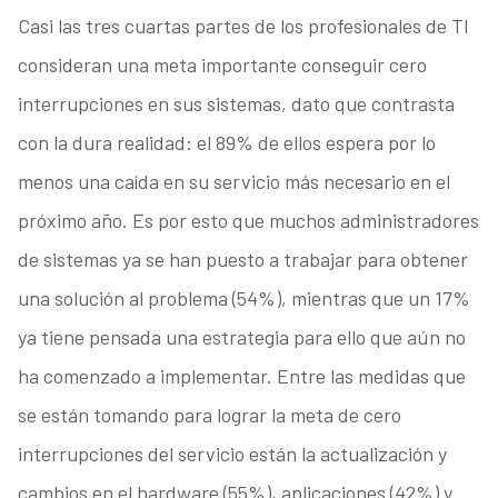
Casi las tres cuartas partes de los profesionales de TI
consideran una meta importante conseguir cero
interrupciones en sus sistemas, dato que contrasta
con la dura realidad: el 89% de ellos espera por lo
menos una caída en su servicio más necesario en el
próximo año. Es por esto que muchos administradores
de sistemas ya se han puesto a trabajar para obtener
una solución al problema (54%), mientras que un 17%
ya tiene pensada una estrategia para ello que aún no
ha comenzado a implementar. Entre las medidas que
se están tomando para lograr la meta de cero
interrupciones del servicio están la actualización y
cambios en el hardware (55%), aplicaciones (42%) y