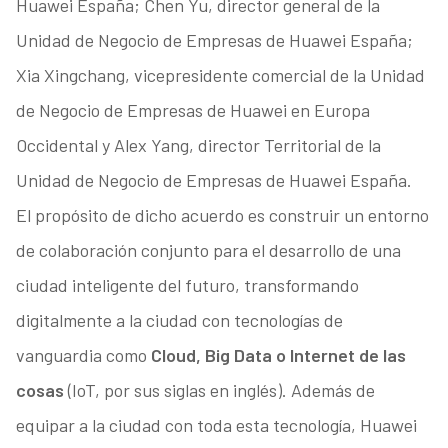
Huawei España; Chen Yu, director general de la
Unidad de Negocio de Empresas de Huawei España;
Xia Xingchang, vicepresidente comercial de la Unidad
de Negocio de Empresas de Huawei en Europa
Occidental y Alex Yang, director Territorial de la
Unidad de Negocio de Empresas de Huawei España.
El propósito de dicho acuerdo es construir un entorno
de colaboración conjunto para el desarrollo de una
ciudad inteligente del futuro, transformando
digitalmente a la ciudad con tecnologías de
vanguardia como
Cloud, Big Data o Internet de las
cosas
(IoT, por sus siglas en inglés). Además de
equipar a la ciudad con toda esta tecnología, Huawei