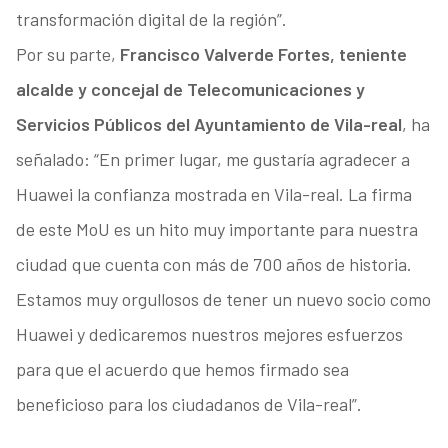
transformación digital de la región”.
Por su parte,
Francisco Valverde Fortes, teniente
alcalde y concejal de Telecomunicaciones y
Servicios Públicos del Ayuntamiento de Vila-real
, ha
señalado: “En primer lugar, me gustaría agradecer a
Huawei la confianza mostrada en Vila-real. La firma
de este MoU es un hito muy importante para nuestra
ciudad que cuenta con más de 700 años de historia.
Estamos muy orgullosos de tener un nuevo socio como
Huawei y dedicaremos nuestros mejores esfuerzos
para que el acuerdo que hemos firmado sea
beneficioso para los ciudadanos de Vila-real”.