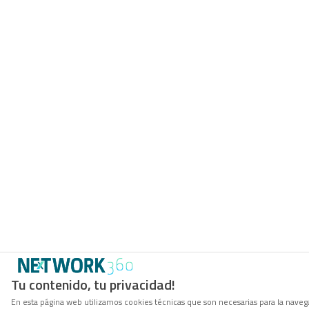
Tu contenido, tu privacidad!
En esta página web utilizamos cookies técnicas que son necesarias para la navega