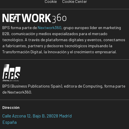
Cookie
Cookie Center
BPS forma parte de
Nextwork360
, grupo europeo líder en marketing
B2B, comunicación y medios especializados para el mercado
tecnológico. A través de plataformas digitales y eventos, conectamos
a fabricantes, partners y decisores tecnológicos impulsando la
Transformación Digital, la Innovación y el crecimiento empresarial.
BPS (Business Publications Spain), editora de Computing, forma parte
de Nextwork360.
Dirección
Calle Azcona 12, Bajo B, 28028 Madrid
España