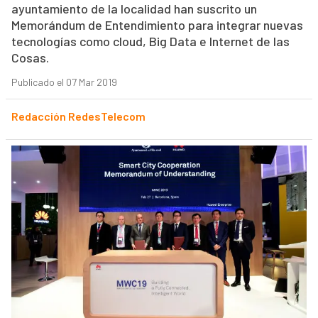
ayuntamiento de la localidad han suscrito un
Memorándum de Entendimiento para integrar nuevas
tecnologías como cloud, Big Data e Internet de las
Cosas.
Publicado el 07 Mar 2019
Redacción RedesTelecom