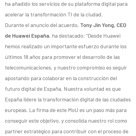
ha añadido los servicios de su plataforma digital para
acelerar la transformación TI de la ciudad.
Durante el anuncio del acuerdo,
Tony Jin Yong, CEO
de Huawei España
, ha destacado: “Desde Huawei
hemos realizado un importante esfuerzo durante los
últimos 18 años para promover el desarrollo de las
telecomunicaciones, y nuestro compromiso es seguir
apostando para colaborar en la construcción del
futuro digital de España. Nuestra voluntad es que
España lidere la transformación digital de las ciudades
europeas. La firma de este MoU es un paso más para
conseguir este objetivo, y consolida nuestro rol como
partner estratégico para contribuir con el proceso de