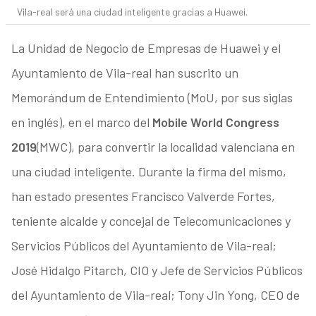
Vila-real será una ciudad inteligente gracias a Huawei.
La Unidad de Negocio de Empresas de Huawei y el
Ayuntamiento de Vila-real han suscrito un
Memorándum de Entendimiento (MoU, por sus siglas
en inglés), en el marco del
Mobile World Congress
2019
(MWC), para convertir la localidad valenciana en
una ciudad inteligente. Durante la firma del mismo,
han estado presentes Francisco Valverde Fortes,
teniente alcalde y concejal de Telecomunicaciones y
Servicios Públicos del Ayuntamiento de Vila-real;
José Hidalgo Pitarch, CIO y Jefe de Servicios Públicos
del Ayuntamiento de Vila-real; Tony Jin Yong, CEO de