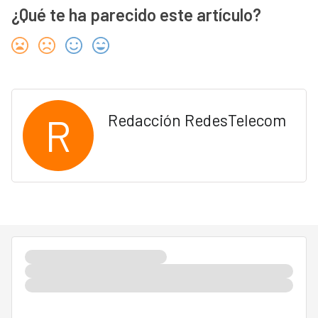
¿Qué te ha parecido este artículo?
R
Redacción RedesTelecom