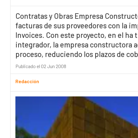
Contratas y Obras Empresa Constructo
facturas de sus proveedores con la im
Invoices. Con este proyecto, en el ha
integrador, la empresa constructora ag
proceso, reduciendo los plazos de cob
Publicado el 02 Jun 2008
Redacción