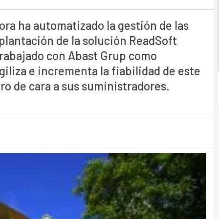
ra ha automatizado la gestión de las
plantación de la solución ReadSoft
 trabajado con Abast Grup como
iliza e incrementa la fiabilidad de este
ro de cara a sus suministradores.