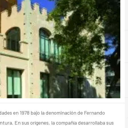
A
Almacenamiento
vidades en 1978 bajo la denominación de Fernando
ntura. En sus orígenes, la compañía desarrollaba sus