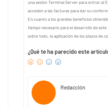
una sesión Terminal Server para entrar al ER
acceden a las facturas para dar su conformi
En cuanto a los grandes beneficios obtenido
tiempo necesario para el desarrollo de este p
sobre todo, la agilización de los plazos de 
¿Qué te ha parecido este artícul
Redacción