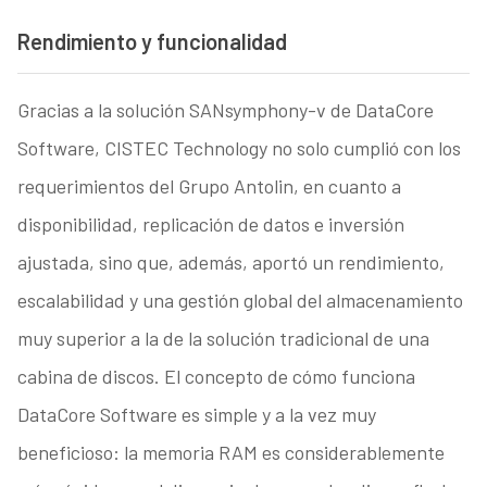
Rendimiento y funcionalidad
Gracias a la solución SANsymphony-v de DataCore
Software, CISTEC Technology no solo cumplió con los
requerimientos del Grupo Antolin, en cuanto a
disponibilidad, replicación de datos e inversión
ajustada, sino que, además, aportó un rendimiento,
escalabilidad y una gestión global del almacenamiento
muy superior a la de la solución tradicional de una
cabina de discos. El concepto de cómo funciona
DataCore Software es simple y a la vez muy
beneficioso: la memoria RAM es considerablemente