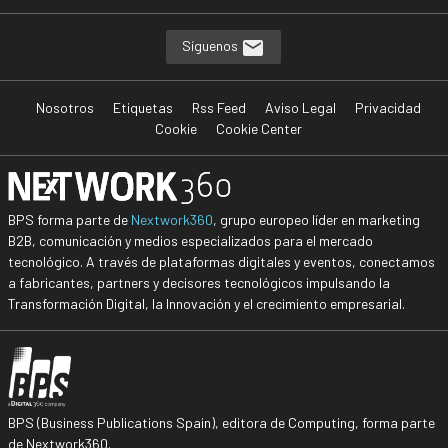
Síguenos
Nosotros
Etiquetas
Rss Feed
Aviso Legal
Privacidad
Cookie
Cookie Center
BPS forma parte de
Nextwork360
, grupo europeo líder en marketing
B2B, comunicación y medios especializados para el mercado
tecnológico. A través de plataformas digitales y eventos, conectamos
a fabricantes, partners y decisores tecnológicos impulsando la
Transformación Digital, la Innovación y el crecimiento empresarial.
BPS (Business Publications Spain), editora de Computing, forma parte
de Nextwork360.