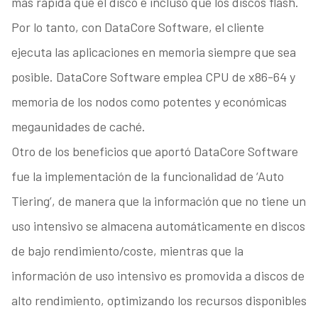
más rápida que el disco e incluso que los discos flash.
Por lo tanto, con DataCore Software, el cliente
ejecuta las aplicaciones en memoria siempre que sea
posible. DataCore Software emplea CPU de x86-64 y
memoria de los nodos como potentes y económicas
megaunidades de caché.
Otro de los beneficios que aportó DataCore Software
fue la implementación de la funcionalidad de ‘Auto
Tiering’, de manera que la información que no tiene un
uso intensivo se almacena automáticamente en discos
de bajo rendimiento/coste, mientras que la
información de uso intensivo es promovida a discos de
alto rendimiento, optimizando los recursos disponibles