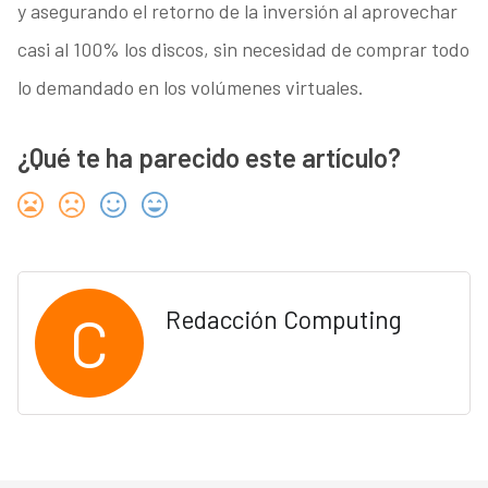
y asegurando el retorno de la inversión al aprovechar
casi al 100% los discos, sin necesidad de comprar todo
lo demandado en los volúmenes virtuales.
¿Qué te ha parecido este artículo?
C
Redacción Computing