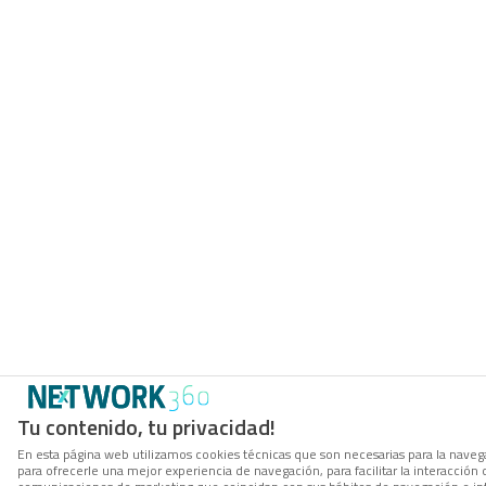
Tu contenido, tu privacidad!
En esta página web utilizamos cookies técnicas que son necesarias para la navega
para ofrecerle una mejor experiencia de navegación, para facilitar la interacción 