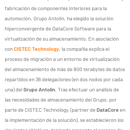
fabricación de componentes interiores para la
automoción, Grupo Antolin, ha elegido la solución
hiperconvergente de DataCore Software para la
virtualización de su almacenamiento. En asociación
con
CISTEC Technology
, la compañía explica el
proceso de migración a un entorno de virtualización
del almacenamiento de más de 800 terabytes de datos
repartidos en 36 delegaciones (en dos nodos por cada
una) del
Grupo Antolin
. Tras efectuar un análisis de
las necesidades de almacenamiento del Grupo, por
parte de CISTEC Technology, (partner de
DataCore
en
la implementación de la solución), se establecieron los