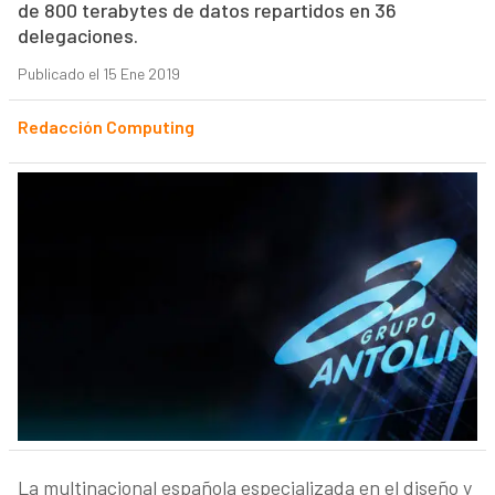
de 800 terabytes de datos repartidos en 36
delegaciones.
Publicado el 15 Ene 2019
Redacción Computing
La multinacional española especializada en el diseño y