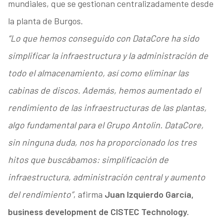
mundiales, que se gestionan centralizadamente desde
la planta de Burgos.
“Lo que hemos conseguido con DataCore ha sido
simplificar la infraestructura y la administración de
todo el almacenamiento, así como eliminar las
cabinas de discos. Además, hemos aumentado el
rendimiento de las infraestructuras de las plantas,
algo fundamental para el Grupo Antolin. DataCore,
sin ninguna duda, nos ha proporcionado los tres
hitos que buscábamos: simplificación de
infraestructura, administración central y aumento
del rendimiento”
, afirma
Juan Izquierdo García,
business development de CISTEC Technology.