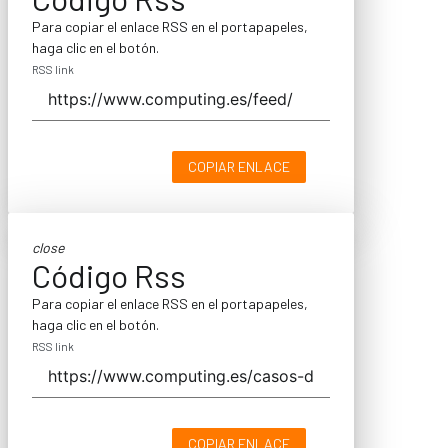
Para copiar el enlace RSS en el portapapeles,
haga clic en el botón.
RSS link
COPIAR ENLACE
close
Código Rss
Para copiar el enlace RSS en el portapapeles,
haga clic en el botón.
RSS link
COPIAR ENLACE