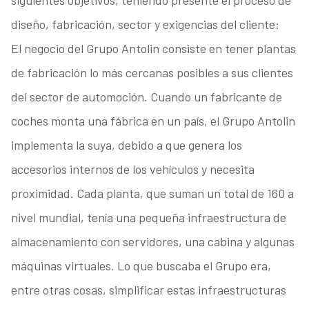
siguientes objetivos, teniendo presente el proceso de
diseño, fabricación, sector y exigencias del cliente:
El negocio del Grupo Antolin consiste en tener plantas
de fabricación lo más cercanas posibles a sus clientes
del sector de automoción. Cuando un fabricante de
coches monta una fábrica en un país, el Grupo Antolin
implementa la suya, debido a que genera los
accesorios internos de los vehículos y necesita
proximidad. Cada planta, que suman un total de 160 a
nivel mundial, tenía una pequeña infraestructura de
almacenamiento con servidores, una cabina y algunas
máquinas virtuales. Lo que buscaba el Grupo era,
entre otras cosas, simplificar estas infraestructuras