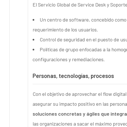
El Servicio Global de Service Desk y Soport
Un centro de software, concebido como p
requerimiento de los usuarios.
Control de seguridad en el puesto de usu
Políticas de grupo enfocadas a la homoge
configuraciones y remediaciones.
Personas, tecnologías, procesos
Con el objetivo de aprovechar el flow digita
asegurar su impacto positivo en las persona
soluciones concretas y ágiles que integra
las organizaciones a sacar el máximo prove