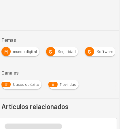
Temas
M
S
S
T
mundo digital
Seguridad
Software
Canales
Casos de éxito
Movilidad
Artículos relacionados