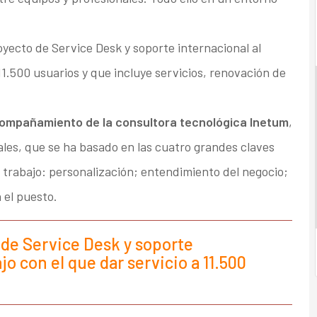
yecto de Service Desk y soporte internacional al
11.500 usuarios y que incluye servicios, renovación de
compañamiento de la consultora tecnológica Inetum
,
tales, que se ha basado en las cuatro grandes claves
 trabajo: personalización; entendimiento del negocio;
 el puesto.
 de Service Desk y soporte
jo con el que dar servicio a 11.500