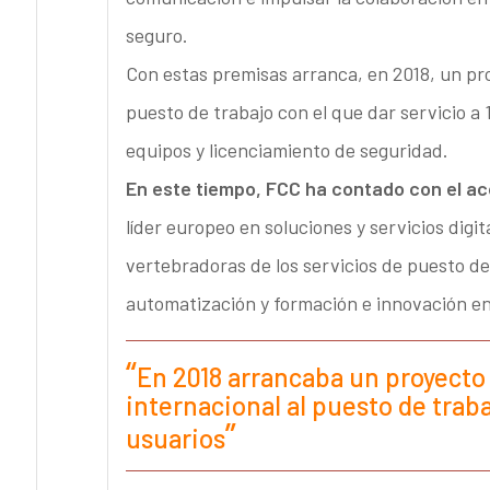
seguro.
Con estas premisas arranca, en 2018, un pro
puesto de trabajo con el que dar servicio a 
equipos y licenciamiento de seguridad.
En este tiempo, FCC ha contado con el a
líder europeo en soluciones y servicios digi
vertebradoras de los servicios de puesto de
automatización y formación e innovación en
En 2018 arrancaba un proyecto
internacional al puesto de traba
usuarios