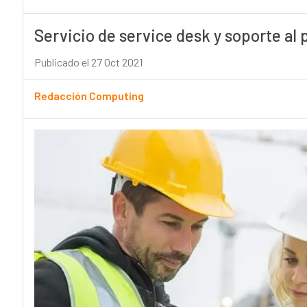
Servicio de service desk y soporte al
Publicado el 27 Oct 2021
Redacción Computing