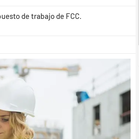
 puesto de trabajo de FCC.