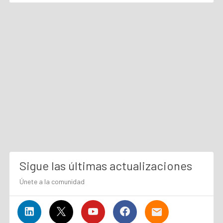
Sigue las últimas actualizaciones
Únete a la comunidad