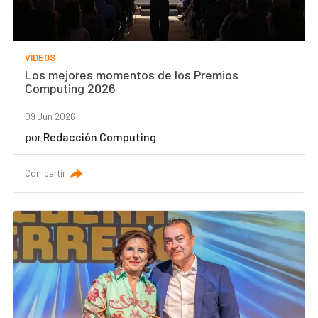
VÍDEOS
Los mejores momentos de los Premios
Computing 2026
09 Jun 2026
por
Redacción Computing
Compartir