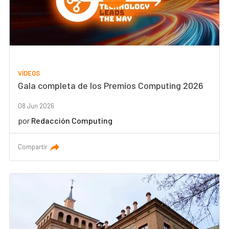
VÍDEOS
Gala completa de los Premios Computing 2026
08 Jun 2026
por
Redacción Computing
Compartir