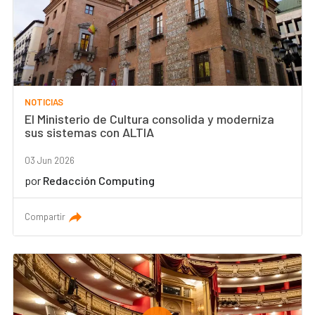
NOTICIAS
El Ministerio de Cultura consolida y moderniza
sus sistemas con ALTIA
03 Jun 2026
por
Redacción Computing
Compartir