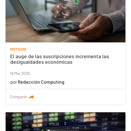
NOTICIAS
El auge de las suscripciones incrementa las
desigualdades económicas
19 Mar 2026
por
Redacción Computing
Compartir