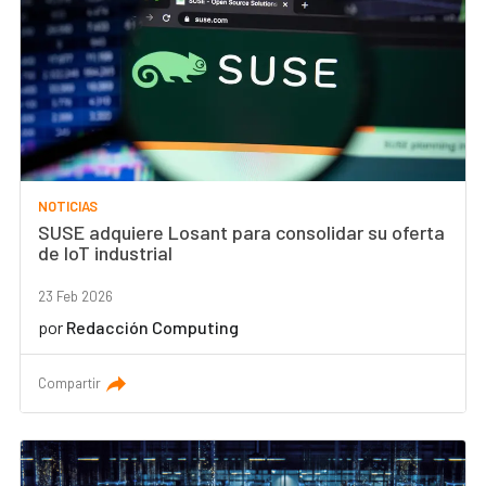
NOTICIAS
SUSE adquiere Losant para consolidar su oferta
de IoT industrial
23 Feb 2026
por
Redacción Computing
Compartir