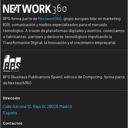
BPS forma parte de
Nextwork360
, grupo europeo líder en marketing
B2B, comunicación y medios especializados para el mercado
tecnológico. A través de plataformas digitales y eventos, conectamos
a fabricantes, partners y decisores tecnológicos impulsando la
Transformación Digital, la Innovación y el crecimiento empresarial.
BPS (Business Publications Spain), editora de Computing, forma parte
de Nextwork360.
Dirección
Calle Azcona 12, Bajo B, 28028 Madrid
España
Contactos