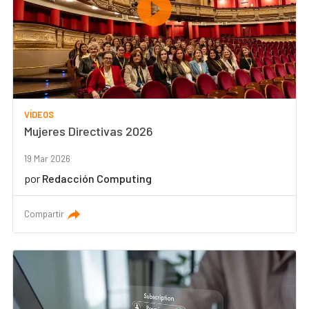
VÍDEOS
Mujeres Directivas 2026
19 Mar 2026
por
Redacción Computing
Compartir