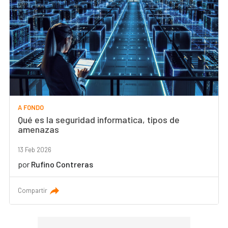
A FONDO
Qué es la seguridad informatica, tipos de
amenazas
13 Feb 2026
por
Rufino Contreras
Compartir