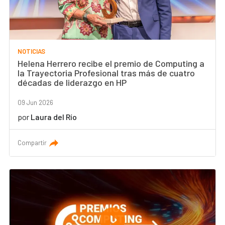
NOTICIAS
Helena Herrero recibe el premio de Computing a
la Trayectoria Profesional tras más de cuatro
décadas de liderazgo en HP
09 Jun 2026
por
Laura del Río
Compartir