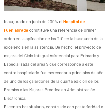
Inaugurado en junio de 2004, el
Hospital de
Fuenlabrada
constituye una referencia de primer
orden en la aplicación de las TIC en la búsqueda de la
excelencia en la asistencia. De hecho, el proyecto de
mejora del Ciclo Integral Asistencial para Primaria y
Especializada del área 9 que corresponde a este
centro hospitalario fue merecedor a principios de año
de uno de los galardones de la cuarta edición de los
Premios a las Mejores Práctica en Administración
Electrónica.
El centro hospitalario, construido con posterioridad a