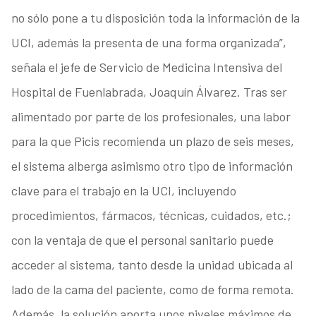
no sólo pone a tu disposición toda la información de la
UCI, además la presenta de una forma organizada”,
señala el jefe de Servicio de Medicina Intensiva del
Hospital de Fuenlabrada, Joaquín Álvarez. Tras ser
alimentado por parte de los profesionales, una labor
para la que Picis recomienda un plazo de seis meses,
el sistema alberga asimismo otro tipo de información
clave para el trabajo en la UCI, incluyendo
procedimientos, fármacos, técnicas, cuidados, etc.;
con la ventaja de que el personal sanitario puede
acceder al sistema, tanto desde la unidad ubicada al
lado de la cama del paciente, como de forma remota.
Además, la solución aporta unos niveles máximos de