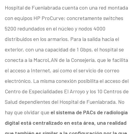
Hospital de Fuenlabrada cuenta con una red montada
con equipos HP ProCurve; concretamente switches
5200 redundados en el núcleo y nodos 4000
distribuidos en los armarios. Para la salida hacia el
exterior, con una capacidad de 1 Gbps, el hospital se
conecta a la MacroLAN de la Consejería, que le facilita
el acceso a Internet, así como el servicio de correo
electrónico. La misma conexión posibilita el acceso del
Centro de Especialidades El Arroyo y los 10 Centros de
Salud dependientes del Hospital de Fuenlabrada. No
hay que olvidar que
el sistema de PACs de radiología
digital está centralizado en esta área, una realidad
que también es similar a la configuración por la que