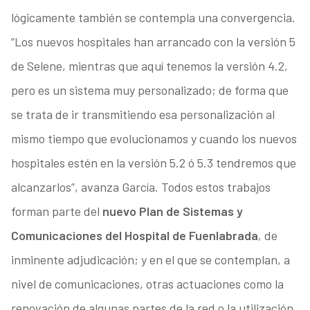
lógicamente también se contempla una convergencia.
“Los nuevos hospitales han arrancado con la versión 5
de Selene, mientras que aquí tenemos la versión 4.2,
pero es un sistema muy personalizado; de forma que
se trata de ir transmitiendo esa personalización al
mismo tiempo que evolucionamos y cuando los nuevos
hospitales estén en la versión 5.2 ó 5.3 tendremos que
alcanzarlos”, avanza García. Todos estos trabajos
forman parte del
nuevo Plan de Sistemas y
Comunicaciones del Hospital de Fuenlabrada
, de
inminente adjudicación; y en el que se contemplan, a
nivel de comunicaciones, otras actuaciones como la
renovación de algunas partes de la red o la utilización