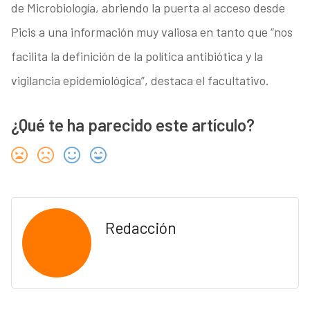
de Microbiología, abriendo la puerta al acceso desde
Picis a una información muy valiosa en tanto que “nos
facilita la definición de la política antibiótica y la
vigilancia epidemiológica”, destaca el facultativo.
¿Qué te ha parecido este artículo?
Redacción