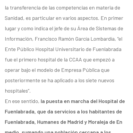
la transferencia de las competencias en materia de
Sanidad, es particular en varios aspectos. En primer
lugar y como indica el jefe de su Área de Sistemas de
Información, Francisco Ramón García Lombardía, “el
Ente Público Hospital Universitario de Fuenlabrada
fue el primero hospital de la CCAA que empezó a
operar bajo el modelo de Empresa Pública que
posteriormente se ha aplicado a los siete nuevos
hospitales”.
En ese sentido,
la puesta en marcha del Hospital de
Fuenlabrada, que da servicios a los habitantes de
Fuenlabrada, Humanes de Madrid y Moraleja de En
medio, sumando una población cercana a los