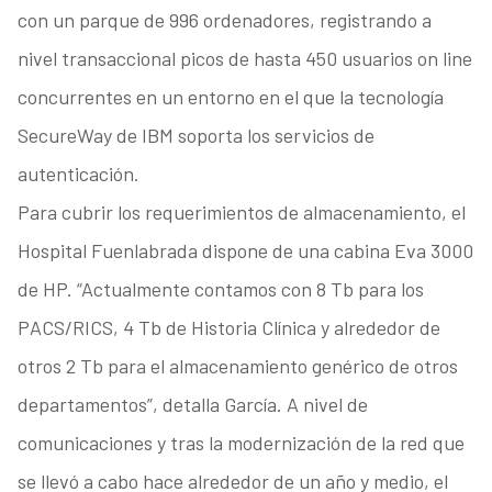
con un parque de 996 ordenadores, registrando a
nivel transaccional picos de hasta 450 usuarios on line
concurrentes en un entorno en el que la tecnología
SecureWay de IBM soporta los servicios de
autenticación.
Para cubrir los requerimientos de almacenamiento, el
Hospital Fuenlabrada dispone de una cabina Eva 3000
de HP. “Actualmente contamos con 8 Tb para los
PACS/RICS, 4 Tb de Historia Clínica y alrededor de
otros 2 Tb para el almacenamiento genérico de otros
departamentos”, detalla García. A nivel de
comunicaciones y tras la modernización de la red que
se llevó a cabo hace alrededor de un año y medio, el