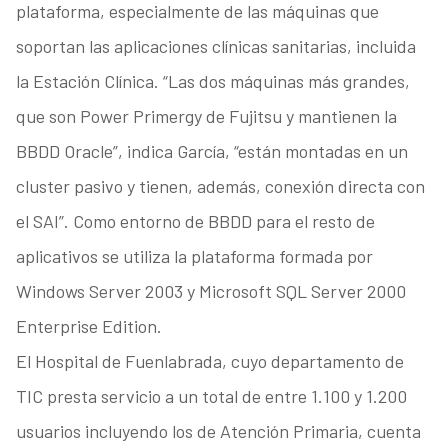
plataforma, especialmente de las máquinas que
soportan las aplicaciones clínicas sanitarias, incluida
la Estación Clínica. “Las dos máquinas más grandes,
que son Power Primergy de Fujitsu y mantienen la
BBDD Oracle”, indica García, “están montadas en un
cluster pasivo y tienen, además, conexión directa con
el SAI”. Como entorno de BBDD para el resto de
aplicativos se utiliza la plataforma formada por
Windows Server 2003 y Microsoft SQL Server 2000
Enterprise Edition.
El Hospital de Fuenlabrada, cuyo departamento de
TIC presta servicio a un total de entre 1.100 y 1.200
usuarios incluyendo los de Atención Primaria, cuenta