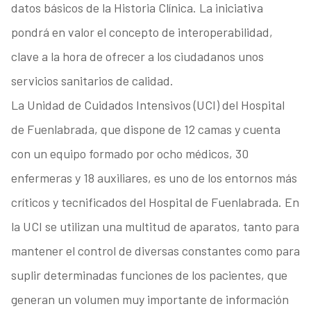
datos básicos de la Historia Clínica. La iniciativa
pondrá en valor el concepto de interoperabilidad,
clave a la hora de ofrecer a los ciudadanos unos
servicios sanitarios de calidad.
La Unidad de Cuidados Intensivos (UCI) del Hospital
de Fuenlabrada, que dispone de 12 camas y cuenta
con un equipo formado por ocho médicos, 30
enfermeras y 18 auxiliares, es uno de los entornos más
críticos y tecnificados del Hospital de Fuenlabrada. En
la UCI se utilizan una multitud de aparatos, tanto para
mantener el control de diversas constantes como para
suplir determinadas funciones de los pacientes, que
generan un volumen muy importante de información