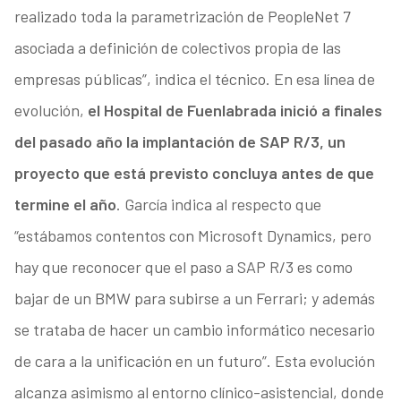
realizado toda la parametrización de PeopleNet 7
asociada a definición de colectivos propia de las
empresas públicas”, indica el técnico. En esa línea de
evolución,
el Hospital de Fuenlabrada inició a finales
del pasado año la implantación de SAP R/3, un
proyecto que está previsto concluya antes de que
termine el año
. García indica al respecto que
“estábamos contentos con Microsoft Dynamics, pero
hay que reconocer que el paso a SAP R/3 es como
bajar de un BMW para subirse a un Ferrari; y además
se trataba de hacer un cambio informático necesario
de cara a la unificación en un futuro”. Esta evolución
alcanza asimismo al entorno clínico-asistencial, donde