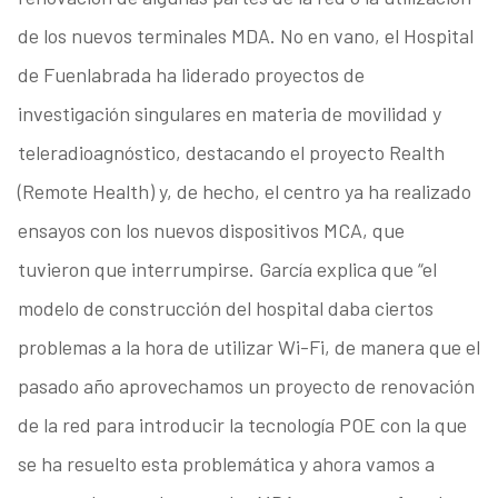
de los nuevos terminales MDA. No en vano, el Hospital
de Fuenlabrada ha liderado proyectos de
investigación singulares en materia de movilidad y
teleradioagnóstico, destacando el proyecto Realth
(Remote Health) y, de hecho, el centro ya ha realizado
ensayos con los nuevos dispositivos MCA, que
tuvieron que interrumpirse. García explica que “el
modelo de construcción del hospital daba ciertos
problemas a la hora de utilizar Wi-Fi, de manera que el
pasado año aprovechamos un proyecto de renovación
de la red para introducir la tecnología POE con la que
se ha resuelto esta problemática y ahora vamos a