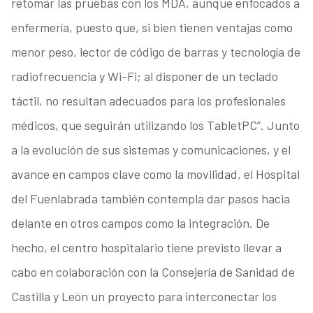
retomar las pruebas con los MDA, aunque enfocados a
enfermería, puesto que, si bien tienen ventajas como
menor peso, lector de código de barras y tecnología de
radiofrecuencia y Wi-Fi; al disponer de un teclado
táctil, no resultan adecuados para los profesionales
médicos, que seguirán utilizando los TabletPC”. Junto
a la evolución de sus sistemas y comunicaciones, y el
avance en campos clave como la movilidad, el Hospital
del Fuenlabrada también contempla dar pasos hacia
delante en otros campos como la integración. De
hecho, el centro hospitalario tiene previsto llevar a
cabo en colaboración con la Consejería de Sanidad de
Castilla y León un proyecto para interconectar los