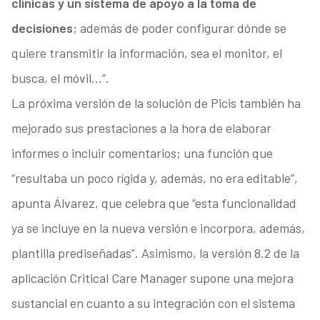
clínicas y un sistema de apoyo a la toma de
decisiones
; además de poder configurar dónde se
quiere transmitir la información, sea el monitor, el
busca, el móvil…”.
La próxima versión de la solución de Picis también ha
mejorado sus prestaciones a la hora de elaborar
informes o incluir comentarios; una función que
“resultaba un poco rígida y, además, no era editable”,
apunta Álvarez, que celebra que “esta funcionalidad
ya se incluye en la nueva versión e incorpora, además,
plantilla prediseñadas”. Asimismo, la versión 8.2 de la
aplicación Critical Care Manager supone una mejora
sustancial en cuanto a su integración con el sistema