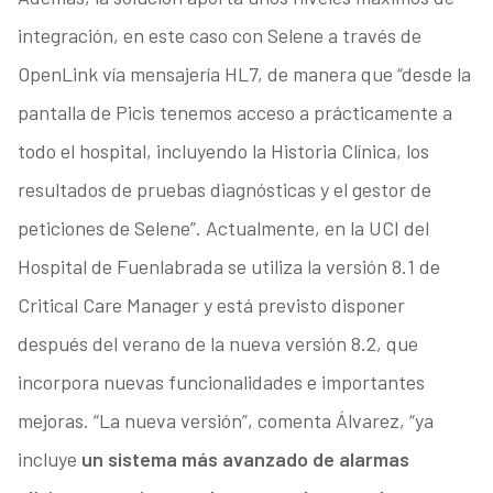
integración, en este caso con Selene a través de
OpenLink vía mensajería HL7, de manera que “desde la
pantalla de Picis tenemos acceso a prácticamente a
todo el hospital, incluyendo la Historia Clínica, los
resultados de pruebas diagnósticas y el gestor de
peticiones de Selene”. Actualmente, en la UCI del
Hospital de Fuenlabrada se utiliza la versión 8.1 de
Critical Care Manager y está previsto disponer
después del verano de la nueva versión 8.2, que
incorpora nuevas funcionalidades e importantes
mejoras. “La nueva versión”, comenta Álvarez, “ya
incluye
un sistema más avanzado de alarmas