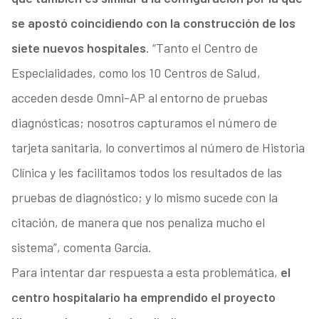
se apostó coincidiendo con la construcción de los
siete nuevos hospitales
. “Tanto el Centro de
Especialidades, como los 10 Centros de Salud,
acceden desde Omni-AP al entorno de pruebas
diagnósticas; nosotros capturamos el número de
tarjeta sanitaria, lo convertimos al número de Historia
Clínica y les facilitamos todos los resultados de las
pruebas de diagnóstico; y lo mismo sucede con la
citación, de manera que nos penaliza mucho el
sistema”, comenta García.
Para intentar dar respuesta a esta problemática,
el
centro hospitalario ha emprendido el proyecto