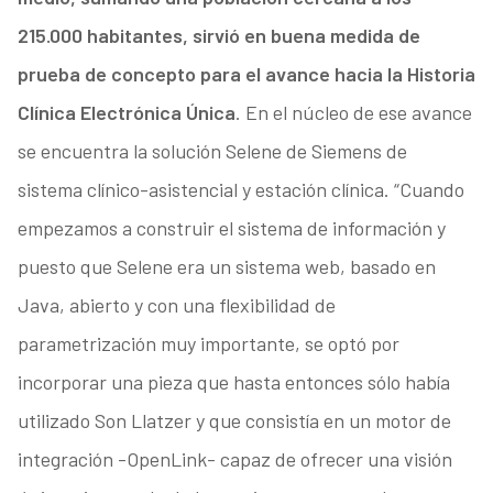
215.000 habitantes, sirvió en buena medida de
prueba de concepto para el avance hacia la Historia
Clínica Electrónica Única
. En el núcleo de ese avance
se encuentra la solución Selene de Siemens de
sistema clínico-asistencial y estación clínica. “Cuando
empezamos a construir el sistema de información y
puesto que Selene era un sistema web, basado en
Java, abierto y con una flexibilidad de
parametrización muy importante, se optó por
incorporar una pieza que hasta entonces sólo había
utilizado Son Llatzer y que consistía en un motor de
integración -OpenLink- capaz de ofrecer una visión