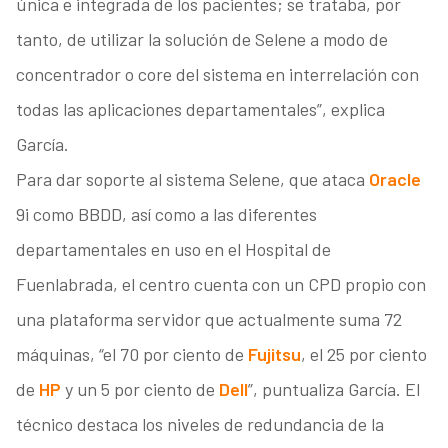
única e integrada de los pacientes; se trataba, por
tanto, de utilizar la solución de Selene a modo de
concentrador o core del sistema en interrelación con
todas las aplicaciones departamentales”, explica
García.
Para dar soporte al sistema Selene, que ataca
Oracle
9i como BBDD, así como a las diferentes
departamentales en uso en el Hospital de
Fuenlabrada, el centro cuenta con un CPD propio con
una plataforma servidor que actualmente suma 72
máquinas, “el 70 por ciento de
Fujitsu
, el 25 por ciento
de
HP
y un 5 por ciento de
Dell
”, puntualiza García. El
técnico destaca los niveles de redundancia de la