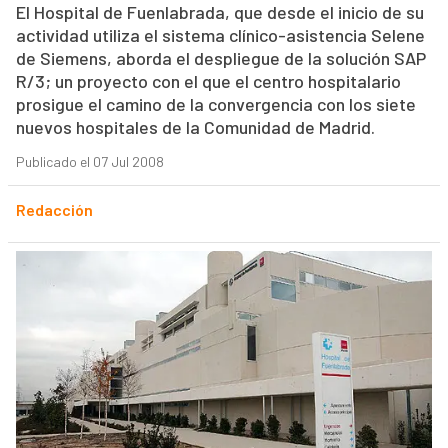
El Hospital de Fuenlabrada, que desde el inicio de su
actividad utiliza el sistema clínico-asistencia Selene
de Siemens, aborda el despliegue de la solución SAP
R/3; un proyecto con el que el centro hospitalario
prosigue el camino de la convergencia con los siete
nuevos hospitales de la Comunidad de Madrid.
Publicado el 07 Jul 2008
Redacción