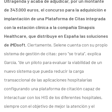
Ultragenda y acaba de adjudicar, por un montante
de 343.000 euros, el concurso para la adquisición e
implantación de una Plataforma de Citas integrada
con la estación clínica a la compañía Sinapsis
Healthcare, que distribuye en España las soluciones
de iMDsoft.
Ciertamente, Selene cuenta con su propio
sistema de gestión de citas; pero “se trata”, explica
García, “de un piloto para evaluar la viabilidad de un
nuevo sistema que pueda reducir la carga
transaccional de las aplicaciones hospitalarias
configurando una plataforma de citación capaz de
interactuar con los HIS de los diferentes hospitales,
siempre con el objetivo de mejor la atención y el