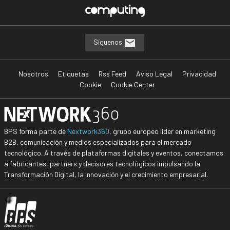
Síguenos
Nosotros
Etiquetas
Rss Feed
Aviso Legal
Privacidad
Cookie
Cookie Center
BPS forma parte de
Nextwork360
, grupo europeo líder en marketing
B2B, comunicación y medios especializados para el mercado
tecnológico. A través de plataformas digitales y eventos, conectamos
a fabricantes, partners y decisores tecnológicos impulsando la
Transformación Digital, la Innovación y el crecimiento empresarial.