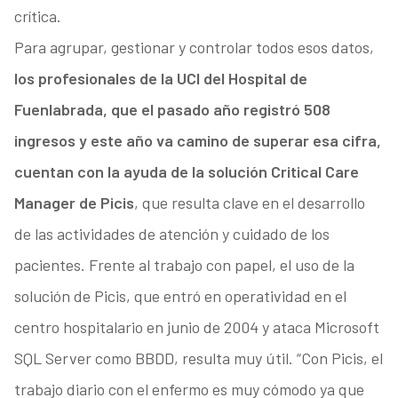
crítica.
Para agrupar, gestionar y controlar todos esos datos,
los profesionales de la UCI del Hospital de
Fuenlabrada, que el pasado año registró 508
ingresos y este año va camino de superar esa cifra,
cuentan con la ayuda de la solución Critical Care
Manager de Picis
, que resulta clave en el desarrollo
de las actividades de atención y cuidado de los
pacientes. Frente al trabajo con papel, el uso de la
solución de Picis, que entró en operatividad en el
centro hospitalario en junio de 2004 y ataca Microsoft
SQL Server como BBDD, resulta muy útil. “Con Picis, el
trabajo diario con el enfermo es muy cómodo ya que