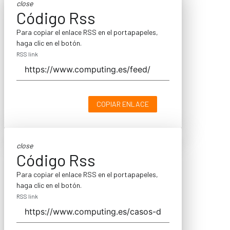
close
Código Rss
Para copiar el enlace RSS en el portapapeles,
haga clic en el botón.
RSS link
COPIAR ENLACE
close
Código Rss
Para copiar el enlace RSS en el portapapeles,
haga clic en el botón.
RSS link