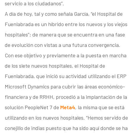
servicio a los ciudadanos”.
A día de hoy, tal y como señala García, “el Hospital de
Fuenlabrada es un híbrido entre los nuevos y los viejos
hospitales”; de manera que se encuentra en una fase
de evolución con vistas a una futura convergencia.
Con ese objetivo y previamente a la puesta en marcha
de los siete nuevos hospitales, el Hospital de
Fuenlabrada, que inició su actividad utilizando el ERP
Microsoft Dynamics para cubrir las áreas económico-
financiera y de RRHH, procedió a la implantación de la
solución PeopleNet 7 de
Meta4
, la misma que se está
utilizando en los nuevos hospitales. “Hemos servido de
conejillo de indias puesto que ha sido aquí donde se ha