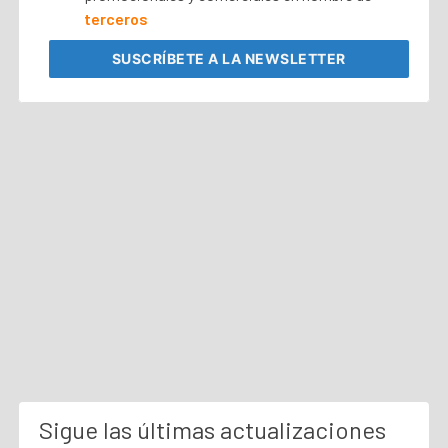
terceros
SUSCRÍBETE
A LA NEWSLETTER
Sigue las últimas actualizaciones