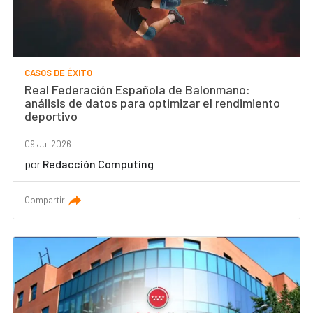
CASOS DE ÉXITO
Real Federación Española de Balonmano:
análisis de datos para optimizar el rendimiento
deportivo
09 Jul 2026
por
Redacción Computing
Compartir