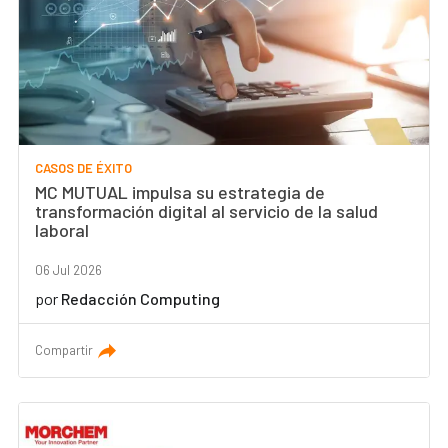
CASOS DE ÉXITO
MC MUTUAL impulsa su estrategia de
transformación digital al servicio de la salud
laboral
06 Jul 2026
por
Redacción Computing
Compartir