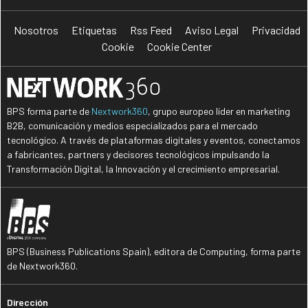
Nosotros
Etiquetas
Rss Feed
Aviso Legal
Privacidad
Cookie
Cookie Center
BPS forma parte de
Nextwork360
, grupo europeo líder en marketing
B2B, comunicación y medios especializados para el mercado
tecnológico. A través de plataformas digitales y eventos, conectamos
a fabricantes, partners y decisores tecnológicos impulsando la
Transformación Digital, la Innovación y el crecimiento empresarial.
BPS (Business Publications Spain), editora de Computing, forma parte
de Nextwork360.
Dirección