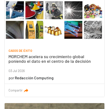
CASOS DE ÉXITO
MORCHEM acelera su crecimiento global
poniendo el dato en el centro de la decisión
03 Jul 2026
por
Redacción Computing
Compartir