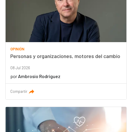
OPINIÓN
Personas y organizaciones, motores del cambio
08 Jul 2026
por
Ambrosio Rodríguez
Compartir