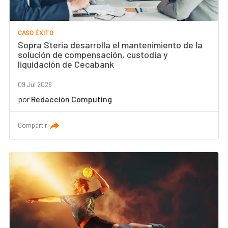
CASO ÉXITO
Sopra Steria desarrolla el mantenimiento de la
solución de compensación, custodia y
liquidación de Cecabank
09 Jul 2026
por
Redacción Computing
Compartir