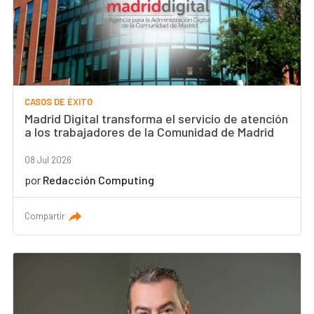
CASOS DE ÉXITO
Madrid Digital transforma el servicio de atención
a los trabajadores de la Comunidad de Madrid
08 Jul 2026
por
Redacción Computing
Compartir