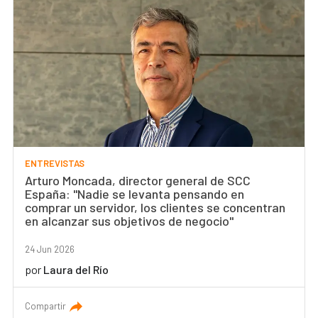
ENTREVISTAS
Arturo Moncada, director general de SCC
España: "Nadie se levanta pensando en
comprar un servidor, los clientes se concentran
en alcanzar sus objetivos de negocio"
24 Jun 2026
por
Laura del Río
Compartir