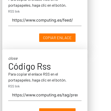
portapapeles, haga clic en el botón.
RSS link
COPIAR ENLACE
close
Código Rss
Para copiar el enlace RSS en el
portapapeles, haga clic en el botón.
RSS link