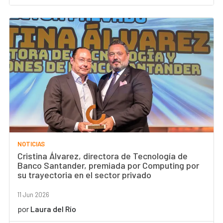
NOTICIAS
Cristina Álvarez, directora de Tecnología de
Banco Santander, premiada por Computing por
su trayectoria en el sector privado
11 Jun 2026
por
Laura del Río