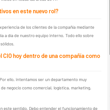
tivos en este nuevo rol?
xperiencia de los clientes de la compañía mediante
día a día de nuestro equipo interno. Todo ello sobre
sólidos.
l CIO hoy dentro de una compañía como
. Por ello, intentamos ser un departamento muy
s de negocio como comercial, logística, marketing,
en este sentido. Debo entender el funcionamiento de