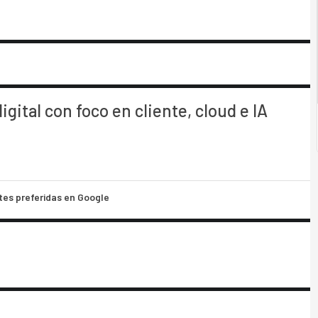
ital con foco en cliente, cloud e IA
tes preferidas en Google