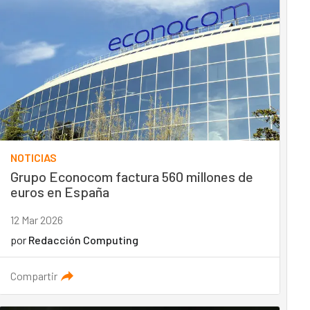
NOTICIAS
Grupo Econocom factura 560 millones de
euros en España
12 Mar 2026
por
Redacción Computing
Compartir