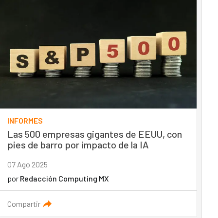
INFORMES
Las 500 empresas gigantes de EEUU, con
pies de barro por impacto de la IA
07 Ago 2025
por
Redacción Computing MX
Compartir