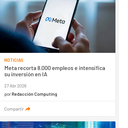
NOTICIAS
Meta recorta 8.000 empleos e intensifica
su inversión en IA
27 Abr 2026
por
Redacción Computing
Compartir