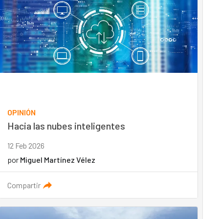
OPINIÓN
Hacia las nubes inteligentes
12 Feb 2026
por
Miguel Martínez Vélez
Compartir