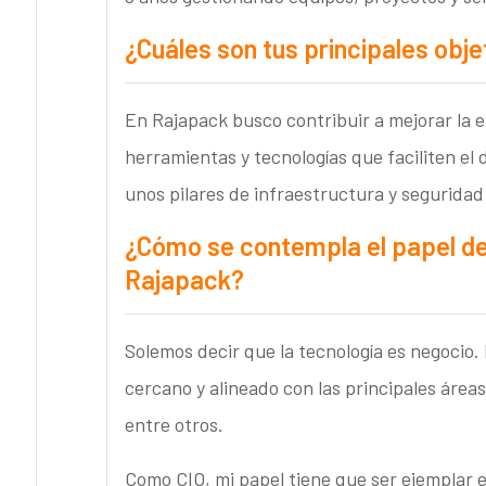
¿Cuáles son tus principales obje
En Rajapack busco contribuir a mejorar la e
herramientas y tecnologías que faciliten el 
unos pilares de infraestructura y seguridad 
¿Cómo se contempla el papel de
Rajapack?
Solemos decir que la tecnología es negocio
cercano y alineado con las principales área
entre otros.
Como CIO, mi papel tiene que ser ejemplar 