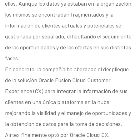
ellos. Aunque los datos ya estaban en la organización,
los mismos se encontraban fragmentados y la
información de clientes actuales y potenciales se
gestionaba por separado, dificultando el seguimiento
de las oportunidades y de las ofertas en sus distintas
fases.
En concreto, la compañía ha abordado el despliegue
de la solución Oracle Fusion Cloud Customer
Experience (CX) para integrar la información de sus
clientes en una única plataforma en la nube,
mejorando la visilidad y el manejo de oportunidades y
la obtención de datos para la toma de decisiones.
Airtex finalmente optó por Oracle Cloud CX,