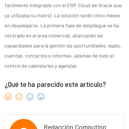
fácilmente integrable con el ERP Cloud de Oracle que
ya utilizaba su matriz. La solución tardó cinco meses
en desplegarse. La primera fase de despliegue se ha
centrado en el área comercial, abarcando las
capacidades para la gestión de oportunidades, leads,
cuentas, contactos e informes, además de todo el
control de calendarios y agendas.
¿Qué te ha parecido este artículo?
Redacción Computing