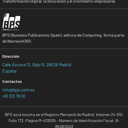
Transformación Digital, la Innovación y el crecimiento empresarial.
BPS (Business Publications Spain), editora de Computing, forma parte
de Nextwork360.
Dirección
Calle Azcona 12, Bajo B, 28028 Madrid
España
Contactos
info@bps.com.es
+91 313 79 00
BPS está inscrita en el Registro Mercantil de Madrid, Volumen 24.100,
Folio 172, Página M-433036 - Número de Identificación Fiscal: B-
85062503