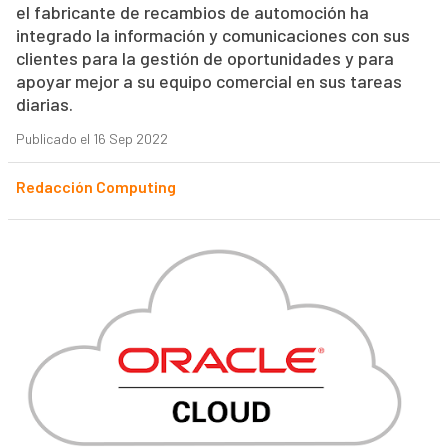
el fabricante de recambios de automoción ha
integrado la información y comunicaciones con sus
clientes para la gestión de oportunidades y para
apoyar mejor a su equipo comercial en sus tareas
diarias.
Publicado el 16 Sep 2022
Redacción Computing