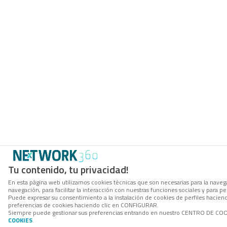
Tu contenido, tu privacidad!
En esta página web utilizamos cookies técnicas que son necesarias para la navega
navegación, para facilitar la interacción con nuestras funciones sociales y para
Puede expresar su consentimiento a la instalación de cookies de perfiles hacie
preferencias de cookies haciendo clic en CONFIGURAR.
Siempre puede gestionar sus preferencias entrando en nuestro CENTRO DE COOKI
COOKIES
.