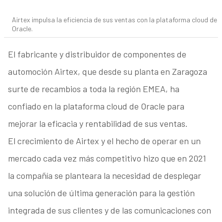
Airtex impulsa la eficiencia de sus ventas con la plataforma cloud de
Oracle.
El fabricante y distribuidor de componentes de
automoción Airtex, que desde su planta en Zaragoza
surte de recambios a toda la región EMEA, ha
confiado en la plataforma cloud de Oracle para
mejorar la eficacia y rentabilidad de sus ventas.
El crecimiento de Airtex y el hecho de operar en un
mercado cada vez más competitivo hizo que en 2021
la compañía se planteara la necesidad de desplegar
una solución de última generación para la gestión
integrada de sus clientes y de las comunicaciones con