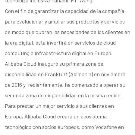
tecnología inclusiva”: añadió Mr. Wang.
Con el fin de garantizar la capacidad de la compañía
para evolucionar y ampliar sus productos y servicios
de modo que cubran las necesidades de los clientes en
la era digital, ésta invertirá en servicios de cloud
computing e infraestructura digital en Europa.
Alibaba Cloud inauguró su primera zona de
disponibilidad en Frankfurt (Alemania) en noviembre
de 2016 y, recientemente, ha comenzado a operar su
segunda zona de disponibilidad en la misma región.
Para prestar un mejor servicio a sus clientes en
Europa, Alibaba Cloud creará un ecosistema
tecnológico con socios europeos, como Vodafone en