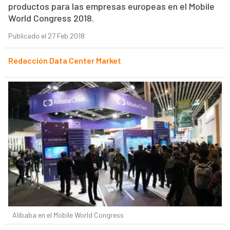
productos para las empresas europeas en el Mobile
World Congress 2018.
Publicado el 27 Feb 2018
Redacción Data Center Market
Alibaba en el Mobile World Congress