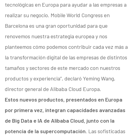
tecnológicas en Europa para ayudar a las empresas a
realizar su negocio. Mobile World Congress en
Barcelona es una gran oportunidad para que
renovemos nuestra estrategia europea y nos
planteemos cómo podemos contribuir cada vez más a
la transformación digital de las empresas de distintos
tamaños y sectores de este mercado con nuestros
productos y experiencia”, declaró Yeming Wang,
director general de Alibaba Cloud Europa.
Estos nuevos productos, presentados en Europa
por primera vez, integran capacidades avanzadas
de Big Data e IA de Alibaba Cloud, junto con la
potencia de la supercomputación
. Las sofisticadas