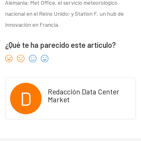
Alemania; Met Office, el servicio meteorológico
nacional en el Reino Unido; y Station F, un hub de
innovación en Francia.
¿Qué te ha parecido este artículo?
D
Redacción Data Center
Market