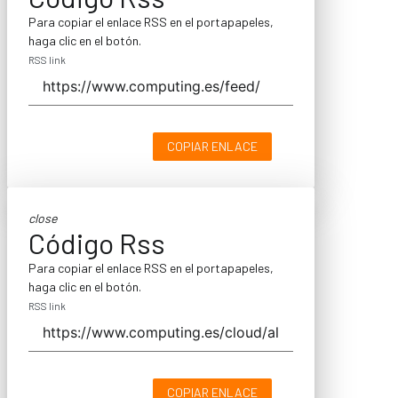
Para copiar el enlace RSS en el portapapeles,
haga clic en el botón.
RSS link
COPIAR ENLACE
close
Código Rss
Para copiar el enlace RSS en el portapapeles,
haga clic en el botón.
RSS link
COPIAR ENLACE