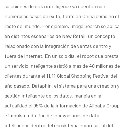
soluciones de data intelligence ya cuentan con
numerosos casos de éxito, tanto en China como en el
resto del mundo. Por ejemplo, Image Search se aplica
en distintos escenarios de New Retail, un concepto
relacionado con la integración de ventas dentro y
fuera de Internet. En un solo día, el robot que presta
un servicio inteligente asistió a más de 40 millones de
clientes durante el 11.11 Global Shopping Festival del
año pasado. Dataphin, el sistema para una creación y
gestión inteligente de los datos, maneja en la
actualidad el 95% de la información de Alibaba Group
e impulsa todo tipo de innovaciones de data
intelligence dentro del ecosistema empresarial del