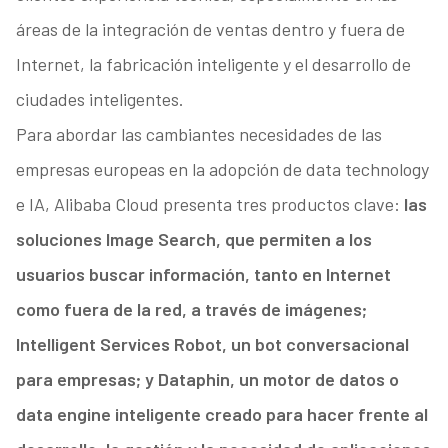
áreas de la integración de ventas dentro y fuera de
Internet, la fabricación inteligente y el desarrollo de
ciudades inteligentes.
Para abordar las cambiantes necesidades de las
empresas europeas en la adopción de data technology
e IA, Alibaba Cloud presenta tres productos clave:
las
soluciones Image Search, que permiten a los
usuarios buscar información, tanto en Internet
como fuera de la red, a través de imágenes;
Intelligent Services Robot, un bot conversacional
para empresas; y Dataphin, un motor de datos o
data engine inteligente creado para hacer frente al