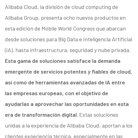
Alibaba Cloud, la división de cloud computing de
Alibaba Group, presenta ocho nuevos productos en
esta edición de Mobile World Congress que abarcan
desde soluciones para Big Data e Inteligencia Artificial
(IA), hasta infraestructura, seguridad y nube privada.
Esta gama de soluciones satisface la demanda
emergente de servicios potentes y fiables de cloud,
así como de herramientas avanzadas de IA entre
las empresas europeas, con el objetivo de
ayudarlas a aprovechar las oportunidades en esta
era de transformación digital.
Estas soluciones
unidas a la experiencia de Alibaba Cloud, aportan a los
clientes experiencia técnica, especialmente en las