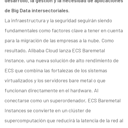
desarrollo, la gestión y la necesidad de aplicaciones
de Big Data intersectoriales.
La infraestructura y la seguridad seguirán siendo
fundamentales como factores clave a tener en cuenta
para la migración de las empresas a la nube. Como
resultado, Alibaba Cloud lanza ECS Baremetal
Instance, una nueva solución de alto rendimiento de
ECS que combina las fortalezas de los sistemas
virtualizados y los servidores bare metal o que
funcionan directamente en el hardware. Al
conectarse como un superordenador, ECS Baremetal
Instances se convierte en un clúster de
supercomputación que reducirá la latencia de la red al