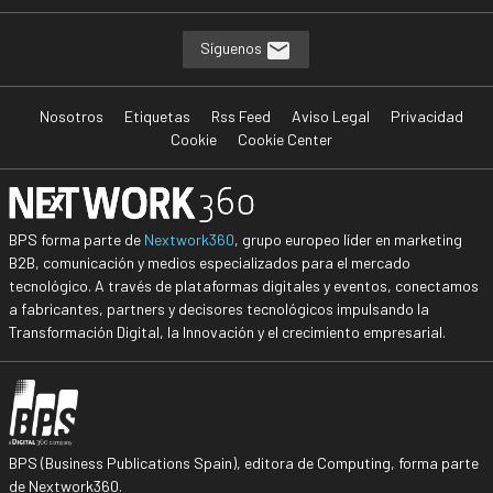
Síguenos
Nosotros
Etiquetas
Rss Feed
Aviso Legal
Privacidad
Cookie
Cookie Center
BPS forma parte de
Nextwork360
, grupo europeo líder en marketing
B2B, comunicación y medios especializados para el mercado
tecnológico. A través de plataformas digitales y eventos, conectamos
a fabricantes, partners y decisores tecnológicos impulsando la
Transformación Digital, la Innovación y el crecimiento empresarial.
BPS (Business Publications Spain), editora de Computing, forma parte
de Nextwork360.