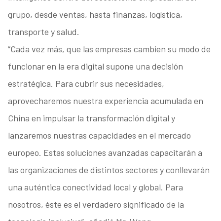
grupo, desde ventas, hasta finanzas, logística,
transporte y salud.
“Cada vez más, que las empresas cambien su modo de
funcionar en la era digital supone una decisión
estratégica. Para cubrir sus necesidades,
aprovecharemos nuestra experiencia acumulada en
China en impulsar la transformación digital y
lanzaremos nuestras capacidades en el mercado
europeo. Estas soluciones avanzadas capacitarán a
las organizaciones de distintos sectores y conllevarán
una auténtica conectividad local y global. Para
nosotros, éste es el verdadero significado de la