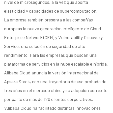
nivel de microsegundos, a la vez que aporta
elasticidad y capacidades de supercomputación.
La empresa también presenta a las compañías
europeas la nueva generación inteligente de Cloud
Enterprise Network (CEN) y Vulnerability Discovery
Service, una solución de seguridad de alto
rendimiento. Para las empresas que buscan una
plataforma de servicios en la nube escalable e híbrida,
Alibaba Cloud anuncia la versión internacional de
Apsara Stack, con una trayectoria de uso probado de
tres años en el mercado chino y su adopción con éxito
por parte de más de 120 clientes corporativos.
“Alibaba Cloud ha facilitado distintas innovaciones