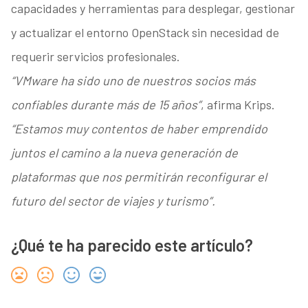
capacidades y herramientas para desplegar, gestionar
y actualizar el entorno OpenStack sin necesidad de
requerir servicios profesionales.
“VMware ha sido uno de nuestros socios más
confiables durante más de 15 años”
, afirma Krips.
“Estamos muy contentos de haber emprendido
juntos el camino a la nueva generación de
plataformas que nos permitirán reconfigurar el
futuro del sector de viajes y turismo”.
¿Qué te ha parecido este artículo?