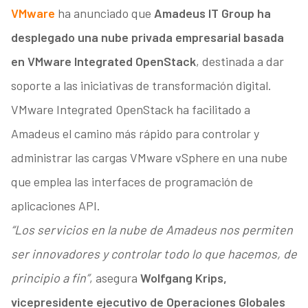
VMware
ha anunciado que
Amadeus IT Group
ha
desplegado una nube privada empresarial basada
en VMware Integrated OpenStack
, destinada a dar
soporte a las iniciativas de transformación digital.
VMware Integrated OpenStack ha facilitado a
Amadeus el camino más rápido para controlar y
administrar las cargas VMware vSphere en una nube
que emplea las interfaces de programación de
aplicaciones API.
“Los servicios en la nube de Amadeus nos permiten
ser innovadores y controlar todo lo que hacemos, de
principio a fin”
, asegura
Wolfgang Krips,
vicepresidente ejecutivo de Operaciones Globales