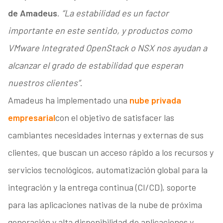
de Amadeus
.
“La estabilidad es un factor
importante en este sentido, y productos como
VMware Integrated OpenStack o NSX nos ayudan a
alcanzar el grado de estabilidad que esperan
nuestros clientes”
.
Amadeus ha implementado una
nube privada
empresarial
con el objetivo de satisfacer las
cambiantes necesidades internas y externas de sus
clientes, que buscan un acceso rápido a los recursos y
servicios tecnológicos, automatización global para la
integración y la entrega continua (CI/CD), soporte
para las aplicaciones nativas de la nube de próxima
generación y alta disponibilidad de aplicaciones y