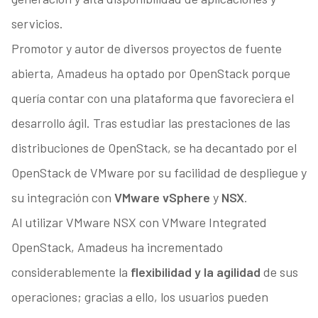
servicios.
Promotor y autor de diversos proyectos de fuente
abierta, Amadeus ha optado por OpenStack porque
quería contar con una plataforma que favoreciera el
desarrollo ágil. Tras estudiar las prestaciones de las
distribuciones de OpenStack, se ha decantado por el
OpenStack de VMware por su facilidad de despliegue y
su integración con
VMware vSphere
y
NSX
.
Al utilizar VMware NSX con VMware Integrated
OpenStack, Amadeus ha incrementado
considerablemente la
flexibilidad y la agilidad
de sus
operaciones; gracias a ello, los usuarios pueden