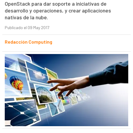
OpenStack para dar soporte a iniciativas de
desarrollo y operaciones, y crear aplicaciones
nativas de la nube.
Publicado el 09 May 2017
Redacción Computing