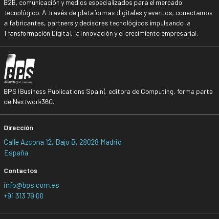
B2B, comunicación y medios especializados para el mercado
tecnológico. A través de plataformas digitales y eventos, conectamos
a fabricantes, partners y decisores tecnológicos impulsando la
Transformación Digital, la Innovación y el crecimiento empresarial.
BPS (Business Publications Spain), editora de Computing, forma parte
de Nextwork360.
Dirección
Calle Azcona 12, Bajo B, 28028 Madrid
España
Contactos
info@bps.com.es
+91 313 79 00