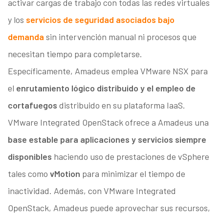
activar cargas de trabajo con todas las redes virtuales
y los
servicios de seguridad asociados bajo
demanda
sin intervención manual ni procesos que
necesitan tiempo para completarse.
Específicamente, Amadeus emplea VMware NSX para
el
enrutamiento lógico distribuido y el empleo de
cortafuegos
distribuido en su plataforma IaaS.
VMware Integrated OpenStack ofrece a Amadeus una
base estable para aplicaciones y servicios siempre
disponibles
haciendo uso de prestaciones de vSphere
tales como
vMotion
para minimizar el tiempo de
inactividad. Además, con VMware Integrated
OpenStack, Amadeus puede aprovechar sus recursos,