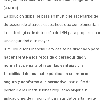
(ANSSI).
La solución global se basa en múltiples escenarios de
detección de ataques específicos que complementan
las estrategias de detección de IBM para proporcionar
una seguridad aún mayor.
IBM Cloud for Financial Services se ha
diseñado para
hacer frente a los retos de ciberseguridad y
normativos y para ofrecer las ventajas y la
flexibilidad de una nube pública en un entorno
seguro y conforme a la normativa,
con el fin de
permitir a las instituciones reguladas alojar sus
aplicaciones de misión crítica y sus datos altamente