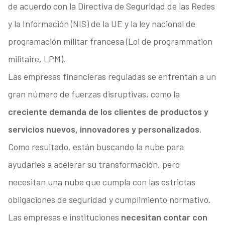
de acuerdo con la Directiva de Seguridad de las Redes
y la Información (NIS) de la UE y la ley nacional de
programación militar francesa (Loi de programmation
militaire, LPM).
Las empresas financieras reguladas se enfrentan a un
gran número de fuerzas disruptivas, como la
creciente demanda de los clientes de productos y
servicios nuevos, innovadores y personalizados
.
Como resultado, están buscando la nube para
ayudarles a acelerar su transformación, pero
necesitan una nube que cumpla con las estrictas
obligaciones de seguridad y cumplimiento normativo.
Las empresas e instituciones
necesitan contar con