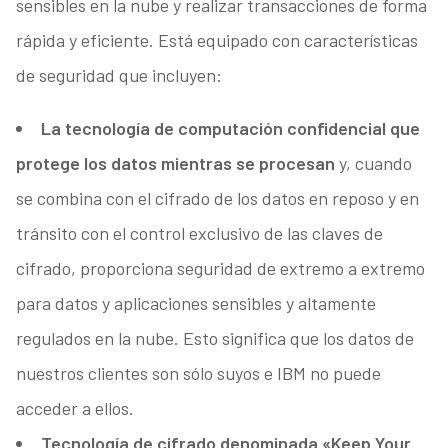
sensibles en la nube y realizar transacciones de forma
rápida y eficiente. Está equipado con características
de seguridad que incluyen:
La tecnología de computación confidencial que
protege los datos mientras se procesan
y, cuando
se combina con el cifrado de los datos en reposo y en
tránsito con el control exclusivo de las claves de
cifrado, proporciona seguridad de extremo a extremo
para datos y aplicaciones sensibles y altamente
regulados en la nube. Esto significa que los datos de
nuestros clientes son sólo suyos e IBM no puede
acceder a ellos.
Tecnología de cifrado denominada «Keep Your