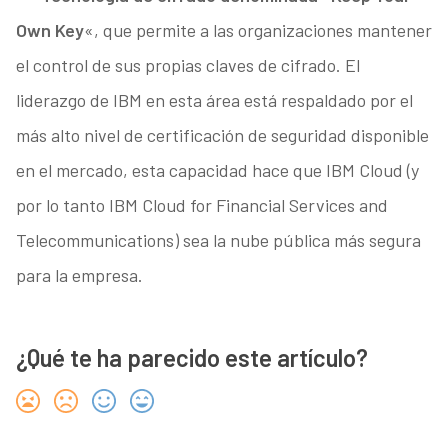
Own Key
«, que permite a las organizaciones mantener
el control de sus propias claves de cifrado. El
liderazgo de IBM en esta área está respaldado por el
más alto nivel de certificación de seguridad disponible
en el mercado, esta capacidad hace que IBM Cloud (y
por lo tanto IBM Cloud for Financial Services and
Telecommunications) sea la nube pública más segura
para la empresa.
¿Qué te ha parecido este artículo?