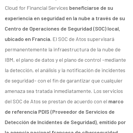
Cloud for Financial Services
beneficiarse de su
experiencia en seguridad en la nube a través de su
Centro de Operaciones de Seguridad (SOC) local,
ubicado en Francia.
El SOC de Atos supervisará
permanentemente la infraestructura de la nube de
IBM, el plano de datos y el plano de control -mediante
la detección, el análisis y la notificación de incidentes
de seguridad- con el fin de garantizar que cualquier
amenaza sea tratada inmediatamente. Los servicios
del SOC de Atos se prestan de acuerdo con el
marco
de referencia PDIS (Proveedor de Servicios de
Detección de Incidentes de Seguridad), emitido por
la agencia nacional francesa de ciberseguridad