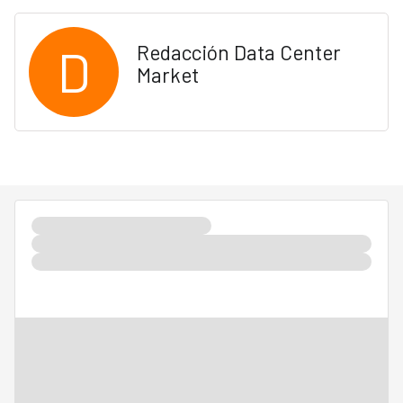
D
Redacción Data Center
Market