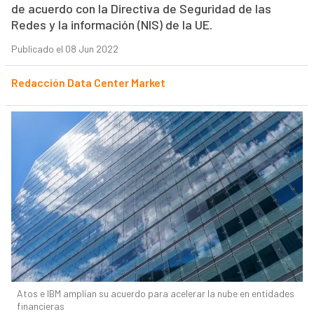
de acuerdo con la Directiva de Seguridad de las
Redes y la información (NIS) de la UE.
Publicado el 08 Jun 2022
Redacción Data Center Market
Atos e IBM amplían su acuerdo para acelerar la nube en entidades
financieras