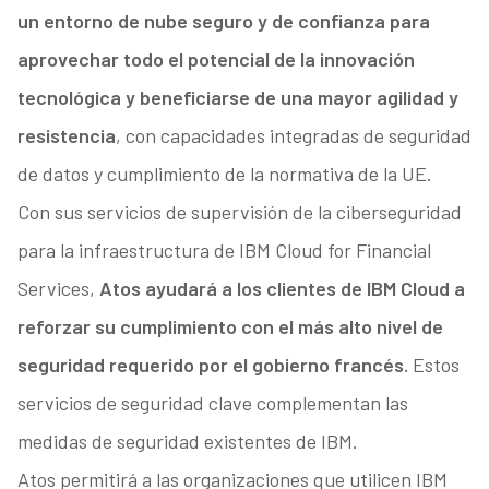
un entorno de nube seguro y de confianza para
aprovechar todo el potencial de la innovación
tecnológica y beneficiarse de una mayor agilidad y
resistencia
, con capacidades integradas de seguridad
de datos y cumplimiento de la normativa de la UE.
Con sus servicios de supervisión de la ciberseguridad
para la infraestructura de IBM Cloud for Financial
Services,
Atos ayudará a los clientes de IBM Cloud a
reforzar su cumplimiento con el más alto nivel de
seguridad requerido por el gobierno francés.
Estos
servicios de seguridad clave complementan las
medidas de seguridad existentes de IBM.
Atos permitirá a las organizaciones que utilicen IBM