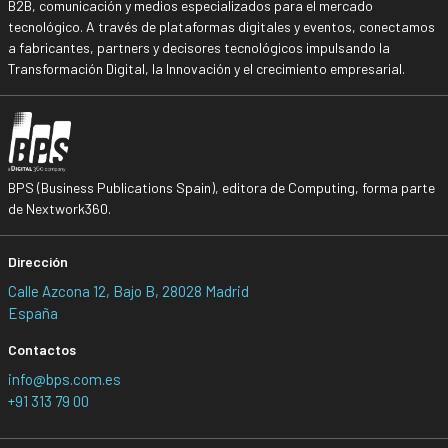
B2B, comunicación y medios especializados para el mercado
tecnológico. A través de plataformas digitales y eventos, conectamos
a fabricantes, partners y decisores tecnológicos impulsando la
Transformación Digital, la Innovación y el crecimiento empresarial.
BPS (Business Publications Spain), editora de Computing, forma parte
de Nextwork360.
Dirección
Calle Azcona 12, Bajo B, 28028 Madrid
España
Contactos
info@bps.com.es
+91 313 79 00