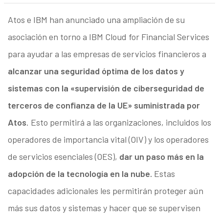
Atos e IBM han anunciado una ampliación de su
asociación en torno a IBM Cloud for Financial Services
para ayudar a las empresas de servicios financieros a
alcanzar una seguridad óptima de los datos y
sistemas con la «supervisión de ciberseguridad de
terceros de confianza de la UE» suministrada por
Atos
. Esto permitirá a las organizaciones, incluidos los
operadores de importancia vital (OIV) y los operadores
de servicios esenciales (OES),
dar un paso más en la
adopción de la tecnología en la nube.
Estas
capacidades adicionales les permitirán proteger aún
más sus datos y sistemas y hacer que se supervisen