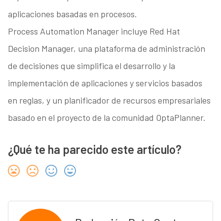
aplicaciones basadas en procesos.
Process Automation Manager incluye Red Hat
Decision Manager, una plataforma de administración
de decisiones que simplifica el desarrollo y la
implementación de aplicaciones y servicios basados
en reglas, y un planificador de recursos empresariales
basado en el proyecto de la comunidad OptaPlanner.
¿Qué te ha parecido este artículo?