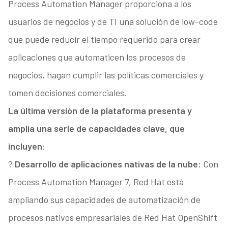
Process Automation Manager proporciona a los
usuarios de negocios y de TI una solución de low-code
que puede reducir el tiempo requerido para crear
aplicaciones que automaticen los procesos de
negocios, hagan cumplir las políticas comerciales y
tomen decisiones comerciales.
La última versión de la plataforma presenta y
amplía una serie de capacidades clave, que
incluyen
:
?
Desarrollo de aplicaciones nativas de la nube:
Con
Process Automation Manager 7, Red Hat está
ampliando sus capacidades de automatización de
procesos nativos empresariales de Red Hat OpenShift