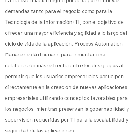
La transformación digital puede suponer nuevas
demandas tanto para el negocio como para la
Tecnología de la Información (TI) con el objetivo de
ofrecer una mayor eficiencia y agilidad a lo largo del
ciclo de vida de la aplicación. Process Automation
Manager está diseñado para fomentar una
colaboración más estrecha entre los dos grupos al
permitir que los usuarios empresariales participen
directamente en la creación de nuevas aplicaciones
empresariales utilizando conceptos favorables para
los negocios, mientras preservan la gobernabilidad y
supervisión requeridas por TI para la escalabilidad y
seguridad de las aplicaciones.