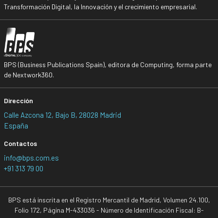
Transformación Digital, la Innovación y el crecimiento empresarial.
BPS (Business Publications Spain), editora de Computing, forma parte
de Nextwork360.
Dirección
Calle Azcona 12, Bajo B, 28028 Madrid
España
Contactos
info@bps.com.es
+91 313 79 00
BPS está inscrita en el Registro Mercantil de Madrid, Volumen 24.100,
Folio 172, Página M-433036 - Número de Identificación Fiscal: B-