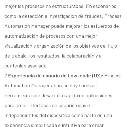
mejor los procesos no estructurados. En escenarios
como la detección e investigación de fraudes, Process
Automation Manager puede mejorar los esfuerzos de
automatización de procesos con una mejor
visualización y organización de los objetivos del flujo
de trabajo, los resultados, la colaboración y el
contenido asociado.
?
Experiencia de usuario de Low-code (UX):
Process
Automation Manager ahora incluye nuevas
herramientas de desarrollo rápido de aplicaciones
para crear interfaces de usuario ricas e
independientes del dispositivo como parte de una
experiencia simplificada e intuitiva para crear