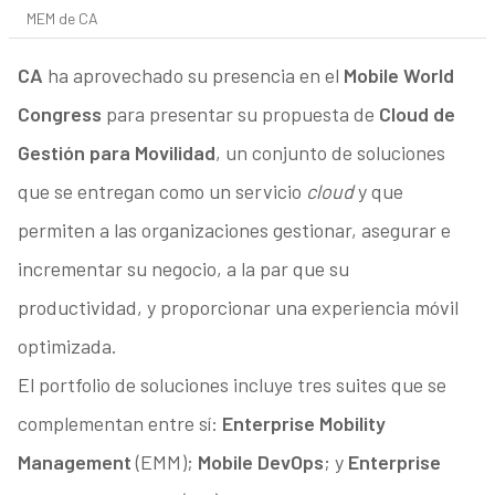
MEM de CA
CA
ha aprovechado su presencia en el
Mobile World
Congress
para presentar su propuesta de
Cloud de
Gestión para Movilidad
, un conjunto de soluciones
que se entregan como un servicio
cloud
y que
permiten a las organizaciones gestionar, asegurar e
incrementar su negocio, a la par que su
productividad, y proporcionar una experiencia móvil
optimizada.
El portfolio de soluciones incluye tres suites que se
complementan entre sí:
Enterprise Mobility
Management
(EMM);
Mobile DevOps
; y
Enterprise