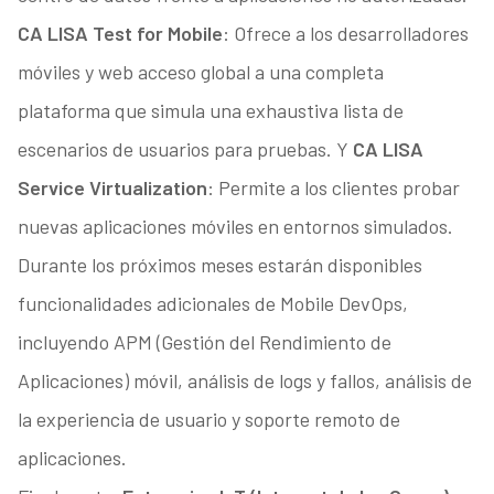
CA LISA Test for Mobile
: Ofrece a los desarrolladores
móviles y web acceso global a una completa
plataforma que simula una exhaustiva lista de
escenarios de usuarios para pruebas. Y
CA LISA
Service Virtualization
: Permite a los clientes probar
nuevas aplicaciones móviles en entornos simulados.
Durante los próximos meses estarán disponibles
funcionalidades adicionales de Mobile DevOps,
incluyendo APM (Gestión del Rendimiento de
Aplicaciones) móvil, análisis de logs y fallos, análisis de
la experiencia de usuario y soporte remoto de
aplicaciones.