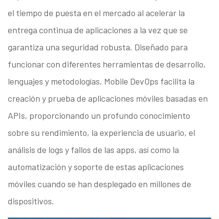
el tiempo de puesta en el mercado al acelerar la
entrega continua de aplicaciones a la vez que se
garantiza una seguridad robusta. Diseñado para
funcionar con diferentes herramientas de desarrollo,
lenguajes y metodologías, Mobile DevOps facilita la
creación y prueba de aplicaciones móviles basadas en
APIs, proporcionando un profundo conocimiento
sobre su rendimiento, la experiencia de usuario, el
análisis de logs y fallos de las apps, así como la
automatización y soporte de estas aplicaciones
móviles cuando se han desplegado en millones de
dispositivos.