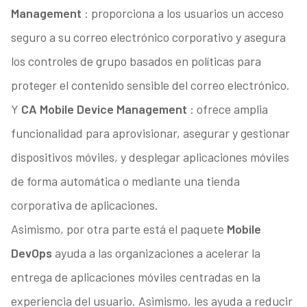
Management
: proporciona a los usuarios un acceso
seguro a su correo electrónico corporativo y asegura
los controles de grupo basados en políticas para
proteger el contenido sensible del correo electrónico.
Y
CA Mobile Device Management
: ofrece amplia
funcionalidad para aprovisionar, asegurar y gestionar
dispositivos móviles, y desplegar aplicaciones móviles
de forma automática o mediante una tienda
corporativa de aplicaciones.
Asimismo, por otra parte está el paquete
Mobile
DevOps
ayuda a las organizaciones a acelerar la
entrega de aplicaciones móviles centradas en la
experiencia del usuario. Asimismo, les ayuda a reducir