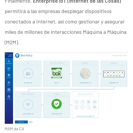
Finalmente,
Enterprise IoT (Internet de las Cosas)
permitirá a las empresas desplegar dispositivos
conectados a Internet, así como gestionar y asegurar
miles de millones de interacciones Máquina a Máquina
(M2M).
MAM de CA