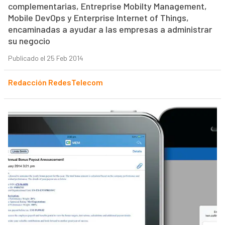
complementarias, Entreprise Mobilty Management,
Mobile DevOps y Enterprise Internet of Things,
encaminadas a ayudar a las empresas a administrar
su negocio
Publicado el 25 Feb 2014
Redacción RedesTelecom