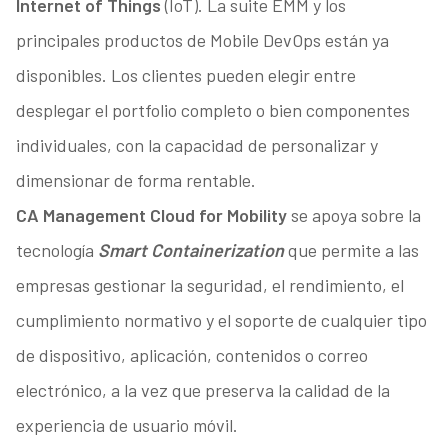
Internet of Things
(IoT). La suite EMM y los
principales productos de Mobile DevOps están ya
disponibles. Los clientes pueden elegir entre
desplegar el portfolio completo o bien componentes
individuales, con la capacidad de personalizar y
dimensionar de forma rentable.
CA Management Cloud for Mobility
se apoya sobre la
tecnología
Smart Containerization
que permite a las
empresas gestionar la seguridad, el rendimiento, el
cumplimiento normativo y el soporte de cualquier tipo
de dispositivo, aplicación, contenidos o correo
electrónico, a la vez que preserva la calidad de la
experiencia de usuario móvil.