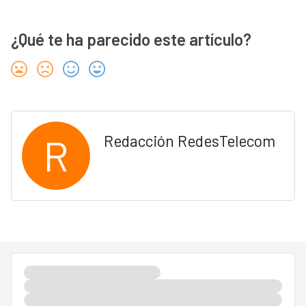
¿Qué te ha parecido este artículo?
R
Redacción RedesTelecom