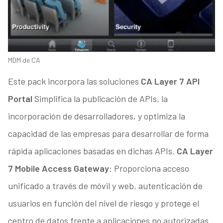
MDM de CA
Este pack incorpora las soluciones
CA Layer 7 API
Portal
Simplifica la publicación de APIs, la
incorporación de desarrolladores, y optimiza la
capacidad de las empresas para desarrollar de forma
rápida aplicaciones basadas en dichas APIs.
CA Layer
7 Mobile Access Gateway
: Proporciona acceso
unificado a través de móvil y web, autenticación de
usuarios en función del nivel de riesgo y protege el
centro de datos frente a aplicaciones no autorizadas.