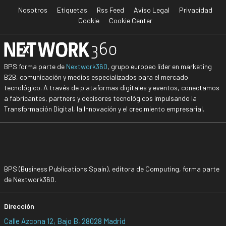
Nosotros
Etiquetas
Rss Feed
Aviso Legal
Privacidad
Cookie
Cookie Center
BPS forma parte de
Nextwork360
, grupo europeo líder en marketing
B2B, comunicación y medios especializados para el mercado
tecnológico. A través de plataformas digitales y eventos, conectamos
a fabricantes, partners y decisores tecnológicos impulsando la
Transformación Digital, la Innovación y el crecimiento empresarial.
BPS (Business Publications Spain), editora de Computing, forma parte
de Nextwork360.
Dirección
Calle Azcona 12, Bajo B, 28028 Madrid