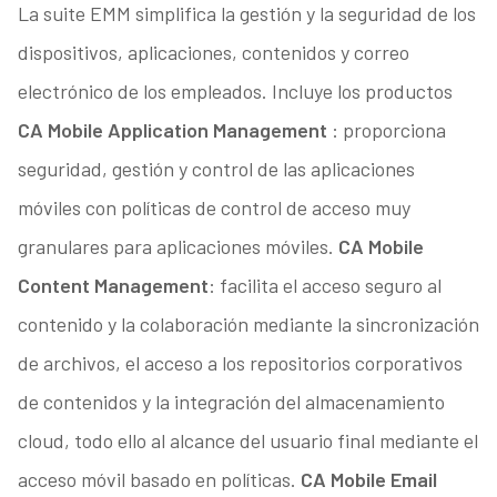
La suite EMM simplifica la gestión y la seguridad de los
dispositivos, aplicaciones, contenidos y correo
electrónico de los empleados. Incluye los productos
CA Mobile Application Management
: proporciona
seguridad, gestión y control de las aplicaciones
móviles con políticas de control de acceso muy
granulares para aplicaciones móviles.
CA Mobile
Content Management
: facilita el acceso seguro al
contenido y la colaboración mediante la sincronización
de archivos, el acceso a los repositorios corporativos
de contenidos y la integración del almacenamiento
cloud, todo ello al alcance del usuario final mediante el
acceso móvil basado en políticas.
CA Mobile Email