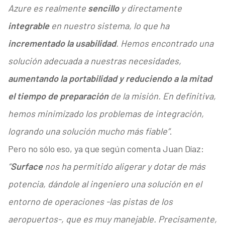
Azure es realmente
sencillo
y directamente
integrable
en nuestro sistema, lo que ha
incrementado la usabilidad
. Hemos encontrado una
solución adecuada a nuestras necesidades,
aumentando la portabilidad y reduciendo a la mitad
el tiempo de preparación
de la misión. En definitiva,
hemos minimizado los problemas de integración,
logrando una solución mucho más fiable”
.
Pero no sólo eso, ya que según comenta Juan Díaz:
“
Surface
nos ha permitido aligerar y dotar de más
potencia, dándole al ingeniero una solución en el
entorno de operaciones -las pistas de los
aeropuertos-, que es muy manejable. Precisamente,