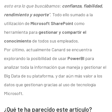
esto era lo que buscábamos:
confianza, fiabilidad,
rendimiento y soporte
”
. Todo ello sumado a la
utilización de
Microsoft SharePoint
como
herramienta para
gestionar y compartir el
conocimiento
de todos sus empleados.
Por último, actualmente Canard se encuentra
explorando la posibilidad de usar
PowerBI
para
analizar toda la información que maneja y gestionar el
Big Data de su plataforma, y dar aún más valor a los
datos que gestionan gracias al uso de tecnología
Microsoft.
¿Qué te ha parecido este artículo?