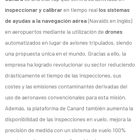
inspeccionar y calibrar
en tiempo real
los sistemas
de ayudas a la navegación aérea
(Navaids en inglés)
en aeropuertos mediante la utilización de
drones
automatizados en lugar de aviones tripulados, siendo
una propuesta única en el mundo. Gracias a ello, la
empresa ha logrado revolucionar su sector reduciendo
drásticamente el tiempo de las inspecciones, sus
costes y las emisiones contaminantes derivadas del
uso de aeronaves convencionales para esta misión.
Además, la plataforma de Canard también aumenta la
disponibilidad de las inspecciones en vuelo, mejora la
precisión de medida con un sistema de vuelo 100%