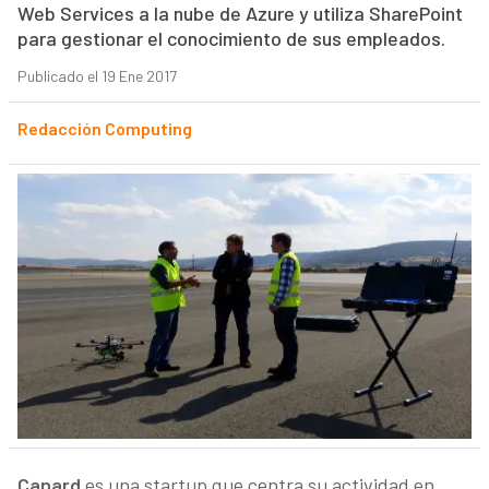
Web Services a la nube de Azure y utiliza SharePoint
para gestionar el conocimiento de sus empleados.
Publicado el 19 Ene 2017
Redacción Computing
Canard
es una startup que centra su actividad en