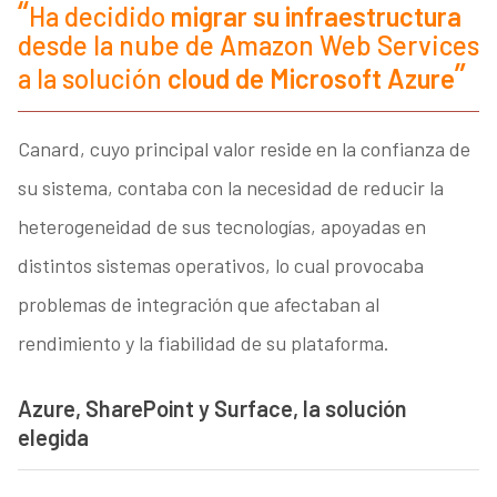
Ha decidido
migrar su infraestructura
desde la nube de Amazon Web Services
a la solución
cloud de Microsoft Azure
Canard, cuyo principal valor reside en la confianza de
su sistema, contaba con la necesidad de reducir la
heterogeneidad de sus tecnologías, apoyadas en
distintos sistemas operativos, lo cual provocaba
problemas de integración que afectaban al
rendimiento y la fiabilidad de su plataforma.
Azure, SharePoint y Surface, la solución
elegida