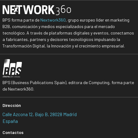
BPS forma parte de
Nextwork360
, grupo europeo líder en marketing
B2B, comunicación y medios especializados para el mercado
tecnológico. A través de plataformas digitales y eventos, conectamos
a fabricantes, partners y decisores tecnológicos impulsando la
Transformación Digital, la Innovación y el crecimiento empresarial.
BPS (Business Publications Spain), editora de Computing, forma parte
de Nextwork360.
Dirección
Calle Azcona 12, Bajo B, 28028 Madrid
España
Contactos