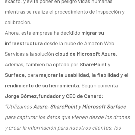
exacto, y evita poner en peligro vidas humanas
mientras se realiza el procedimiento de inspección y
calibración.
Ahora, esta empresa ha decidido
migrar su
infraestructura
desde la nube de Amazon Web
Services a la solución
cloud de Microsoft Azure
.
Además, también ha optado por
SharePoint
y
Surface,
para
mejorar la usabilidad, la fiabilidad y el
rendimiento de su herramienta
. Según comenta
Jorge Gómez,
fundador y CEO de Canard:
“
Utilizamos
Azure
,
SharePoint
y
Microsoft Surface
para capturar los datos que vienen desde los drones
y crear la información para nuestros clientes, los