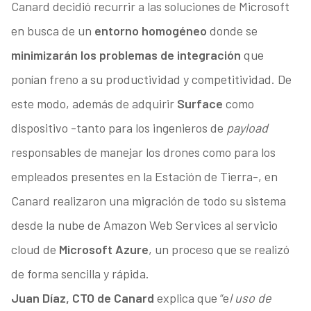
Canard decidió recurrir a las soluciones de Microsoft
en busca de un
entorno homogéneo
donde se
minimizarán los problemas de integración
que
ponían freno a su productividad y competitividad. De
este modo, además de adquirir
Surface
como
dispositivo -tanto para los ingenieros de
payload
responsables de manejar los drones como para los
empleados presentes en la Estación de Tierra-, en
Canard realizaron una migración de todo su sistema
desde la nube de Amazon Web Services al servicio
cloud de
Microsoft Azure
, un proceso que se realizó
de forma sencilla y rápida.
Juan Díaz, CTO de Canard
explica que “e
l uso de