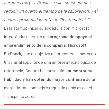
aeropuertos (…). Gracias a ello, conseguimos
reducir un cuarto el tiempo de la calibración, y el
coste, aproximadamente un 25% también”.**
Esta startup inició su andadura con Microsoft
integrándose dentro del
programa de apoyo al
emprendimiento de la compañía, Microsoft
BizSpark,
con el objetivo de crecer en el mercado.
Gracias al soporte de una empresa tecnológica de
referencia, Canard ha conseguido
aumentar su
fiabilidad y han obtenido mayor confianza
de un
mercado tan complejo y regulado como es el del
transporte aéreo.