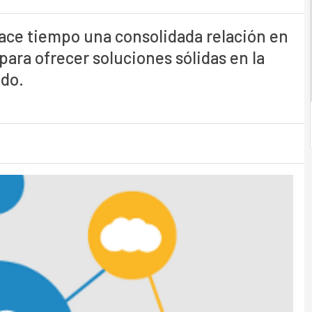
ce tiempo una consolidada relación en
para ofrecer soluciones sólidas en la
ndo.