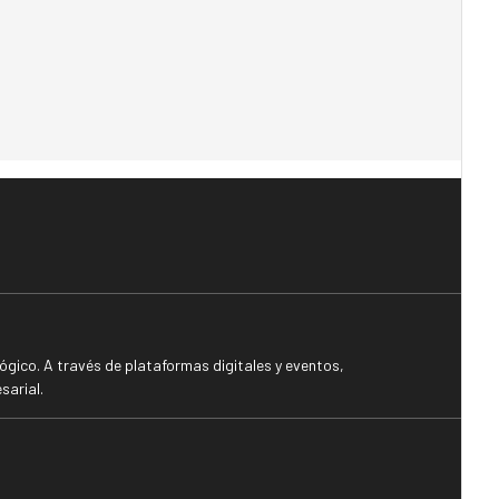
gico. A través de plataformas digitales y eventos,
sarial.