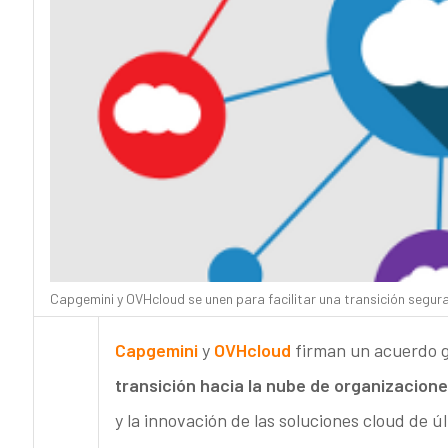
Capgemini y OVHcloud se unen para facilitar una transición segura
Capgemini
y
OVHcloud
firman un acuerdo g
transición hacia la nube de organizacione
y la innovación de las soluciones cloud de