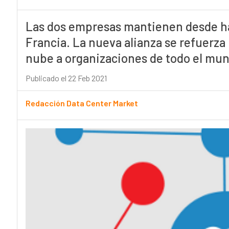
Las dos empresas mantienen desde ha
Francia. La nueva alianza se refuerza 
nube a organizaciones de todo el mu
Publicado el 22 Feb 2021
Redacción Data Center Market