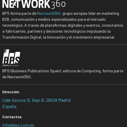
BPS forma parte de
Nextwork360
, grupo europeo líder en marketing
B2B, comunicación y medios especializados para el mercado
tecnológico. A través de plataformas digitales y eventos, conectamos
a fabricantes, partners y decisores tecnológicos impulsando la
Transformación Digital, la Innovación y el crecimiento empresarial.
BPS (Business Publications Spain), editora de Computing, forma parte
de Nextwork360.
Dirección
Calle Azcona 12, Bajo B, 28028 Madrid
España
Contactos
info@bps.com.es