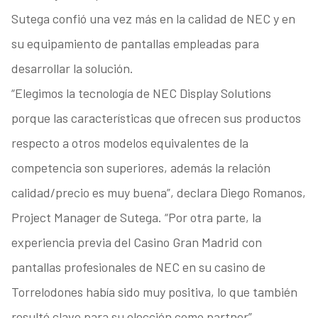
Sutega confió una vez más en la calidad de NEC y en
su equipamiento de pantallas empleadas para
desarrollar la solución.
“Elegimos la tecnología de NEC Display Solutions
porque las características que ofrecen sus productos
respecto a otros modelos equivalentes de la
competencia son superiores, además la relación
calidad/precio es muy buena”, declara Diego Romanos,
Project Manager de Sutega. “Por otra parte, la
experiencia previa del Casino Gran Madrid con
pantallas profesionales de NEC en su casino de
Torrelodones había sido muy positiva, lo que también
resultó clave para su elección como partner”.