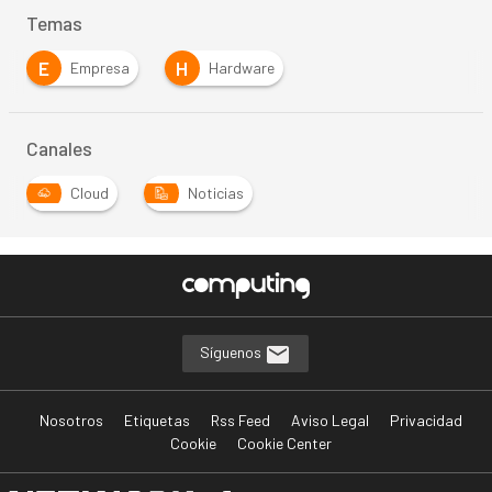
Temas
E
H
Empresa
Hardware
Canales
Cloud
Noticias
Síguenos
Nosotros
Etiquetas
Rss Feed
Aviso Legal
Privacidad
Cookie
Cookie Center