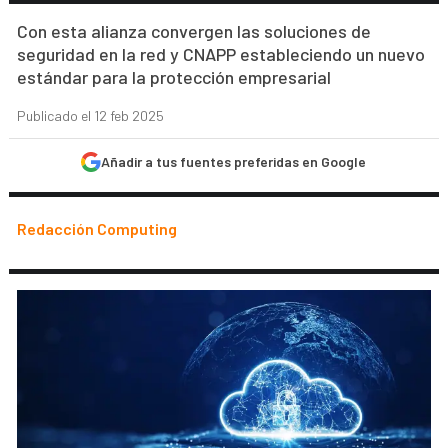
Con esta alianza convergen las soluciones de
seguridad en la red y CNAPP estableciendo un nuevo
estándar para la protección empresarial
Publicado el 12 feb 2025
Añadir a tus fuentes preferidas en Google
Redacción Computing