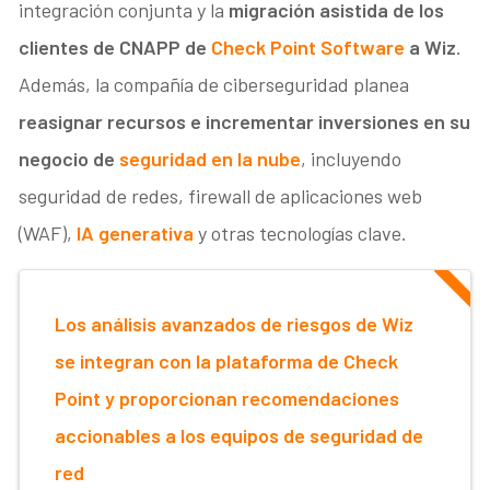
integración conjunta y la
migración asistida de los
clientes de CNAPP de
Check Point Software
a Wiz
.
Además, la compañía de ciberseguridad planea
reasignar recursos e incrementar inversiones en su
negocio de
seguridad en la nube
, incluyendo
seguridad de redes, firewall de aplicaciones web
(WAF),
IA generativa
y otras tecnologías clave.
Los análisis avanzados de riesgos de Wiz
se integran con la plataforma de Check
Point y proporcionan recomendaciones
accionables a los equipos de seguridad de
red