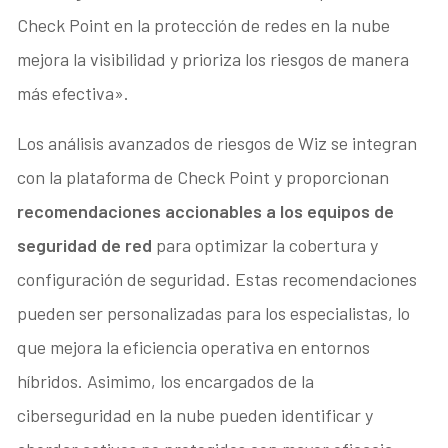
Check Point en la protección de redes en la nube
mejora la visibilidad y prioriza los riesgos de manera
más efectiva».
Los análisis avanzados de riesgos de Wiz se integran
con la plataforma de Check Point y proporcionan
recomendaciones accionables a los equipos de
seguridad de red
para optimizar la cobertura y
configuración de seguridad. Estas recomendaciones
pueden ser personalizadas para los especialistas, lo
que mejora la eficiencia operativa en entornos
híbridos. Asimimo, los encargados de la
ciberseguridad en la nube pueden identificar y