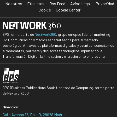
Nosotros
Etiquetas
Rss Feed
Aviso Legal
Privacidad
Cookie
Cookie Center
BPS forma parte de
Nextwork360
, grupo europeo líder en marketing
B2B, comunicación y medios especializados para el mercado
tecnológico. A través de plataformas digitales y eventos, conectamos
a fabricantes, partners y decisores tecnológicos impulsando la
Transformación Digital, la Innovación y el crecimiento empresarial.
BPS (Business Publications Spain), editora de Computing, forma parte
de Nextwork360.
Dirección
Calle Azcona 12, Bajo B, 28028 Madrid