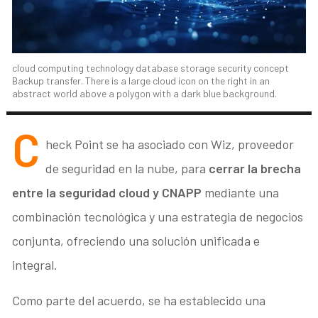
cloud computing technology database storage security concept
Backup transfer. There is a large cloud icon on the right in an
abstract world above a polygon with a dark blue background.
C
heck Point se ha asociado con Wiz, proveedor
de seguridad en la nube, para
cerrar la brecha
entre la seguridad cloud y CNAPP
mediante una
combinación tecnológica y una estrategia de negocios
conjunta, ofreciendo una solución unificada e
integral.
Como parte del acuerdo, se ha establecido una