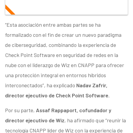
“Esta asociación entre ambas partes se ha
formalizado con el fin de crear un nuevo paradigma
de ciberseguridad, combinando la experiencia de
Check Point Software en seguridad de redes en la
nube con el liderazgo de Wiz en CNAPP para ofrecer
una protección integral en entornos híbridos
interconectados”
,
ha explicado
Nadav Zafrir,
director ejecutivo de Check Point Software
.
Por su parte,
Assaf Rappaport, cofundador y
director ejecutivo de Wiz
, ha afirmado que “reunir la
tecnología CNAPP líder de Wiz con la experiencia de