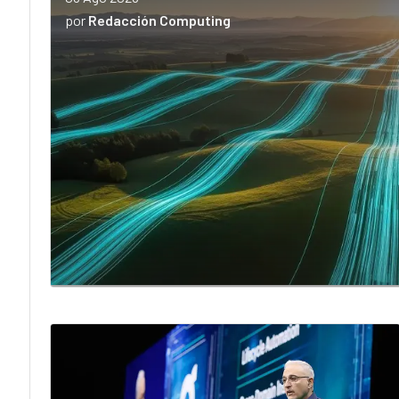
por
Redacción Computing