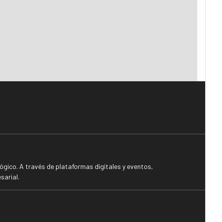
gico. A través de plataformas digitales y eventos,
sarial.