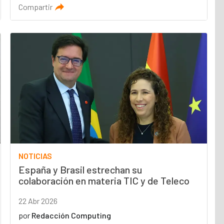
Compartir
NOTICIAS
España y Brasil estrechan su
colaboración en materia TIC y de Teleco
22 Abr 2026
por
Redacción Computing