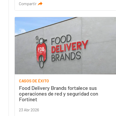
Compartir
CASOS DE ÉXITO
Food Delivery Brands fortalece sus
operaciones de red y seguridad con
Fortinet
23 Abr 2026