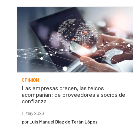
OPINIÓN
Las empresas crecen, las telcos
acompañan: de proveedores a socios de
confianza
11 May 2026
por
Luis Manuel Díaz de Terán López