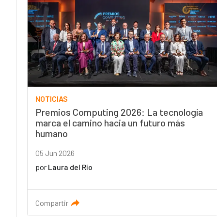
NOTICIAS
Premios Computing 2026: La tecnología
marca el camino hacia un futuro más
humano
05 Jun 2026
por
Laura del Río
Compartir