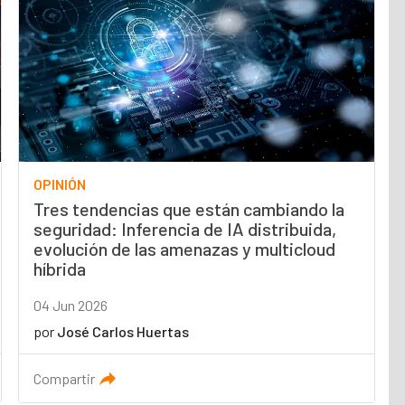
OPINIÓN
Tres tendencias que están cambiando la
seguridad: Inferencia de IA distribuida,
evolución de las amenazas y multicloud
híbrida
04 Jun 2026
por
José Carlos Huertas
Compartir