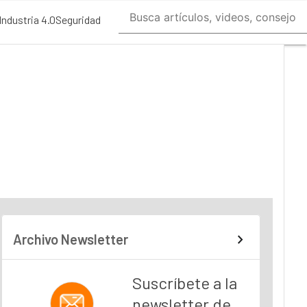
Industria 4.0
Seguridad
Archivo Newsletter
Suscríbete a la
newsletter de