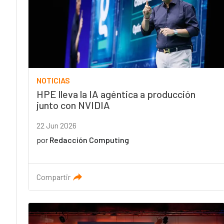
NOTICIAS
HPE lleva la IA agéntica a producción
junto con NVIDIA
22 Jun 2026
por
Redacción Computing
Compartir