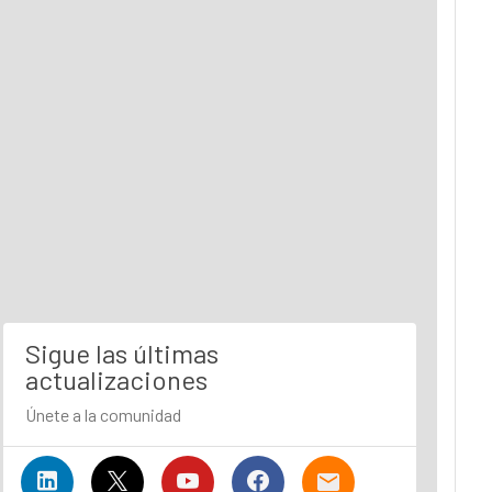
Sigue las últimas
actualizaciones
Únete a la comunidad