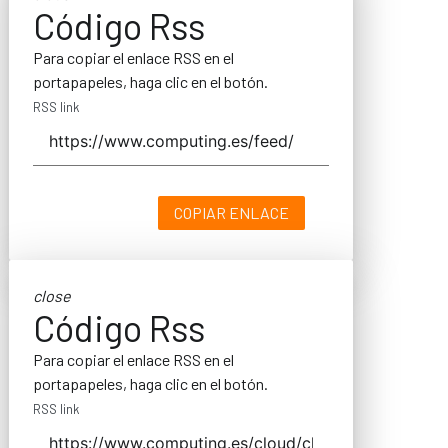
Código Rss
Para copiar el enlace RSS en el
portapapeles, haga clic en el botón.
RSS link
COPIAR ENLACE
close
Código Rss
Para copiar el enlace RSS en el
portapapeles, haga clic en el botón.
RSS link