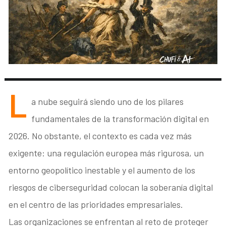
L
a nube seguirá siendo uno de los pilares
fundamentales de la transformación digital en
2026. No obstante, el contexto es cada vez más
exigente: una regulación europea más rigurosa, un
entorno geopolítico inestable y el aumento de los
riesgos de ciberseguridad colocan la soberanía digital
en el centro de las prioridades empresariales.
Las organizaciones se enfrentan al reto de proteger