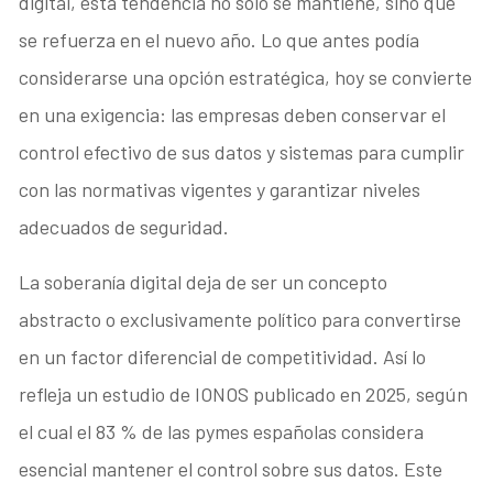
digital, esta tendencia no solo se mantiene, sino que
se refuerza en el nuevo año. Lo que antes podía
considerarse una opción estratégica, hoy se convierte
en una exigencia: las empresas deben conservar el
control efectivo de sus datos y sistemas para cumplir
con las normativas vigentes y garantizar niveles
adecuados de seguridad.
La soberanía digital deja de ser un concepto
abstracto o exclusivamente político para convertirse
en un factor diferencial de competitividad. Así lo
refleja un estudio de IONOS publicado en 2025, según
el cual el 83 % de las pymes españolas considera
esencial mantener el control sobre sus datos. Este