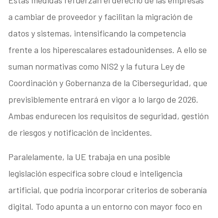
Estas medidas refuerzan el derecho de las empresas
a cambiar de proveedor y facilitan la migración de
datos y sistemas, intensificando la competencia
frente a los hiperescalares estadounidenses. A ello se
suman normativas como NIS2 y la futura Ley de
Coordinación y Gobernanza de la Ciberseguridad, que
previsiblemente entrará en vigor a lo largo de 2026.
Ambas endurecen los requisitos de seguridad, gestión
de riesgos y notificación de incidentes.
Paralelamente, la UE trabaja en una posible
legislación específica sobre cloud e inteligencia
artificial, que podría incorporar criterios de soberanía
digital. Todo apunta a un entorno con mayor foco en