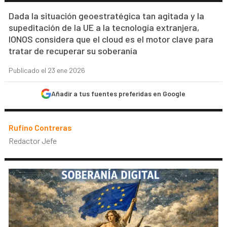
Dada la situación geoestratégica tan agitada y la
supeditación de la UE a la tecnología extranjera,
IONOS considera que el cloud es el motor clave para
tratar de recuperar su soberanía
Publicado el 23 ene 2026
Añadir a tus fuentes preferidas en Google
Rufino Contreras
Redactor Jefe