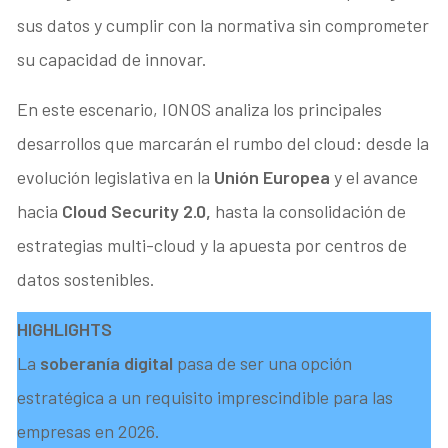
sus datos y cumplir con la normativa sin comprometer
su capacidad de innovar.
En este escenario, IONOS analiza los principales
desarrollos que marcarán el rumbo del cloud: desde la
evolución legislativa en la
Unión Europea
y el avance
hacia
Cloud Security 2.0,
hasta la consolidación de
estrategias multi-cloud y la apuesta por centros de
datos sostenibles.
HIGHLIGHTS
La
soberanía digital
pasa de ser una opción
estratégica a un requisito imprescindible para las
empresas en 2026.