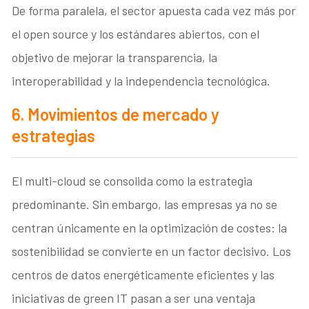
De forma paralela, el sector apuesta cada vez más por
el open source y los estándares abiertos, con el
objetivo de mejorar la transparencia, la
interoperabilidad y la independencia tecnológica.
6. Movimientos de mercado y
estrategias
El multi-cloud se consolida como la estrategia
predominante. Sin embargo, las empresas ya no se
centran únicamente en la optimización de costes: la
sostenibilidad se convierte en un factor decisivo. Los
centros de datos energéticamente eficientes y las
iniciativas de green IT pasan a ser una ventaja