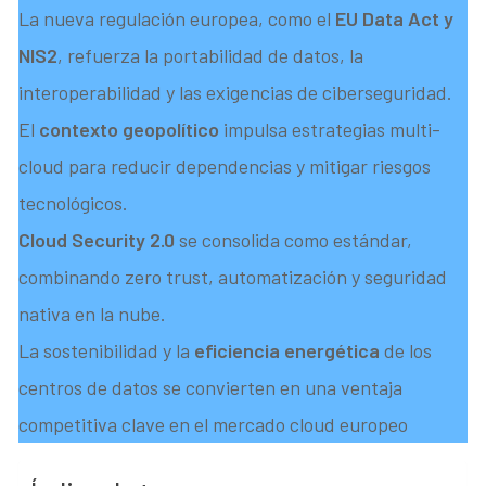
La nueva regulación europea, como el
EU Data Act y
NIS2
, refuerza la portabilidad de datos, la
interoperabilidad y las exigencias de ciberseguridad.
El
contexto geopolítico
impulsa estrategias multi-
cloud para reducir dependencias y mitigar riesgos
tecnológicos.
Cloud Security 2.0
se consolida como estándar,
combinando zero trust, automatización y seguridad
nativa en la nube.
La sostenibilidad y la
eficiencia energética
de los
centros de datos se convierten en una ventaja
competitiva clave en el mercado cloud europeo