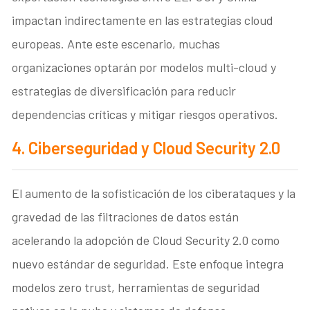
impactan indirectamente en las estrategias cloud
europeas. Ante este escenario, muchas
organizaciones optarán por modelos multi-cloud y
estrategias de diversificación para reducir
dependencias críticas y mitigar riesgos operativos.
4. Ciberseguridad y Cloud Security 2.0
El aumento de la sofisticación de los ciberataques y la
gravedad de las filtraciones de datos están
acelerando la adopción de Cloud Security 2.0 como
nuevo estándar de seguridad. Este enfoque integra
modelos zero trust, herramientas de seguridad