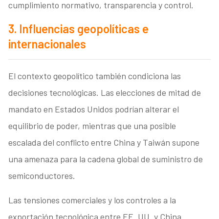
cumplimiento normativo, transparencia y control.
3. Influencias geopolíticas e
internacionales
El contexto geopolítico también condiciona las
decisiones tecnológicas. Las elecciones de mitad de
mandato en Estados Unidos podrían alterar el
equilibrio de poder, mientras que una posible
escalada del conflicto entre China y Taiwán supone
una amenaza para la cadena global de suministro de
semiconductores.
Las tensiones comerciales y los controles a la
exportación tecnológica entre EE. UU. y China