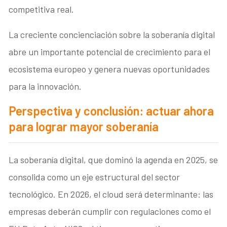
competitiva real.
La creciente concienciación sobre la soberanía digital
abre un importante potencial de crecimiento para el
ecosistema europeo y genera nuevas oportunidades
para la innovación.
Perspectiva y conclusión: actuar ahora
para lograr mayor soberanía
La soberanía digital, que dominó la agenda en 2025, se
consolida como un eje estructural del sector
tecnológico. En 2026, el cloud será determinante: las
empresas deberán cumplir con regulaciones como el