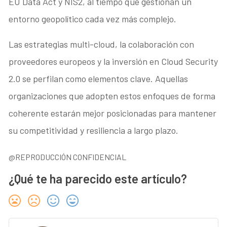
EU Data Act y NIS2, al tiempo que gestionan un
entorno geopolítico cada vez más complejo.
Las estrategias multi-cloud, la colaboración con
proveedores europeos y la inversión en Cloud Security
2.0 se perfilan como elementos clave. Aquellas
organizaciones que adopten estos enfoques de forma
coherente estarán mejor posicionadas para mantener
su competitividad y resiliencia a largo plazo.
@REPRODUCCIÓN CONFIDENCIAL
¿Qué te ha parecido este artículo?