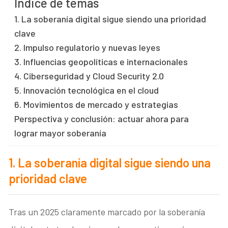
Índice de temas
1. La soberanía digital sigue siendo una prioridad
clave
2. Impulso regulatorio y nuevas leyes
3. Influencias geopolíticas e internacionales
4. Ciberseguridad y Cloud Security 2.0
5. Innovación tecnológica en el cloud
6. Movimientos de mercado y estrategias
Perspectiva y conclusión: actuar ahora para
lograr mayor soberanía
1. La soberanía digital sigue siendo una
prioridad clave
Tras un 2025 claramente marcado por la soberanía