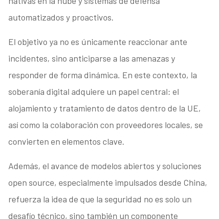
nativas en la nube y sistemas de defensa
automatizados y proactivos.
El objetivo ya no es únicamente reaccionar ante
incidentes, sino anticiparse a las amenazas y
responder de forma dinámica. En este contexto, la
soberanía digital adquiere un papel central: el
alojamiento y tratamiento de datos dentro de la UE,
así como la colaboración con proveedores locales, se
convierten en elementos clave.
Además, el avance de modelos abiertos y soluciones
open source, especialmente impulsados desde China,
refuerza la idea de que la seguridad no es solo un
desafío técnico, sino también un componente