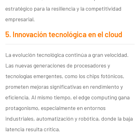
estratégico para la resiliencia y la competitividad
empresarial.
5. Innovación tecnológica en el cloud
La evolución tecnológica continúa a gran velocidad.
Las nuevas generaciones de procesadores y
tecnologías emergentes, como los chips fotónicos,
prometen mejoras significativas en rendimiento y
eficiencia. Al mismo tiempo, el edge computing gana
protagonismo, especialmente en entornos
industriales, automatización y robótica, donde la baja
latencia resulta crítica.