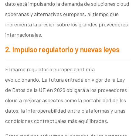
dato está impulsando la demanda de soluciones cloud
soberanas y alternativas europeas, al tiempo que
incrementa la presión sobre los grandes proveedores
internacionales.
2. Impulso regulatorio y nuevas leyes
El marco regulatorio europeo continúa
evolucionando. La futura entrada en vigor de la Ley
de Datos de la UE en 2026 obligará a los proveedores
cloud a mejorar aspectos como la portabilidad de los
datos, la interoperabilidad entre plataformas y unas
condiciones contractuales más equilibradas.