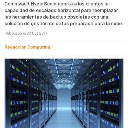
Commvault HyperScale aporta a los clientes la
capacidad de escalado horizontal para reemplazar
las herramientas de backup obsoletas con una
solución de gestión de datos preparada para la nube.
Publicado el 20 Oct 2017
Redacción Computing