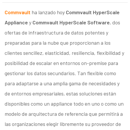
Commvault
ha lanzado hoy
Commvault HyperScale
Appliance
y
Commvault HyperScale Software
, dos
ofertas de infraestructura de datos potentes y
preparadas para la nube que proporcionan a los
clientes sencillez, elasticidad, resiliencia, flexibilidad y
posibilidad de escalar en entornos on-premise para
gestionar los datos secundarios. Tan flexible como
para adaptarse a una amplia gama de necesidades y
de entornos empresariales, estas soluciones están
disponibles como un appliance todo en uno o como un
modelo de arquitectura de referencia que permitirá a
las organizaciones elegir libremente su proveedor de