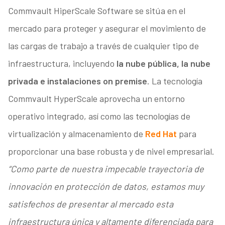
Commvault HiperScale Software se sitúa en el
mercado para proteger y asegurar el movimiento de
las cargas de trabajo a través de cualquier tipo de
infraestructura, incluyendo
la nube pública, la nube
privada e instalaciones on premise
. La tecnología
Commvault HyperScale aprovecha un entorno
operativo integrado, así como las tecnologías de
virtualización y almacenamiento de
Red Hat
para
proporcionar una base robusta y de nivel empresarial.
“Como parte de nuestra impecable trayectoria de
innovación en protección de datos, estamos muy
satisfechos de presentar al mercado esta
infraestructura única y altamente diferenciada para