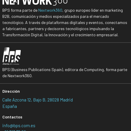
BPS forma parte de
Nextwork360
, grupo europeo líder en marketing
B2B, comunicación y medios especializados para el mercado
tecnológico. A través de plataformas digitales y eventos, conectamos
a fabricantes, partners y decisores tecnológicos impulsando la
Transformación Digital, la Innovación y el crecimiento empresarial.
BPS (Business Publications Spain), editora de Computing, forma parte
de Nextwork360.
Dirección
Calle Azcona 12, Bajo B, 28028 Madrid
España
Contactos
info@bps.com.es