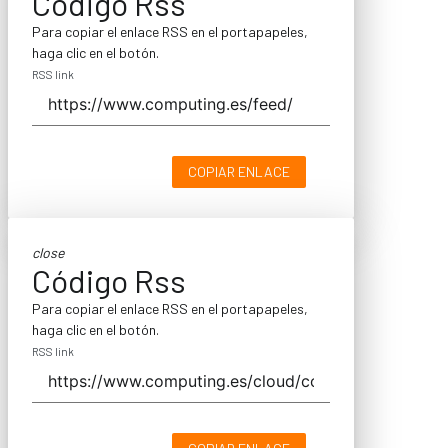
Código Rss
Para copiar el enlace RSS en el portapapeles,
haga clic en el botón.
RSS link
COPIAR ENLACE
close
Código Rss
Para copiar el enlace RSS en el portapapeles,
haga clic en el botón.
RSS link