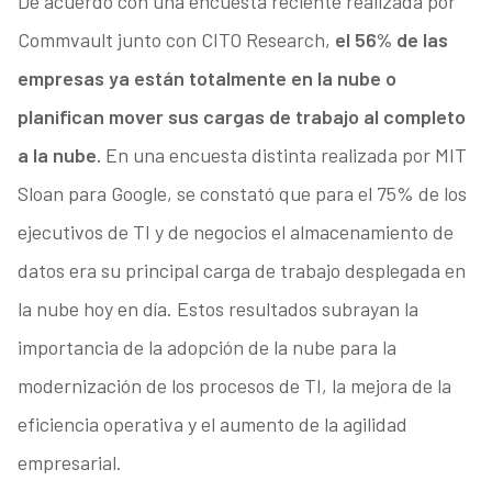
De acuerdo con una encuesta reciente realizada por
Commvault junto con CITO Research,
el 56% de las
empresas ya están totalmente en la nube o
planifican mover sus cargas de trabajo al completo
a la nube.
En una encuesta distinta realizada por MIT
Sloan para Google, se constató que para el 75% de los
ejecutivos de TI y de negocios el almacenamiento de
datos era su principal carga de trabajo desplegada en
la nube hoy en día. Estos resultados subrayan la
importancia de la adopción de la nube para la
modernización de los procesos de TI, la mejora de la
eficiencia operativa y el aumento de la agilidad
empresarial.