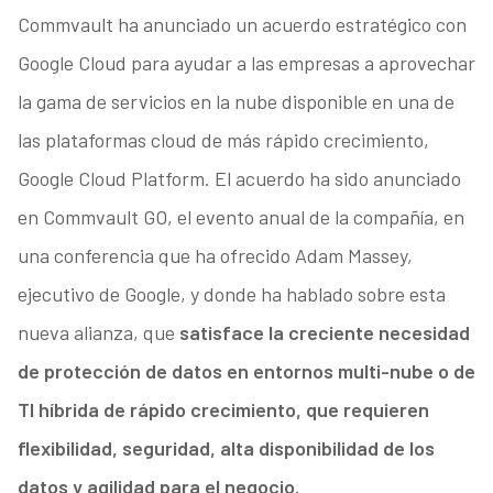
Commvault ha anunciado un acuerdo estratégico con
Google Cloud para ayudar a las empresas a aprovechar
la gama de servicios en la nube disponible en una de
las plataformas cloud de más rápido crecimiento,
Google Cloud Platform. El acuerdo ha sido anunciado
en Commvault GO, el evento anual de la compañía, en
una conferencia que ha ofrecido Adam Massey,
ejecutivo de Google, y donde ha hablado sobre esta
nueva alianza, que
satisface la creciente necesidad
de protección de datos en entornos multi-nube o de
TI híbrida de rápido crecimiento, que requieren
flexibilidad, seguridad, alta disponibilidad de los
datos y agilidad para el negocio.