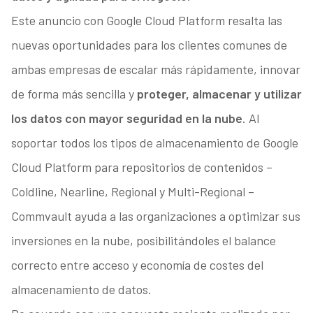
Este anuncio con Google Cloud Platform resalta las
nuevas oportunidades para los clientes comunes de
ambas empresas de escalar más rápidamente, innovar
de forma más sencilla y
proteger, almacenar y utilizar
los datos con mayor seguridad en la nube
. Al
soportar todos los tipos de almacenamiento de Google
Cloud Platform para repositorios de contenidos –
Coldline, Nearline, Regional y Multi-Regional –
Commvault ayuda a las organizaciones a optimizar sus
inversiones en la nube, posibilitándoles el balance
correcto entre acceso y economía de costes del
almacenamiento de datos.