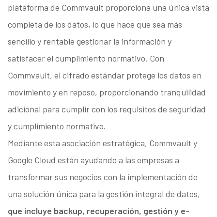
plataforma de Commvault proporciona una única vista
completa de los datos, lo que hace que sea más
sencillo y rentable gestionar la información y
satisfacer el cumplimiento normativo. Con
Commvault, el cifrado estándar protege los datos en
movimiento y en reposo, proporcionando tranquilidad
adicional para cumplir con los requisitos de seguridad
y cumplimiento normativo.
Mediante esta asociación estratégica, Commvault y
Google Cloud están ayudando a las empresas a
transformar sus negocios con la implementación de
una solución única para la gestión integral de datos,
que incluye backup, recuperación, gestión y e-