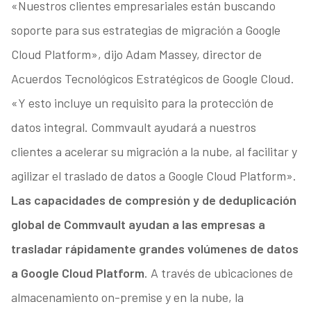
«Nuestros clientes empresariales están buscando
soporte para sus estrategias de migración a Google
Cloud Platform», dijo Adam Massey, director de
Acuerdos Tecnológicos Estratégicos de Google Cloud.
«Y esto incluye un requisito para la protección de
datos integral. Commvault ayudará a nuestros
clientes a acelerar su migración a la nube, al facilitar y
agilizar el traslado de datos a Google Cloud Platform».
Las capacidades de compresión y de deduplicación
global de Commvault ayudan a las empresas a
trasladar rápidamente grandes volúmenes de datos
a Google Cloud Platform
. A través de ubicaciones de
almacenamiento on-premise y en la nube, la