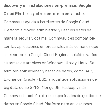
discovery en instalaciones on-premise, Google
Cloud Platform y otros entornos en la nube.
Commvault ayuda a los clientes de Google Cloud
Platform a mover, administrar y usar los datos de
manera segura y óptima. Commvault es compatible
con las aplicaciones empresariales más comunes que
se ejecutan en Google Cloud Engine, incluidos varios
sistemas de archivos en Windows, Unix y Linux. Se
admiten aplicaciones y bases de datos, como SAP,
Exchange, Oracle y DB2, al igual que aplicaciones de
big data como GPFS, Mongo DB, Hadoop y más.
Commvault también ofrece capacidades de gestión de
datos en Google Cloud Platform para aplicaciones