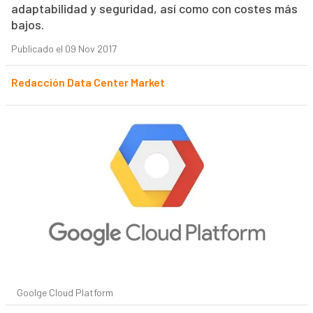
adaptabilidad y seguridad, así como con costes más
bajos.
Publicado el 09 Nov 2017
Redacción Data Center Market
Goolge Cloud Platform