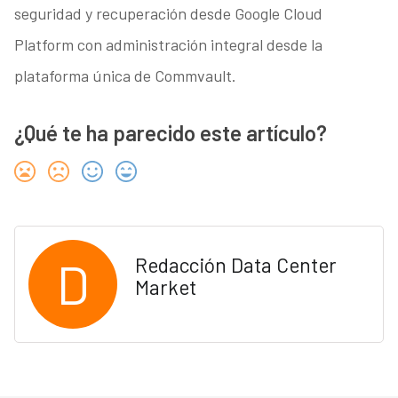
seguridad y recuperación desde Google Cloud
Platform con administración integral desde la
plataforma única de Commvault.
¿Qué te ha parecido este artículo?
D
Redacción Data Center
Market