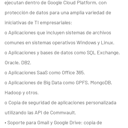
ejecutan dentro de Google Cloud Platform, con
protección de datos para una amplia variedad de
iniciativas de TI empresariales:
o Aplicaciones que incluyen sistemas de archivos
comunes en sistemas operativos Windows y Linux.
o Aplicaciones y bases de datos como SQL Exchange,
Oracle, DB2.
o Aplicaciones SaaS como Office 365.
o Aplicaciones de Big Data como GPFS, MongoDB,
Hadoop y otros.
o Copia de seguridad de aplicaciones personalizada
utilizando las API de Commvault.
• Soporte para Gmail y Google Drive: copia de