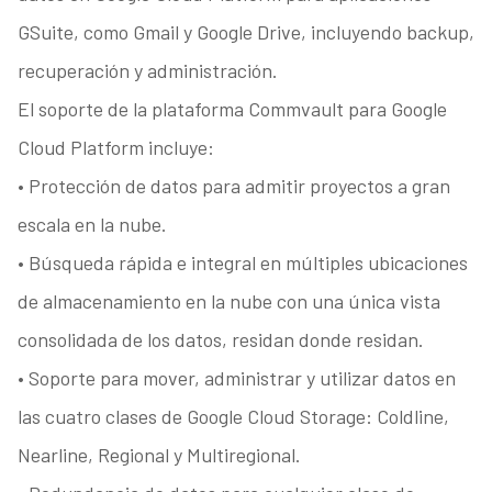
GSuite, como Gmail y Google Drive, incluyendo backup,
recuperación y administración.
El soporte de la plataforma Commvault para Google
Cloud Platform incluye:
• Protección de datos para admitir proyectos a gran
escala en la nube.
• Búsqueda rápida e integral en múltiples ubicaciones
de almacenamiento en la nube con una única vista
consolidada de los datos, residan donde residan.
• Soporte para mover, administrar y utilizar datos en
las cuatro clases de Google Cloud Storage: Coldline,
Nearline, Regional y Multiregional.