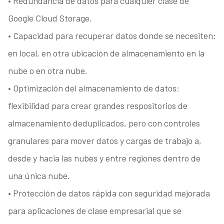
• Redundancia de datos para cualquier clase de
Google Cloud Storage.
• Capacidad para recuperar datos donde se necesiten:
en local, en otra ubicación de almacenamiento en la
nube o en otra nube.
• Optimización del almacenamiento de datos:
flexibilidad para crear grandes respositorios de
almacenamiento deduplicados, pero con controles
granulares para mover datos y cargas de trabajo a,
desde y hacia las nubes y entre regiones dentro de
una única nube.
• Protección de datos rápida con seguridad mejorada
para aplicaciones de clase empresarial que se