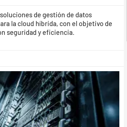
 soluciones de gestión de datos
ra la cloud híbrida, con el objetivo de
on seguridad y eficiencia.