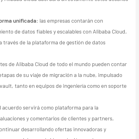
forma unificada:
las empresas contarán con
nto de datos fiables y escalables con Alibaba Cloud,
 través de la plataforma de gestión de datos
ntes de Alibaba Cloud de todo el mundo pueden contar
tapas de su viaje de migración a la nube, impulsado
ault, tanto en equipos de ingeniería como en soporte
el acuerdo servirá como plataforma para la
aluaciones y comentarios de clientes y partners,
ontinuar desarrollando ofertas innovadoras y