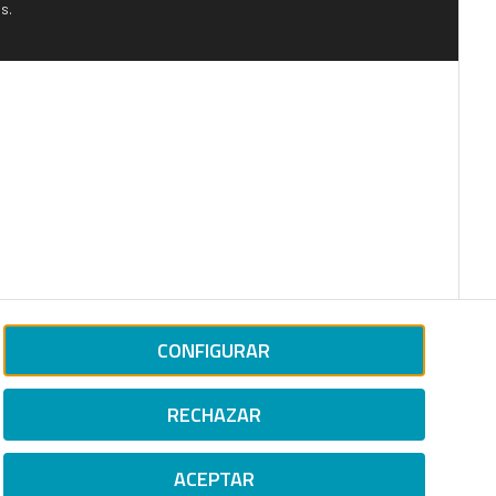
s.
CONFIGURAR
RECHAZAR
ACEPTAR