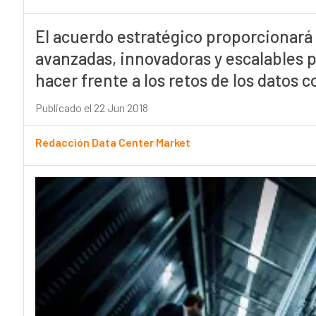
El acuerdo estratégico proporcionará
avanzadas, innovadoras y escalables pa
hacer frente a los retos de los datos c
Publicado el 22 Jun 2018
Redacción Data Center Market