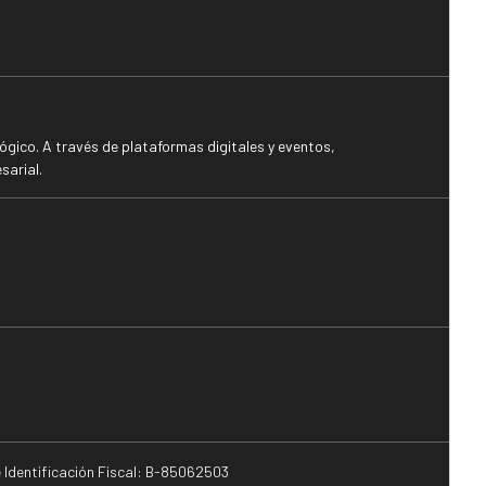
gico. A través de plataformas digitales y eventos,
sarial.
e Identificación Fiscal: B-85062503