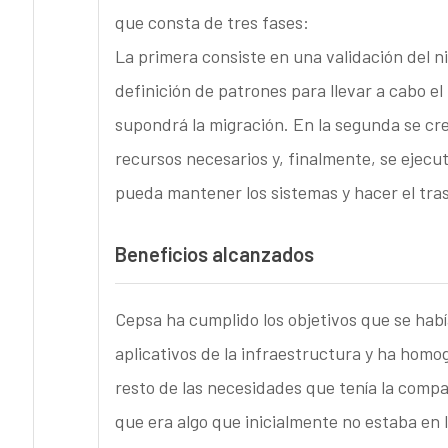
que consta de tres fases:
La primera consiste en una validación del ni
definición de patrones para llevar a cabo e
supondrá la migración. En la segunda se cre
recursos necesarios y, finalmente, se ejecu
pueda mantener los sistemas y hacer el tra
Beneficios alcanzados
Cepsa ha cumplido los objetivos que se hab
aplicativos de la infraestructura y ha homo
resto de las necesidades que tenía la com
que era algo que inicialmente no estaba en 