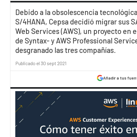
Debido a la obsolescencia tecnológica
S/4HANA, Cepsa decidió migrar sus S
Web Services (AWS), un proyecto en e
de Syntax- y AWS Professional Service
desgranado las tres compañías.
Publicado el 30 sept 2021
Añadir a tus fuen