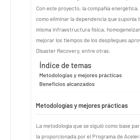
Con este proyecto, la compañía energética,
como eliminar la dependencia que suponía t
misma infraestructura física, homogeneizar 
mejorar los tiempos de los despliegues apr
Disaster Recovery, entre otras.
Índice de temas
Metodologías y mejores prácticas
Beneficios alcanzados
Metodologías y mejores prácticas
La metodología que se siguió como base para 
la proporcionada por el Programa de Acele