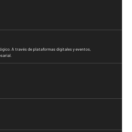
gico. A través de plataformas digitales y eventos,
sarial.