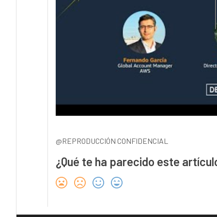
@REPRODUCCIÓN CONFIDENCIAL
¿Qué te ha parecido este artícul