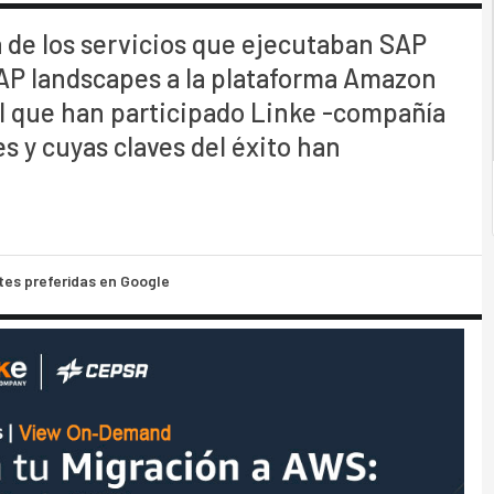
 de los servicios que ejecutaban SAP
AP landscapes a la plataforma Amazon
l que han participado Linke -compañía
s y cuyas claves del éxito han
tes preferidas en Google