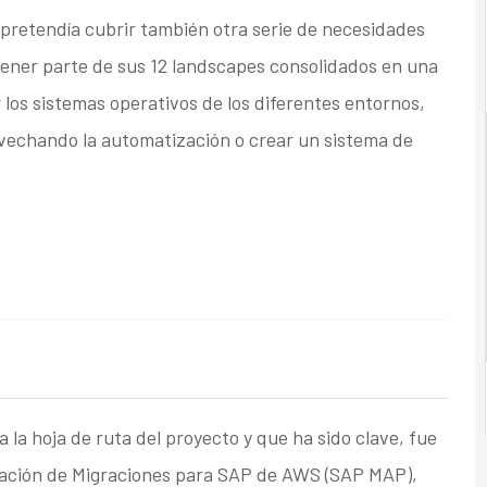
 pretendía cubrir también otra serie de necesidades
ener parte de sus 12 landscapes consolidados en una
los sistemas operativos de los diferentes entornos,
ovechando la automatización o crear un sistema de
la hoja de ruta del proyecto y que ha sido clave, fue
ración de Migraciones para SAP de AWS (SAP MAP),