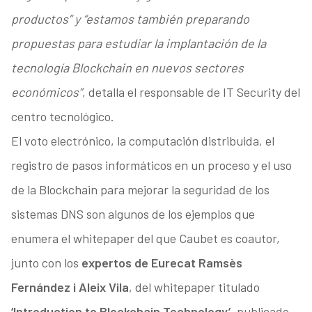
productos” y “estamos también preparando
propuestas para estudiar la implantación de la
tecnología Blockchain en nuevos sectores
económicos”
, detalla el responsable de IT Security del
centro tecnológico.
El voto electrónico, la computación distribuida, el
registro de pasos informáticos en un proceso y el uso
de la Blockchain para mejorar la seguridad de los
sistemas DNS son algunos de los ejemplos que
enumera el whitepaper del que Caubet es coautor,
junto con los
expertos de Eurecat Ramsès
Fernández i Aleix Vila
, del whitepaper titulado
‘Introduction to Blockchain Technology’
, publicado