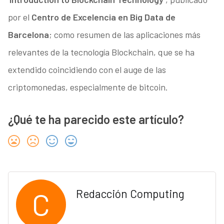
por el
Centro de Excelencia en Big Data de
Barcelona
; como resumen de las aplicaciones más
relevantes de la tecnología Blockchain, que se ha
extendido coincidiendo con el auge de las
criptomonedas, especialmente de bitcoin.
¿Qué te ha parecido este artículo?
C
Redacción Computing