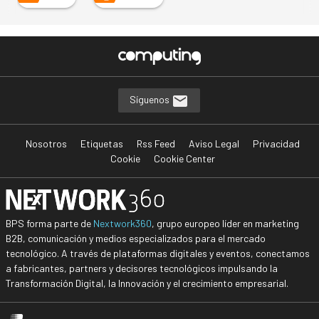
Síguenos
Nosotros
Etiquetas
Rss Feed
Aviso Legal
Privacidad
Cookie
Cookie Center
BPS forma parte de
Nextwork360
, grupo europeo líder en marketing
B2B, comunicación y medios especializados para el mercado
tecnológico. A través de plataformas digitales y eventos, conectamos
a fabricantes, partners y decisores tecnológicos impulsando la
Transformación Digital, la Innovación y el crecimiento empresarial.