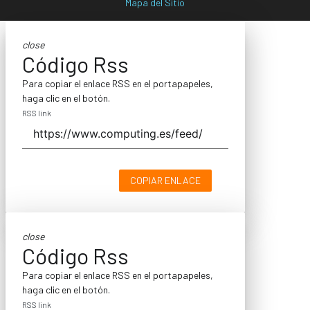
Mapa del Sitio
close
Código Rss
Para copiar el enlace RSS en el portapapeles,
haga clic en el botón.
RSS link
COPIAR ENLACE
close
Código Rss
Para copiar el enlace RSS en el portapapeles,
haga clic en el botón.
RSS link