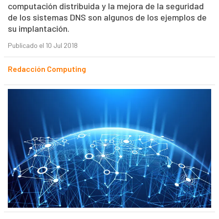
computación distribuida y la mejora de la seguridad
de los sistemas DNS son algunos de los ejemplos de
su implantación.
Publicado el 10 Jul 2018
Redacción Computing