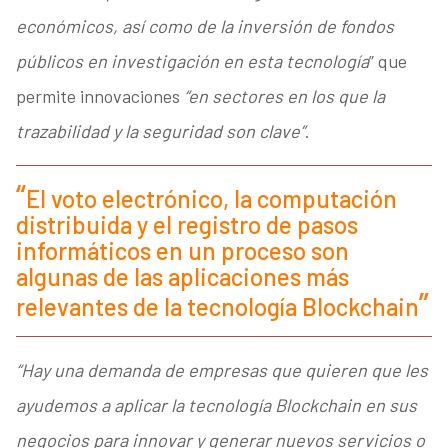
económicos, así como de la inversión de fondos
públicos en investigación en esta tecnología
” que
permite innovaciones
“en sectores en los que la
trazabilidad y la seguridad son clave”
.
El voto electrónico, la computación
distribuida y el registro de pasos
informáticos en un proceso son
algunas de las aplicaciones más
relevantes de la tecnología Blockchain
“Hay una demanda de empresas que quieren que les
ayudemos a aplicar la tecnología Blockchain en sus
negocios para innovar y generar nuevos servicios o