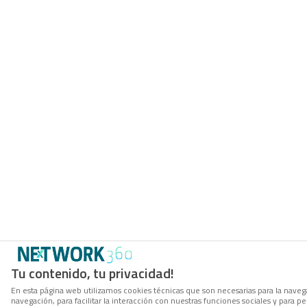
Tu contenido, tu privacidad!
En esta página web utilizamos cookies técnicas que son necesarias para la navega
navegación, para facilitar la interacción con nuestras funciones sociales y para