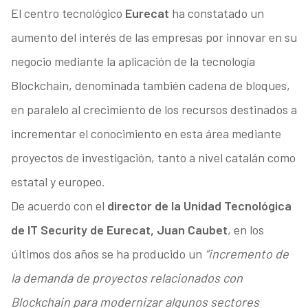
El centro tecnológico
Eurecat
ha constatado un
aumento del interés de las empresas por innovar en su
negocio mediante la aplicación de la tecnología
Blockchain, denominada también cadena de bloques,
en paralelo al crecimiento de los recursos destinados a
incrementar el conocimiento en esta área mediante
proyectos de investigación, tanto a nivel catalán como
estatal y europeo.
De acuerdo con el
director de la Unidad Tecnológica
de IT Security de Eurecat, Juan Caubet
, en los
últimos dos años se ha producido un
“incremento de
la demanda de proyectos relacionados con
Blockchain para modernizar algunos sectores