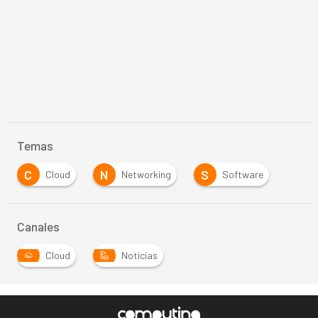
Temas
C
N
S
Cloud
Networking
Software
Canales
Cloud
Noticias