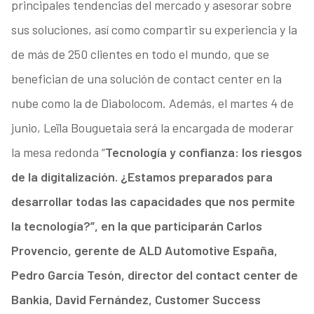
principales tendencias del mercado y asesorar sobre
sus soluciones, así como compartir su experiencia y la
de más de 250 clientes en todo el mundo, que se
benefician de una solución de contact center en la
nube como la de Diabolocom. Además, el martes 4 de
junio, Leïla Bouguetaia será la encargada de moderar
la mesa redonda “
Tecnología y confianza: los riesgos
de la digitalización. ¿Estamos preparados para
desarrollar todas las capacidades que nos permite
la tecnología?”, en la que participarán Carlos
Provencio, gerente de ALD Automotive España,
Pedro García Tesón, director del contact center de
Bankia, David Fernández, Customer Success