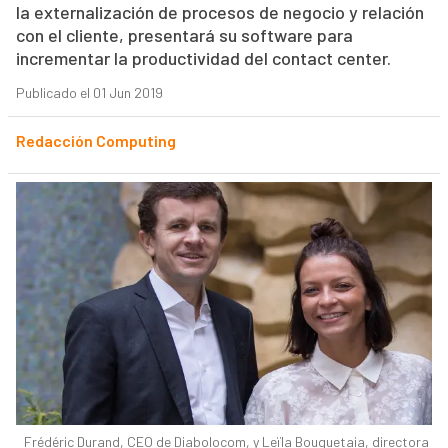
la externalización de procesos de negocio y relación
con el cliente, presentará su software para
incrementar la productividad del contact center.
Publicado el 01 Jun 2019
Redacción Computing
Frédéric Durand, CEO de Diabolocom, y Leïla Bouguetaia, directora