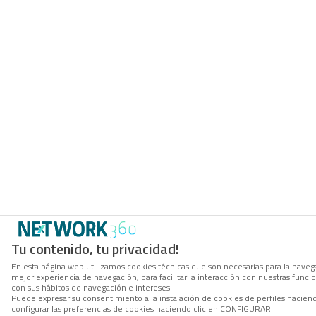
Tu contenido, tu privacidad!
En esta página web utilizamos cookies técnicas que son necesarias para la navega
mejor experiencia de navegación, para facilitar la interacción con nuestras func
con sus hábitos de navegación e intereses.
Puede expresar su consentimiento a la instalación de cookies de perfiles haci
configurar las preferencias de cookies haciendo clic en CONFIGURAR.