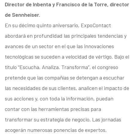
Director de Inbenta y Francisco de la Torre, director
de Sennheiser.
En su décimo quinto aniversario, ExpoContact
abordará en profundidad las principales tendencias y
avances de un sector en el que las innovaciones
tecnológicas se suceden a velocidad de vértigo. Bajo el
título “Escucha. Analiza. Transforma”, el congreso
pretende que las compañías se detengan a escuchar
las necesidades de sus clientes, analicen el impacto de
sus acciones y, con toda la información, puedan
contar con las herramientas precisas para
transformar su estrategia de negocio. Las jornadas
acogerán numerosas ponencias de expertos,