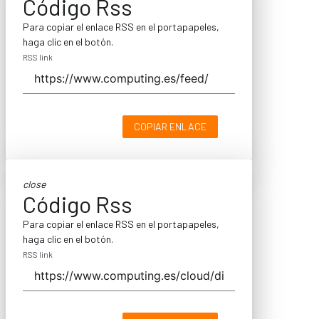
Código Rss
Para copiar el enlace RSS en el portapapeles,
haga clic en el botón.
RSS link
COPIAR ENLACE
close
Código Rss
Para copiar el enlace RSS en el portapapeles,
haga clic en el botón.
RSS link