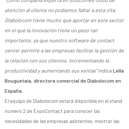
“Como compañía experta en soluciones cloud de
atención al cliente no podíamos faltar a esta cita.
Diabolocom tiene mucho que aportar en este sector
en el que la innovación tiene un peso tan
importante, ya que nuestro software de contact
center permite a las empresas facilitar la gestión de
la relación con sus clientes, incrementando la
productividad y aumentando sus ventas”
indica
Leïla
Bouguetaia, directora comercial de Diabolocom en
España.
El equipo de Diabolocom estará disponible en el stand
número 2 de ExpoContact para conocer las
necesidades de las empresas asistentes, mostrar las