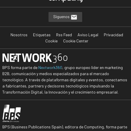
Síguenos
Nosotros
Etiquetas
Rss Feed
Aviso Legal
Privacidad
Cookie
Cookie Center
BPS forma parte de
Nextwork360
, grupo europeo líder en marketing
B2B, comunicación y medios especializados para el mercado
tecnológico. A través de plataformas digitales y eventos, conectamos
a fabricantes, partners y decisores tecnológicos impulsando la
Transformación Digital, la Innovación y el crecimiento empresarial.
BPS (Business Publications Spain), editora de Computing, forma parte