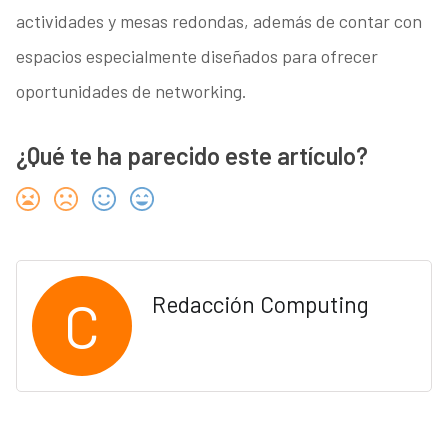
actividades y mesas redondas, además de contar con
espacios especialmente diseñados para ofrecer
oportunidades de networking.
¿Qué te ha parecido este artículo?
C
Redacción Computing