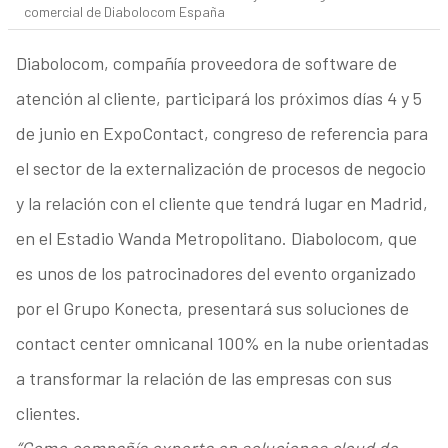
comercial de Diabolocom España
Diabolocom, compañía proveedora de software de
atención al cliente, participará los próximos días 4 y 5
de junio en ExpoContact, congreso de referencia para
el sector de la externalización de procesos de negocio
y la relación con el cliente que tendrá lugar en Madrid,
en el Estadio Wanda Metropolitano. Diabolocom, que
es unos de los patrocinadores del evento organizado
por el Grupo Konecta, presentará sus soluciones de
contact center omnicanal 100% en la nube orientadas
a transformar la relación de las empresas con sus
clientes.