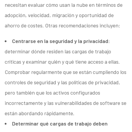
necesitan evaluar cómo usan la nube en términos de
adopción, velocidad, migración y oportunidad de
ahorro de costes. Otras recomendaciones incluyen:
Centrarse en la seguridad y la privacidad:
determinar dónde residen las cargas de trabajo
críticas y examinar quién y qué tiene acceso a ellas.
Comprobar regularmente que se están cumpliendo los
controles de seguridad y las políticas de privacidad,
pero también que los activos configurados
incorrectamente y las vulnerabilidades de software se
están abordando rápidamente.
Determinar qué cargas de trabajo deben