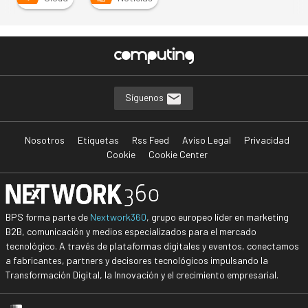
Síguenos
Nosotros
Etiquetas
Rss Feed
Aviso Legal
Privacidad
Cookie
Cookie Center
BPS forma parte de
Nextwork360
, grupo europeo líder en marketing
B2B, comunicación y medios especializados para el mercado
tecnológico. A través de plataformas digitales y eventos, conectamos
a fabricantes, partners y decisores tecnológicos impulsando la
Transformación Digital, la Innovación y el crecimiento empresarial.