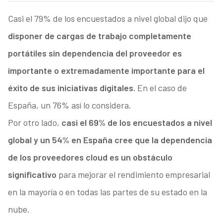
Casi el 79% de los encuestados a nivel global dijo que
disponer de cargas de trabajo completamente
portátiles sin dependencia del proveedor es
importante o extremadamente importante para el
éxito de sus iniciativas digitales.
En el caso de
España, un 76% así lo considera.
Por otro lado,
casi el 69% de los encuestados a nivel
global y un 54% en España cree que la dependencia
de los proveedores cloud es un obstáculo
significativo
para mejorar el rendimiento empresarial
en la mayoría o en todas las partes de su estado en la
nube.