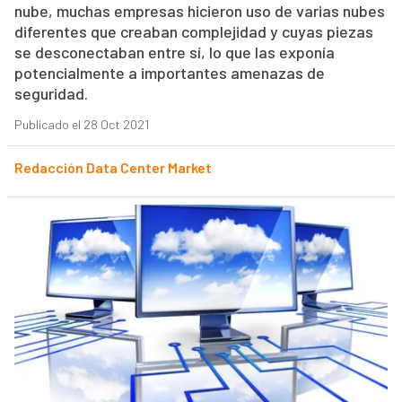
nube, muchas empresas hicieron uso de varias nubes
diferentes que creaban complejidad y cuyas piezas
se desconectaban entre sí, lo que las exponía
potencialmente a importantes amenazas de
seguridad.
Publicado el 28 Oct 2021
Redacción Data Center Market