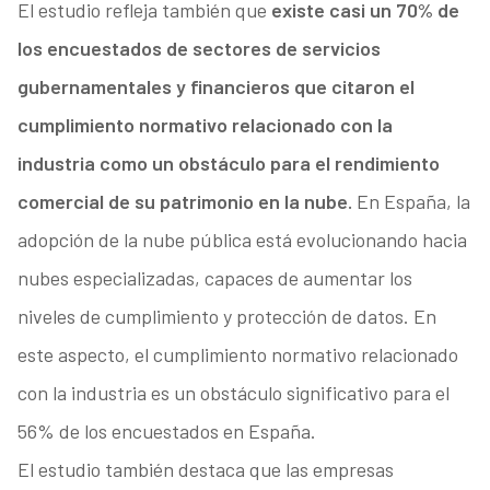
El estudio refleja también que
existe casi un 70% de
los encuestados de sectores de servicios
gubernamentales y financieros que citaron el
cumplimiento normativo relacionado con la
industria como un obstáculo para el rendimiento
comercial de su patrimonio en la nube.
En España, la
adopción de la nube pública está evolucionando hacia
nubes especializadas, capaces de aumentar los
niveles de cumplimiento y protección de datos. En
este aspecto, el cumplimiento normativo relacionado
con la industria es un obstáculo significativo para el
56% de los encuestados en España.
El estudio también destaca que las empresas