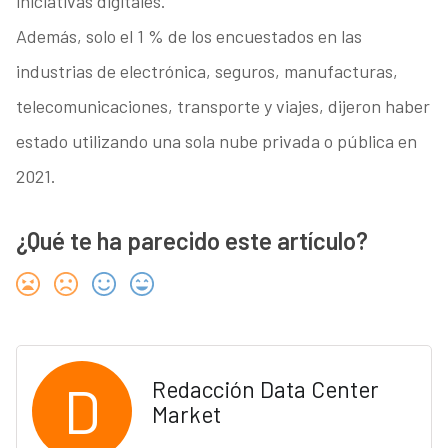
iniciativas digitales.
Además, solo el 1 % de los encuestados en las
industrias de electrónica, seguros, manufacturas,
telecomunicaciones, transporte y viajes, dijeron haber
estado utilizando una sola nube privada o pública en
2021.
¿Qué te ha parecido este artículo?
D
Redacción Data Center
Market