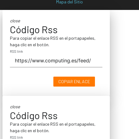
Mapa del Sitio
close
Código Rss
Para copiar el enlace RSS en el portapapeles,
haga clic en el botón.
RSS link
COPIAR ENLACE
close
Código Rss
Para copiar el enlace RSS en el portapapeles,
haga clic en el botón.
RSS link