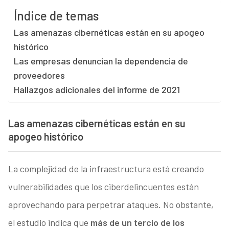
Índice de temas
Las amenazas cibernéticas están en su apogeo
histórico
Las empresas denuncian la dependencia de
proveedores
Hallazgos adicionales del informe de 2021
Las amenazas cibernéticas están en su
apogeo histórico
La complejidad de la infraestructura está creando
vulnerabilidades que los ciberdelincuentes están
aprovechando para perpetrar ataques. No obstante,
el estudio indica que
más de un tercio de los