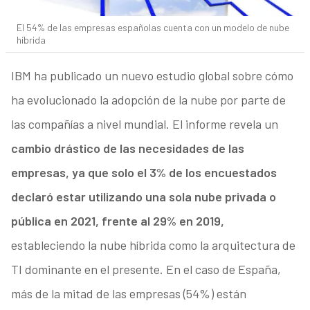
El 54% de las empresas españolas cuenta con un modelo de nube
híbrida
IBM ha publicado un nuevo estudio global sobre cómo
ha evolucionado la adopción de la nube por parte de
las compañías a nivel mundial. El informe revela un
cambio drástico de las necesidades de las
empresas, ya que solo el 3% de los encuestados
declaró estar utilizando una sola nube privada o
pública en 2021, frente al 29% en 2019,
estableciendo la nube híbrida como la arquitectura de
TI dominante en el presente. En el caso de España,
más de la mitad de las empresas (54%) están