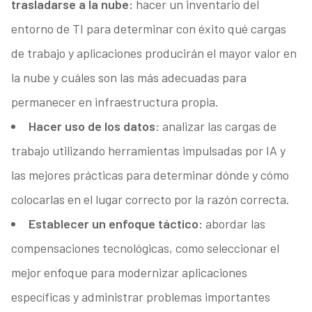
trasladarse a la nube:
hacer un inventario del
entorno de TI para determinar con éxito qué cargas
de trabajo y aplicaciones producirán el mayor valor en
la nube y cuáles son las más adecuadas para
permanecer en infraestructura propia.
Hacer uso de los datos
: analizar las cargas de
trabajo utilizando herramientas impulsadas por IA y
las mejores prácticas para determinar dónde y cómo
colocarlas en el lugar correcto por la razón correcta.
Establecer un enfoque táctico:
abordar las
compensaciones tecnológicas, como seleccionar el
mejor enfoque para modernizar aplicaciones
específicas y administrar problemas importantes