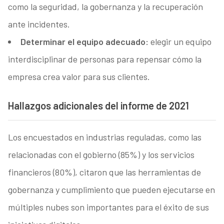
como la seguridad, la gobernanza y la recuperación
ante incidentes.
Determinar el equipo adecuado:
elegir un equipo
interdisciplinar de personas para repensar cómo la
empresa crea valor para sus clientes.
Hallazgos adicionales del informe de 2021
Los encuestados en industrias reguladas, como las
relacionadas con el gobierno (85%) y los servicios
financieros (80%), citaron que las herramientas de
gobernanza y cumplimiento que pueden ejecutarse en
múltiples nubes son importantes para el éxito de sus