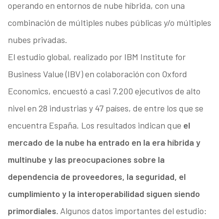
operando en entornos de nube híbrida, con una
combinación de múltiples nubes públicas y/o múltiples
nubes privadas.
El estudio global, realizado por IBM Institute for
Business Value (IBV) en colaboración con Oxford
Economics, encuestó a casi 7.200 ejecutivos de alto
nivel en 28 industrias y 47 países, de entre los que se
encuentra España. Los resultados indican que
el
mercado de la nube ha entrado en la era híbrida y
multinube y las preocupaciones sobre la
dependencia de proveedores, la seguridad, el
cumplimiento y la interoperabilidad siguen siendo
primordiales.
Algunos datos importantes del estudio: