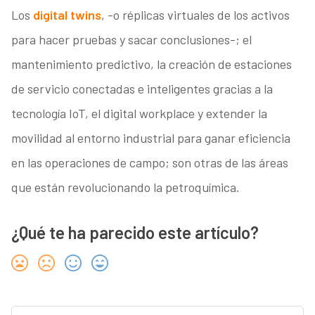
Los
digital twins
, -o réplicas virtuales de los activos
para hacer pruebas y sacar conclusiones-; el
mantenimiento predictivo, la creación de estaciones
de servicio conectadas e inteligentes gracias a la
tecnología IoT, el digital workplace y extender la
movilidad al entorno industrial para ganar eficiencia
en las operaciones de campo; son otras de las áreas
que están revolucionando la petroquímica.
¿Qué te ha parecido este artículo?