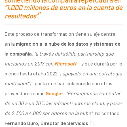
“1.000 millones de euros en la cuenta de
resultados”
Este proceso de transformación tiene su eje central
en la
migración a la nube de los datos y sistemas de
la compañía
,
“a través del sólido partnership que
iniciamos en 2017 con
Microsoft
, -y que durará por lo
menos hasta el año 2022-,
apoyado en una estrategia
multicloud”
, -por la que han colaborado con otros
proveedores como
Google
-.
“Perseguimos aumentar
de un 30 a un 70% las infraestructuras cloud, y pasar
de 2.300 a 4.000 servidores en la nube”
, ha contado
Fernando Duro, Director de Servicios TI
.