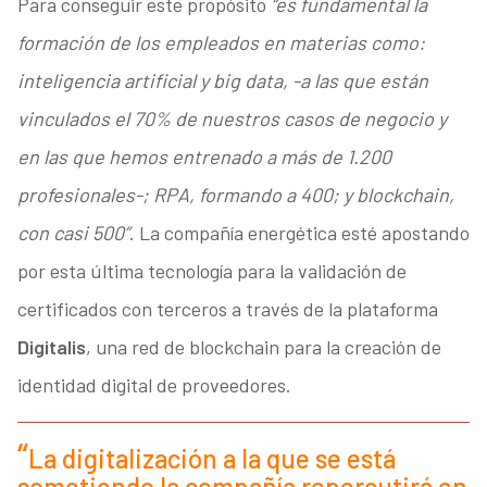
Para conseguir este propósito
“es fundamental la
formación de los empleados en materias como:
inteligencia artificial y big data, -a las que están
vinculados el 70% de nuestros casos de negocio y
en las que hemos entrenado a más de 1.200
profesionales-; RPA, formando a 400; y blockchain,
con casi 500”
. La compañía energética esté apostando
por esta última tecnología para la validación de
certificados con terceros a través de la plataforma
Digitalis
, una red de blockchain para la creación de
identidad digital de proveedores.
La digitalización a la que se está
sometiendo la compañía repercutirá en