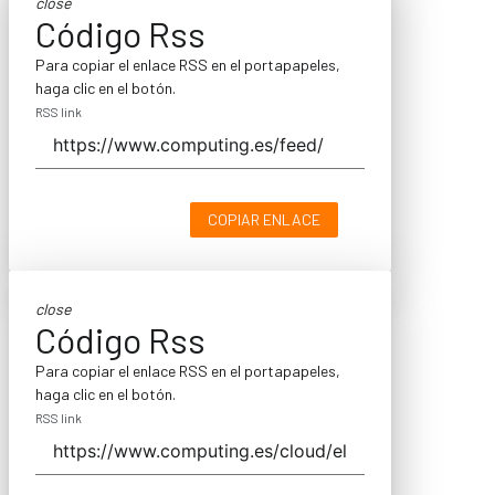
close
Código Rss
Para copiar el enlace RSS en el portapapeles,
haga clic en el botón.
RSS link
COPIAR ENLACE
close
Código Rss
Para copiar el enlace RSS en el portapapeles,
haga clic en el botón.
RSS link