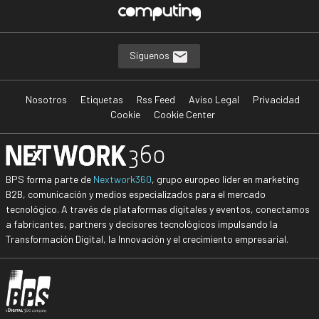
Síguenos
Nosotros
Etiquetas
Rss Feed
Aviso Legal
Privacidad
Cookie
Cookie Center
BPS forma parte de
Nextwork360
, grupo europeo líder en marketing
B2B, comunicación y medios especializados para el mercado
tecnológico. A través de plataformas digitales y eventos, conectamos
a fabricantes, partners y decisores tecnológicos impulsando la
Transformación Digital, la Innovación y el crecimiento empresarial.