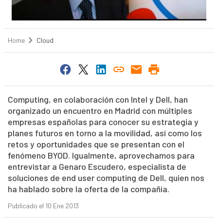
Home
Cloud
Computing, en colaboración con Intel y Dell, han
organizado un encuentro en Madrid con múltiples
empresas españolas para conocer su estrategia y
planes futuros en torno a la movilidad, así como los
retos y oportunidades que se presentan con el
fenómeno BYOD. Igualmente, aprovechamos para
entrevistar a Genaro Escudero, especialista de
soluciones de end user computing de Dell, quien nos
ha hablado sobre la oferta de la compañía.
Publicado el 10 Ene 2013