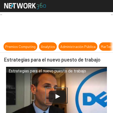
Estrategias para el nuevo puesto d
Premios Computing
Analytics
Administración Pública
MarTec
Estrategias para el nuevo puesto de trabajo
Estrategias para el nuevo puesto de trabajo