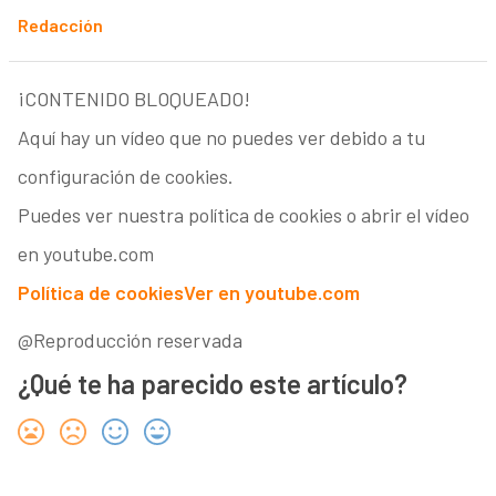
Redacción
¡CONTENIDO BLOQUEADO!
Aquí hay un vídeo que no puedes ver debido a tu
configuración de cookies.
Puedes ver nuestra política de cookies o abrir el vídeo
en youtube.com
Política de cookies
Ver en youtube.com
@Reproducción reservada
¿Qué te ha parecido este artículo?