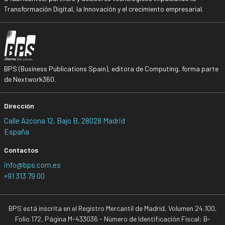
Transformación Digital, la Innovación y el crecimiento empresarial.
BPS (Business Publications Spain), editora de Computing, forma parte
de Nextwork360.
Dirección
Calle Azcona 12, Bajo B, 28028 Madrid
España
Contactos
info@bps.com.es
+91 313 79 00
BPS está inscrita en el Registro Mercantil de Madrid, Volumen 24.100,
Folio 172, Página M-433036 - Número de Identificación Fiscal: B-