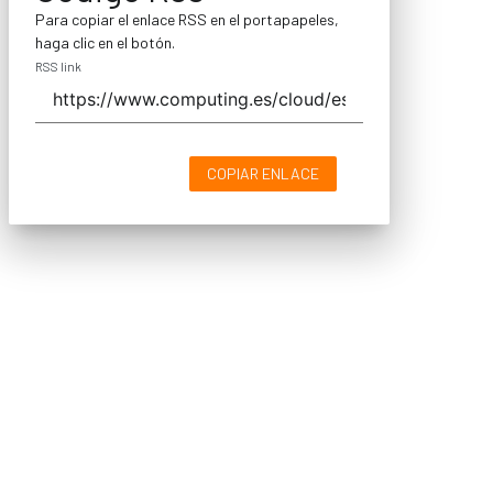
Para copiar el enlace RSS en el portapapeles,
haga clic en el botón.
RSS link
COPIAR ENLACE