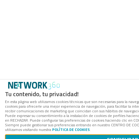
Tu contenido, tu privacidad!
En esta página web utilizamos cookies técnicas que son necesarias para la navega
cookies para ofrecerle una mejor experiencia de navegación, para facilitar la inte
recibir comunicaciones de marketing que coincidan con sus hábitos de navegació
Puede expresar su consentimiento a la instalación de cookies de perfiles hacien
en RECHAZAR. Puede configurar las preferencias de cookies haciendo clic en 
Siempre puede gestionar sus preferencias entrando en nuestro CENTRO DE COOK
utilizamos visitando nuestra
POLÍTICA DE COOKIES
.