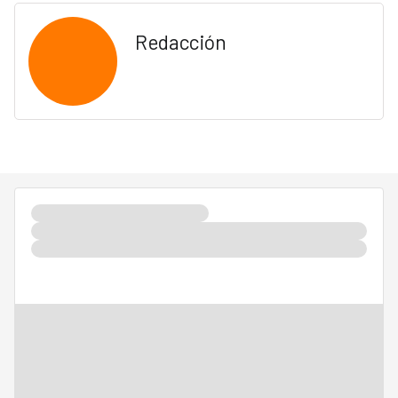
Redacción