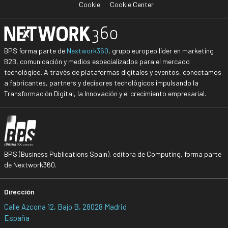
Cookie
Cookie Center
BPS forma parte de
Nextwork360
, grupo europeo líder en marketing
B2B, comunicación y medios especializados para el mercado
tecnológico. A través de plataformas digitales y eventos, conectamos
a fabricantes, partners y decisores tecnológicos impulsando la
Transformación Digital, la Innovación y el crecimiento empresarial.
BPS (Business Publications Spain), editora de Computing, forma parte
de Nextwork360.
Dirección
Calle Azcona 12, Bajo B, 28028 Madrid
España