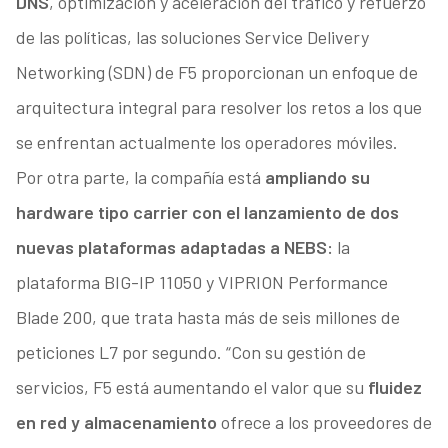
DNS
, optimización y aceleración del tráfico y refuerzo
de las políticas, las soluciones Service Delivery
Networking (SDN) de F5 proporcionan un enfoque de
arquitectura integral para resolver los retos a los que
se enfrentan actualmente los operadores móviles.
Por otra parte, la compañía está
ampliando su
hardware tipo carrier con el lanzamiento de dos
nuevas plataformas adaptadas a NEBS:
la
plataforma BIG-IP 11050 y VIPRION Performance
Blade 200, que trata hasta más de seis millones de
peticiones L7 por segundo. “Con su gestión de
servicios, F5 está aumentando el valor que su
fluidez
en red y almacenamiento
ofrece a los proveedores de