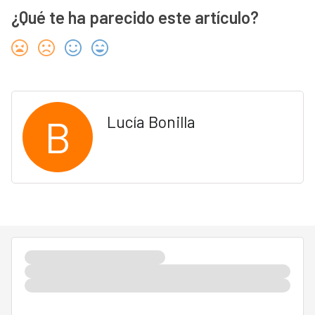
¿Qué te ha parecido este artículo?
B
Lucía Bonilla