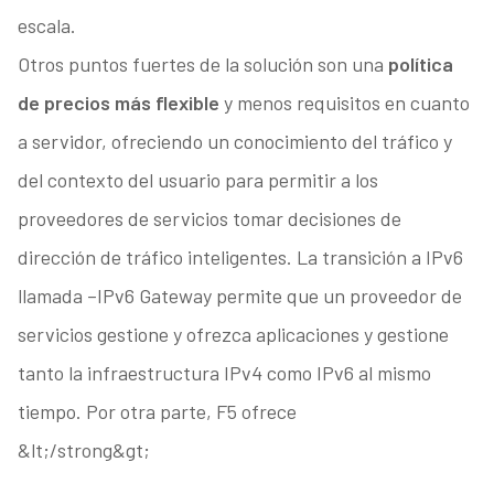
escala.
Otros puntos fuertes de la solución son una
política
de precios más flexible
y menos requisitos en cuanto
a servidor, ofreciendo un conocimiento del tráfico y
del contexto del usuario para permitir a los
proveedores de servicios tomar decisiones de
dirección de tráfico inteligentes. La transición a IPv6
llamada –IPv6 Gateway permite que un proveedor de
servicios gestione y ofrezca aplicaciones y gestione
tanto la infraestructura IPv4 como IPv6 al mismo
tiempo. Por otra parte, F5 ofrece
&lt;/strong&gt;