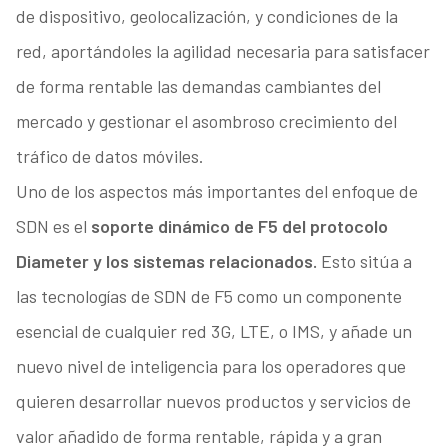
de dispositivo, geolocalización, y condiciones de la
red, aportándoles la agilidad necesaria para satisfacer
de forma rentable las demandas cambiantes del
mercado y gestionar el asombroso crecimiento del
tráfico de datos móviles.
Uno de los aspectos más importantes del enfoque de
SDN es el
soporte dinámico de F5 del protocolo
Diameter y los sistemas relacionados.
Esto sitúa a
las tecnologías de SDN de F5 como un componente
esencial de cualquier red 3G, LTE, o IMS, y añade un
nuevo nivel de inteligencia para los operadores que
quieren desarrollar nuevos productos y servicios de
valor añadido de forma rentable, rápida y a gran