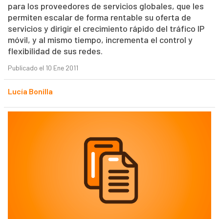
para los proveedores de servicios globales, que les
permiten escalar de forma rentable su oferta de
servicios y dirigir el crecimiento rápido del tráfico IP
móvil, y al mismo tiempo, incrementa el control y
flexibilidad de sus redes.
Publicado el 10 Ene 2011
Lucía Bonilla