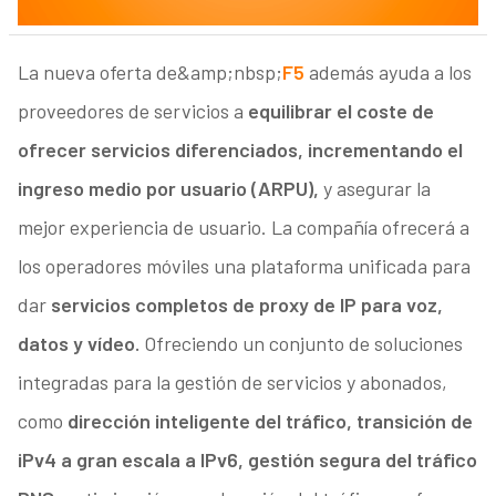
La nueva oferta de&amp;nbsp;
F5
además ayuda a los
proveedores de servicios a
equilibrar el coste de
ofrecer servicios diferenciados, incrementando el
ingreso medio por usuario (ARPU),
y asegurar la
mejor experiencia de usuario. La compañía ofrecerá a
los operadores móviles una plataforma unificada para
dar
servicios completos de proxy de IP para voz,
datos y vídeo.
Ofreciendo un conjunto de soluciones
integradas para la gestión de servicios y abonados,
como
dirección inteligente del tráfico, transición de
iPv4 a gran escala a IPv6, gestión segura del tráfico