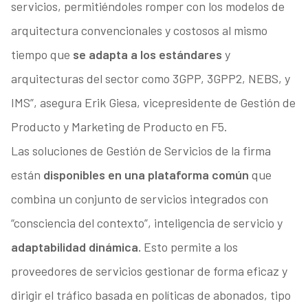
servicios, permitiéndoles romper con los modelos de
arquitectura convencionales y costosos al mismo
tiempo que
se adapta a los estándares
y
arquitecturas del sector como 3GPP, 3GPP2, NEBS, y
IMS”, asegura Erik Giesa, vicepresidente de Gestión de
Producto y Marketing de Producto en F5.
Las soluciones de Gestión de Servicios de la firma
están
disponibles en una plataforma común
que
combina un conjunto de servicios integrados con
“consciencia del contexto”, inteligencia de servicio y
adaptabilidad dinámica.
Esto permite a los
proveedores de servicios gestionar de forma eficaz y
dirigir el tráfico basada en políticas de abonados, tipo