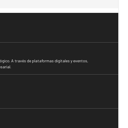
gico. A través de plataformas digitales y eventos,
sarial.