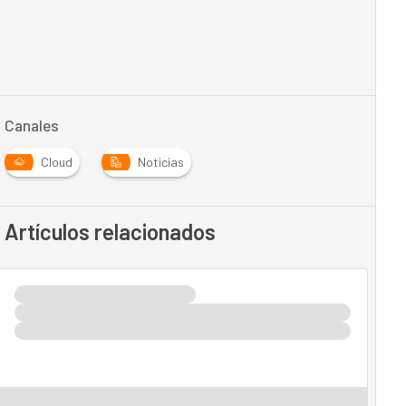
Canales
Cloud
Noticias
Artículos relacionados