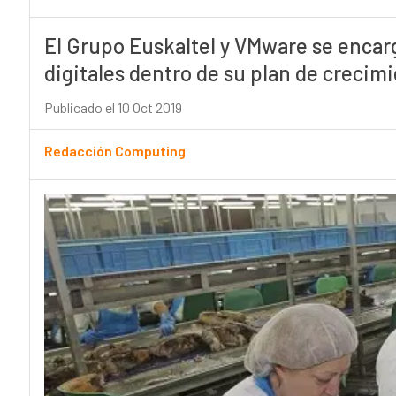
El Grupo Euskaltel y VMware se encarg
digitales dentro de su plan de crecim
Publicado el 10 Oct 2019
Redacción Computing