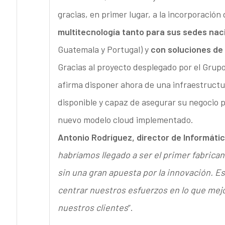
gracias, en primer lugar, a la incorporación
multitecnología tanto para sus sedes nac
Guatemala y Portugal) y
con soluciones de
Gracias al proyecto desplegado por el Grup
afirma disponer ahora de una infraestructur
disponible y capaz de asegurar su negocio 
nuevo modelo cloud implementado.
Antonio Rodríguez, director de Informáti
habríamos llegado a ser el primer fabric
sin una gran apuesta por la innovación. E
centrar nuestros esfuerzos en lo que mej
nuestros clientes
”.