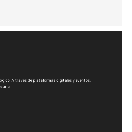
gico. A través de plataformas digitales y eventos,
sarial.