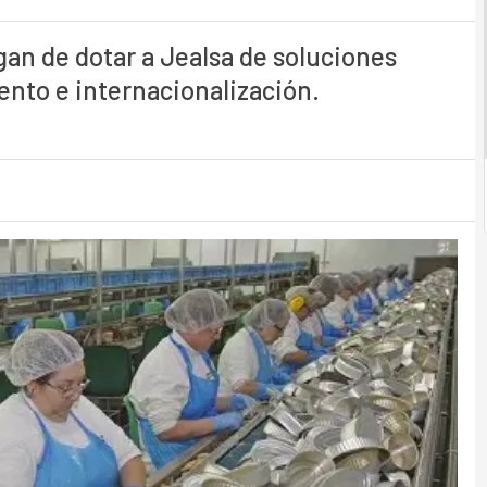
an de dotar a Jealsa de soluciones
iento e internacionalización.