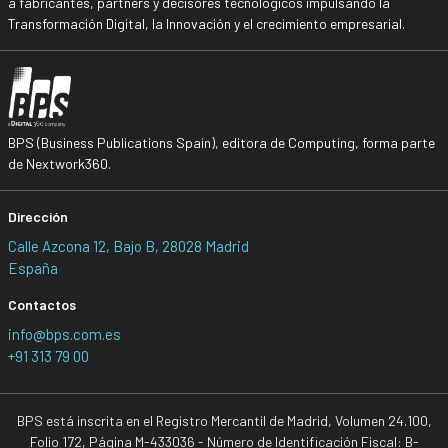
a fabricantes, partners y decisores tecnológicos impulsando la
Transformación Digital, la Innovación y el crecimiento empresarial.
BPS (Business Publications Spain), editora de Computing, forma parte
de Nextwork360.
Dirección
Calle Azcona 12, Bajo B, 28028 Madrid
España
Contactos
info@bps.com.es
+91 313 79 00
BPS está inscrita en el Registro Mercantil de Madrid, Volumen 24.100,
Folio 172, Página M-433036 - Número de Identificación Fiscal: B-