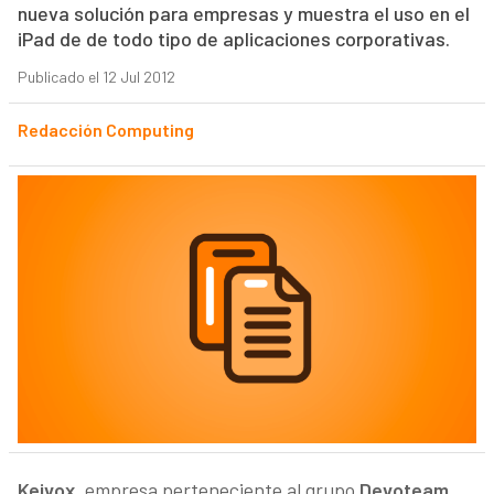
nueva solución para empresas y muestra el uso en el
iPad de de todo tipo de aplicaciones corporativas.
Publicado el 12 Jul 2012
Redacción Computing
Keivox
, empresa perteneciente al grupo
Devoteam
,