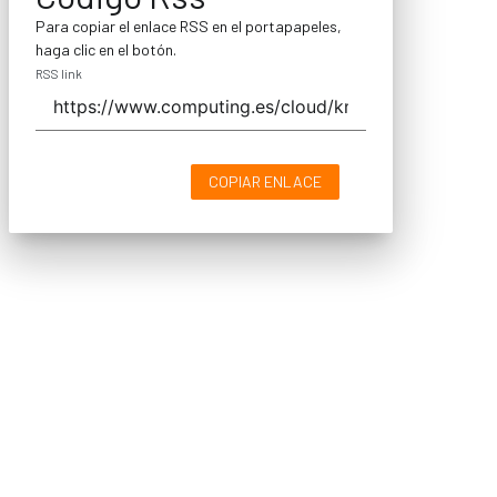
Para copiar el enlace RSS en el portapapeles,
haga clic en el botón.
RSS link
COPIAR ENLACE