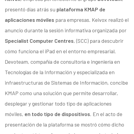
presentó días atrás su
plataforma KMAP de
aplicaciones móviles
para empresas. Keivox realizó el
anuncio durante la sesión informativa organizada por
Specialist Computer Centres
, (SCC) para descubrir
cómo funciona el iPad en el entorno empresarial.
Devoteam, compañía de consultoría e ingeniería en
Tecnologías de la Información y especializada en
infraestructuras de Sistemas de Información, concibe
KMAP como una solución que permite desarrollar,
desplegar y gestionar todo tipo de aplicaciones
móviles,
en todo tipo de dispositivos
. En el acto de
presentación de la plataforma se mostró cómo dicho