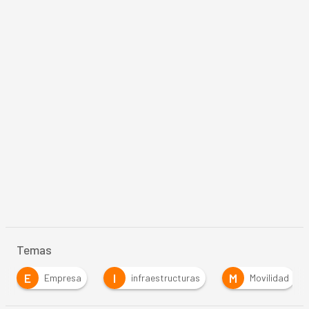
Temas
E
I
M
Empresa
infraestructuras
Movilidad