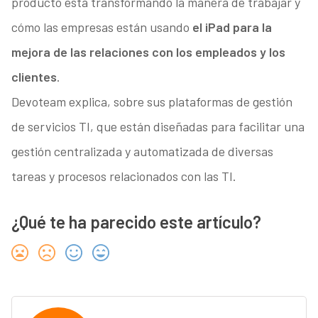
producto está transformando la manera de trabajar y
cómo las empresas están usando
el iPad para la
mejora de las relaciones con los empleados y los
clientes
.
Devoteam explica, sobre sus plataformas de gestión
de servicios TI, que están diseñadas para facilitar una
gestión centralizada y automatizada de diversas
tareas y procesos relacionados con las TI.
¿Qué te ha parecido este artículo?