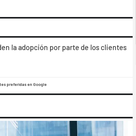
en la adopción por parte de los clientes
tes preferidas en Google