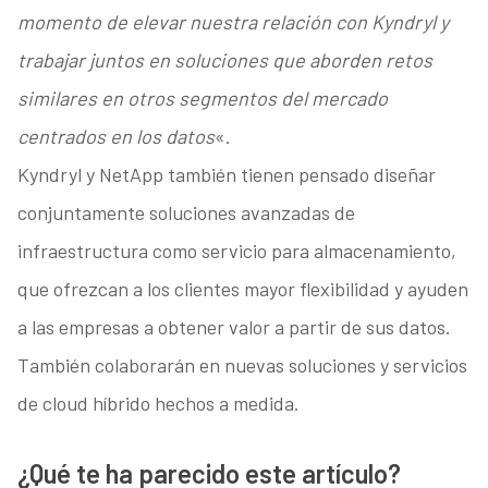
momento de elevar nuestra relación con Kyndryl y
trabajar juntos en soluciones que aborden retos
similares en otros segmentos del mercado
centrados en los datos
«.
Kyndryl y NetApp también tienen pensado diseñar
conjuntamente soluciones avanzadas de
infraestructura como servicio para almacenamiento,
que ofrezcan a los clientes mayor flexibilidad y ayuden
a las empresas a obtener valor a partir de sus datos.
También colaborarán en nuevas soluciones y servicios
de cloud híbrido hechos a medida.
¿Qué te ha parecido este artículo?