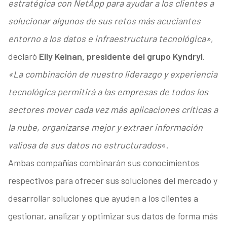
estratégica con NetApp para ayudar a los clientes a
solucionar algunos de sus retos más acuciantes
entorno a los datos e infraestructura tecnológica»
,
declaró
Elly Keinan, presidente del grupo Kyndryl
.
«La combinación de nuestro liderazgo y experiencia
tecnológica permitirá a las empresas de todos los
sectores mover cada vez más aplicaciones críticas a
la nube, organizarse mejor y extraer información
valiosa de sus datos no estructurados
«.
Ambas compañías combinarán sus conocimientos
respectivos para ofrecer sus soluciones del mercado y
desarrollar soluciones que ayuden a los clientes a
gestionar, analizar y optimizar sus datos de forma más