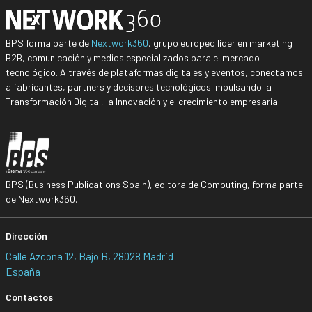
BPS forma parte de
Nextwork360
, grupo europeo líder en marketing
B2B, comunicación y medios especializados para el mercado
tecnológico. A través de plataformas digitales y eventos, conectamos
a fabricantes, partners y decisores tecnológicos impulsando la
Transformación Digital, la Innovación y el crecimiento empresarial.
BPS (Business Publications Spain), editora de Computing, forma parte
de Nextwork360.
Dirección
Calle Azcona 12, Bajo B, 28028 Madrid
España
Contactos