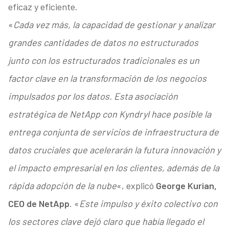
eficaz y eficiente.
«
Cada vez más, la capacidad de gestionar y analizar
grandes cantidades de datos no estructurados
junto con los estructurados tradicionales es un
factor clave en la transformación de los negocios
impulsados por los datos. Esta asociación
estratégica de NetApp con Kyndryl hace posible la
entrega conjunta de servicios de infraestructura de
datos cruciales que acelerarán la futura innovación y
el impacto empresarial en los clientes, además de la
rápida adopción de la nube
«, explicó
George Kurian,
CEO de NetApp
. «
Este impulso y éxito colectivo con
los sectores clave dejó claro que había llegado el