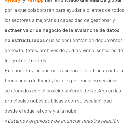
por la que colaborarán para ayudar a clientes de todos
los sectores a mejorar su capacidad de gestionar y
extraer valor de negocio de la avalancha de datos
no estructurados
que se encuentran en documentos
de texto, fotos, archivos de audio y vídeo, sensores de
IoT y otras fuentes.
En concreto, los partners alinearán la infraestructura
tecnológica de Kyndryl y su experiencia en servicios
gestionados con el posicionamiento de NetApp en las
principales nubes públicas y con su escalabilidad
desde el edge, al core y a la nube.
«
Estamos orgullosos de anunciar nuestra relación