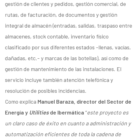
gestión de clientes y pedidos, gestión comercial, de
rutas, de facturación, de documentos y gestión
integral de almacén (entradas, salidas, traspaso entre
almacenes, stock contable, inventario físico
clasificado por sus diferentes estados -llenas, vacías,
dañadas, etc.- y marcas de las botellas), así como de
gestión de mantenimiento de las instalaciones. El
servicio incluye también atención telefónica y
resolución de posibles incidencias.
Como explica
Manuel Baraza, director del Sector de
Energía y
Utilities
de Ibermática
“
este proyecto es
un claro caso de éxito en cuanto a administración y
automatización eficientes de toda la cadena de