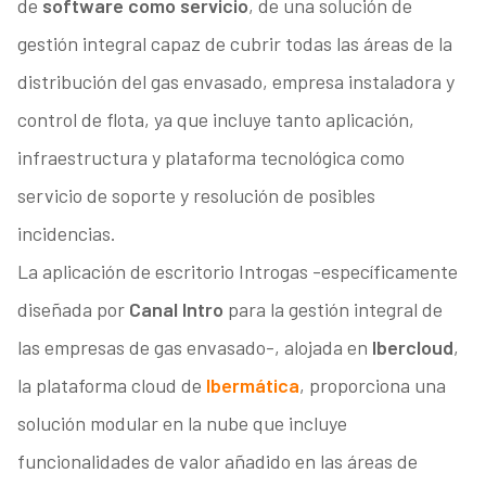
de
software como servicio
, de una solución de
gestión integral capaz de cubrir todas las áreas de la
distribución del gas envasado, empresa instaladora y
control de flota, ya que incluye tanto aplicación,
infraestructura y plataforma tecnológica como
servicio de soporte y resolución de posibles
incidencias.
La aplicación de escritorio Introgas -específicamente
diseñada por
Canal Intro
para la gestión integral de
las empresas de gas envasado-, alojada en
Ibercloud
,
la plataforma cloud de
Ibermática
, proporciona una
solución modular en la nube que incluye
funcionalidades de valor añadido en las áreas de