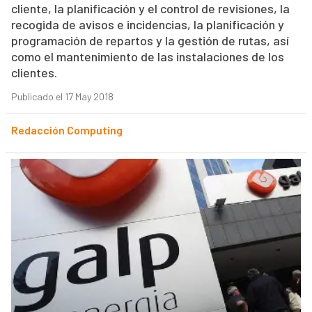
cliente, la planificación y el control de revisiones, la
recogida de avisos e incidencias, la planificación y
programación de repartos y la gestión de rutas, así
como el mantenimiento de las instalaciones de los
clientes.
Publicado el 17 May 2018
Redacción Computing