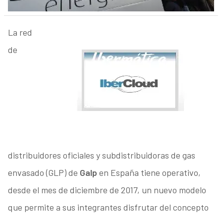
La red
de
distribuidores oficiales y subdistribuidoras de gas
envasado (GLP) de
Galp
en España tiene operativo,
desde el mes de diciembre de 2017, un nuevo modelo
que permite a sus integrantes disfrutar del concepto