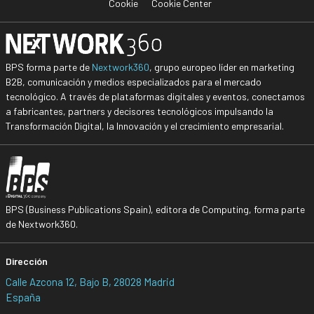
Cookie
Cookie Center
BPS forma parte de
Nextwork360
, grupo europeo líder en marketing
B2B, comunicación y medios especializados para el mercado
tecnológico. A través de plataformas digitales y eventos, conectamos
a fabricantes, partners y decisores tecnológicos impulsando la
Transformación Digital, la Innovación y el crecimiento empresarial.
BPS (Business Publications Spain), editora de Computing, forma parte
de Nextwork360.
Dirección
Calle Azcona 12, Bajo B, 28028 Madrid
España