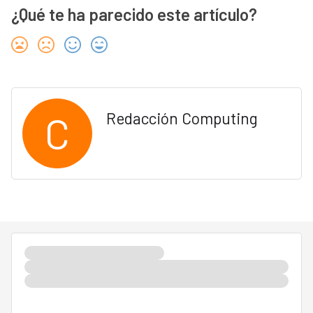
¿Qué te ha parecido este artículo?
C
Redacción Computing