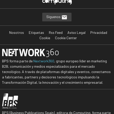
Síguenos
Nosotros
Etiquetas
Rss Feed
Aviso Legal
Privacidad
Cookie
Cookie Center
BPS forma parte de
Nextwork360
, grupo europeo líder en marketing
B2B, comunicación y medios especializados para el mercado
tecnológico. A través de plataformas digitales y eventos, conectamos
a fabricantes, partners y decisores tecnológicos impulsando la
Transformación Digital, la Innovación y el crecimiento empresarial.
BPS (Business Publications Spain), editora de Computing, forma parte