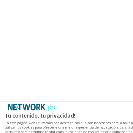
Tu contenido, tu privacidad!
En esta página web utilizamos cookies técnicas que son necesarias para la navega
utilizamos cookies para ofrecerle una mejor experiencia de navegación, para facil
sociales y para permitirle recibir comunicaciones de marketing que coincidan co