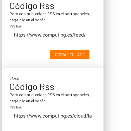
Código Rss
Para copiar el enlace RSS en el portapapeles,
haga clic en el botón.
RSS link
COPIAR ENLACE
close
Código Rss
Para copiar el enlace RSS en el portapapeles,
haga clic en el botón.
RSS link