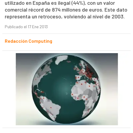
utilizado en España es ilegal (44%), con un valor
comercial récord de 874 millones de euros. Este dato
representa un retroceso, volviendo al nivel de 2003.
Publicado el 17 Ene 2013
Redacción Computing