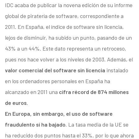
IDC acaba de publicar la novena edición de su informe
global de piratería de software, correspondiente a
2011. En España, el índice de software sin licencia,
lejos de disminuir, ha subido un punto, pasando de un
43% a un 44%. Este dato representa un retroceso,
pues nos hace volver a los niveles de 2003. Además, el
valor comercial del software sin licencia
instalado
en los ordenadores personales en España ha
alcanzado en 2011 una
cifra récord de 874 millones
de euros
.
En Europa, sin embargo, el uso de software
fraudulento sí ha bajado
. La tasa media de la UE se
ha reducido dos puntos hasta el 33%, por lo que ahora