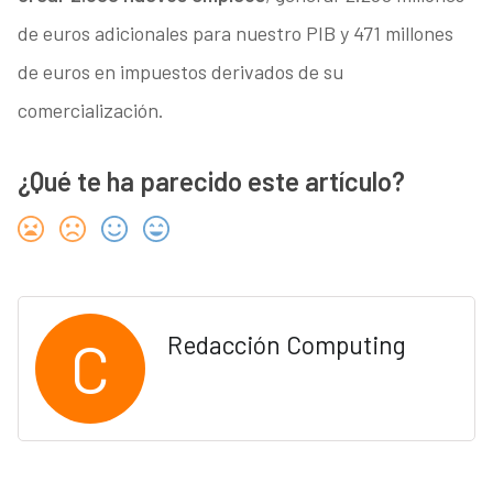
de euros adicionales para nuestro PIB y 471 millones
de euros en impuestos derivados de su
comercialización.
¿Qué te ha parecido este artículo?
C
Redacción Computing