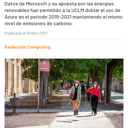
Datos de Microsoft y su apuesta por las energías
renovables han permitido a la UCLM doblar el uso de
Azure en el período 2019-2021 manteniendo el mismo
nivel de emisiones de carbono.
Publicado el 16 Nov 2021
Redacción Computing