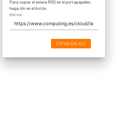
Para copiar el enlace RSS en el portapapeles,
haga clic en el botón.
RSS link
COPIAR ENLACE