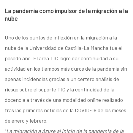
La pandemia como impulsor de la migración a la
nube
Uno de los puntos de inflexión en la migración a la
nube de la Universidad de Castilla-La Mancha fue el
pasado año. El área TIC logró dar continuidad a su
actividad en los tiempos más duros de la pandemia sin
apenas incidencias gracias a un certero análisis de
riesgo sobre el soporte TIC y la continuidad de la
docencia a través de una modalidad online realizado
tras las primeras noticias de la COVID-19 de los meses
de enero y febrero.
“
La migración a Azure al inicio de la pandemia de la