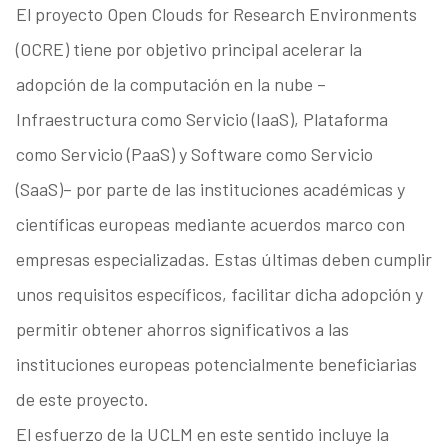
El proyecto Open Clouds for Research Environments
(OCRE) tiene por objetivo principal acelerar la
adopción de la computación en la nube –
Infraestructura como Servicio (IaaS), Plataforma
como Servicio (PaaS) y Software como Servicio
(SaaS)– por parte de las instituciones académicas y
científicas europeas mediante acuerdos marco con
empresas especializadas. Estas últimas deben cumplir
unos requisitos específicos, facilitar dicha adopción y
permitir obtener ahorros significativos a las
instituciones europeas potencialmente beneficiarias
de este proyecto.
El esfuerzo de la UCLM en este sentido incluye la