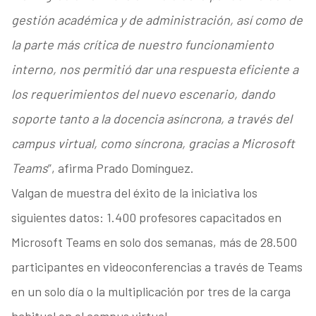
gestión académica y de administración, así como de
la parte más crítica de nuestro funcionamiento
interno, nos permitió dar una respuesta eficiente a
los requerimientos del nuevo escenario, dando
soporte tanto a la docencia asíncrona, a través del
campus virtual, como síncrona, gracias a Microsoft
Teams
”, afirma Prado Domínguez.
Valgan de muestra del éxito de la iniciativa los
siguientes datos: 1.400 profesores capacitados en
Microsoft Teams en solo dos semanas, más de 28.500
participantes en videoconferencias a través de Teams
en un solo día o la multiplicación por tres de la carga
habitual en el campus virtual.