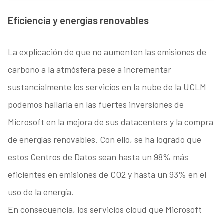
Eficiencia y energías renovables
La explicación de que no aumenten las emisiones de
carbono a la atmósfera pese a incrementar
sustancialmente los servicios en la nube de la UCLM
podemos hallarla en las fuertes inversiones de
Microsoft en la mejora de sus datacenters y la compra
de energías renovables. Con ello, se ha logrado que
estos Centros de Datos sean hasta un 98% más
eficientes en emisiones de CO2 y hasta un 93% en el
uso de la energía.
En consecuencia, los servicios cloud que Microsoft