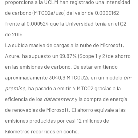
proporciona a la UCLM han registrado una intensidad
de carbono (MTCO2e/uso) del valor de 0,0000162
frente al 0,000524 que la Universidad tenía en el Q2
de 2015.
La subida masiva de cargas a la nube de Microsoft,
Azure, ha supuesto un 99,87% (Scope 1 y 2) de ahorro
en las emisiones de carbono. De estar emitiendo
aproximadamente 3040,9 MTCOU2e en un modelo
on-
premise
, ha pasado a emitir 4 MTCO2 gracias a la
eficiencia de los
datacenters
y la compra de energía
de renovables de Microsoft. El ahorro equivale a las
emisiones producidas por casi 12 millones de
kilómetros recorridos en coche.