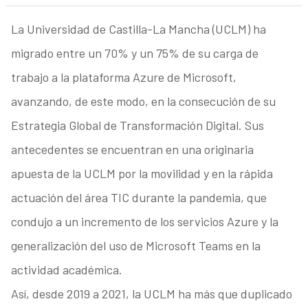
La Universidad de Castilla-La Mancha (UCLM) ha
migrado entre un 70% y un 75% de su carga de
trabajo a la plataforma Azure de Microsoft,
avanzando, de este modo, en la consecución de su
Estrategia Global de Transformación Digital. Sus
antecedentes se encuentran en una originaria
apuesta de la UCLM por la movilidad y en la rápida
actuación del área TIC durante la pandemia, que
condujo a un incremento de los servicios Azure y la
generalización del uso de Microsoft Teams en la
actividad académica.
Así, desde 2019 a 2021, la UCLM ha más que duplicado