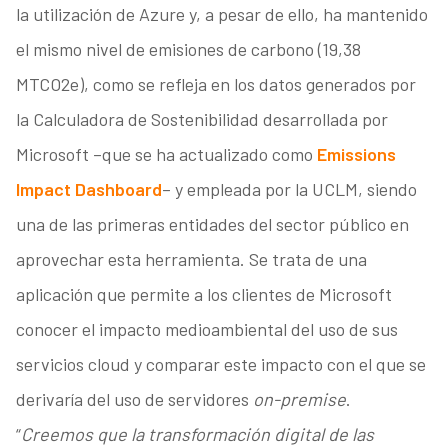
la utilización de Azure y, a pesar de ello, ha mantenido
el mismo nivel de emisiones de carbono (19,38
MTCO2e), como se refleja en los datos generados por
la Calculadora de Sostenibilidad desarrollada por
Microsoft –que se ha actualizado como
Emissions
Impact Dashboard
– y empleada por la UCLM, siendo
una de las primeras entidades del sector público en
aprovechar esta herramienta. Se trata de una
aplicación que permite a los clientes de Microsoft
conocer el impacto medioambiental del uso de sus
servicios cloud y comparar este impacto con el que se
derivaría del uso de servidores
on-premise
.
“
Creemos que la transformación digital de las