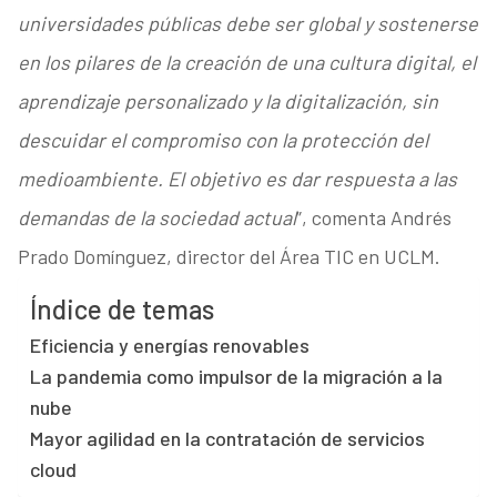
universidades públicas debe ser global y sostenerse
en los pilares de la creación de una cultura digital, el
aprendizaje personalizado y la digitalización, sin
descuidar el compromiso con la protección del
medioambiente. El objetivo es dar respuesta a las
demandas de la sociedad actual
”, comenta Andrés
Prado Domínguez, director del Área TIC en UCLM.
Índice de temas
Eficiencia y energías renovables
La pandemia como impulsor de la migración a la
nube
Mayor agilidad en la contratación de servicios
cloud