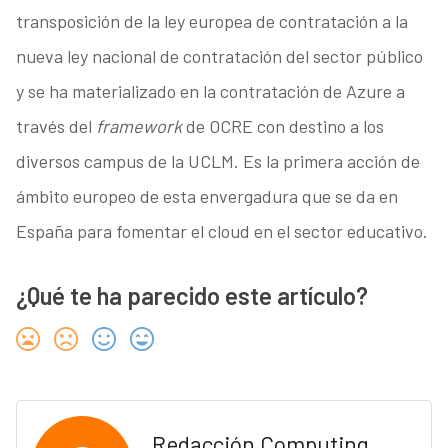
transposición de la ley europea de contratación a la
nueva ley nacional de contratación del sector público
y se ha materializado en la contratación de Azure a
través del
framework
de OCRE con destino a los
diversos campus de la UCLM. Es la primera acción de
ámbito europeo de esta envergadura que se da en
España para fomentar el cloud en el sector educativo.
¿Qué te ha parecido este artículo?
Redacción Computing