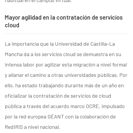
Mayor agilidad en la contratación de servicios
cloud
La importancia que la Universidad de Castilla-La
Mancha da a los servicios cloud se demuestra en su
intensa labor por agilizar esta migración a nivel formal
y allanar el camino a otras universidades públicas. Por
ello, ha estado trabajando durante más de un año en
oficializar la contratación de servicios de cloud
pública a través del acuerdo marco OCRE, impulsado
por la red europea GÉANT con la colaboración de
RedIRIS a nivel nacional.