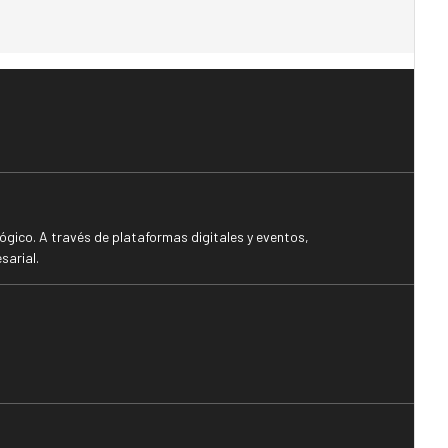
gico. A través de plataformas digitales y eventos,
sarial.