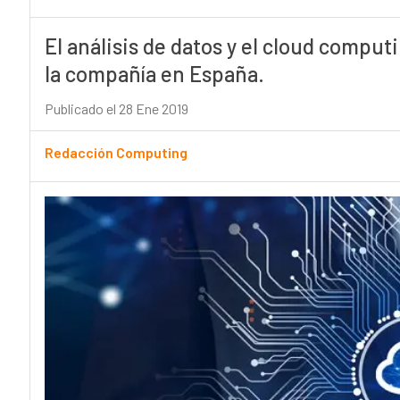
El análisis de datos y el cloud comput
la compañía en España.
Publicado el 28 Ene 2019
Redacción Computing