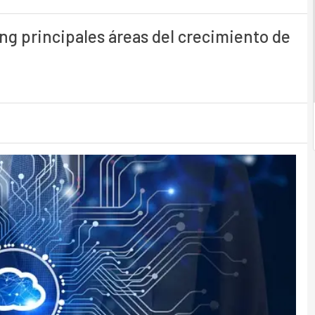
ing principales áreas del crecimiento de