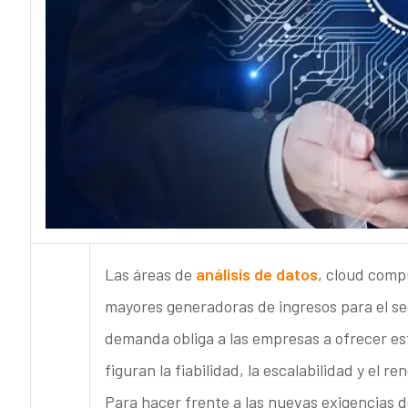
Las áreas de
análisis de datos
, cloud comp
mayores generadoras de ingresos para el sec
demanda obliga a las empresas a ofrecer est
figuran la fiabilidad, la escalabilidad y el re
Para hacer frente a las nuevas exigencias d