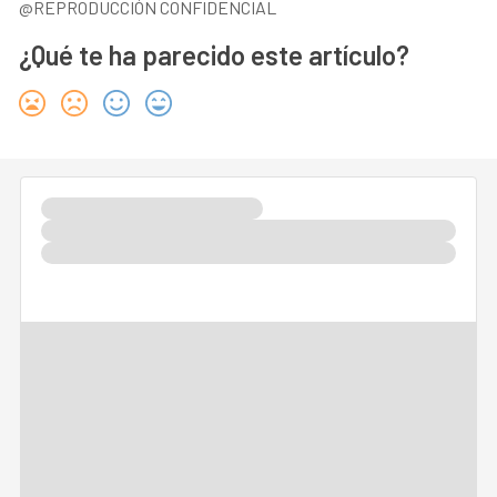
@REPRODUCCIÓN CONFIDENCIAL
¿Qué te ha parecido este artículo?