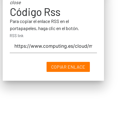
close
Código Rss
Para copiar el enlace RSS en el
portapapeles, haga clic en el botón.
RSS link
COPIAR ENLACE