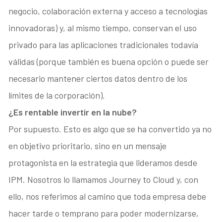
negocio, colaboración externa y acceso a tecnologías
innovadoras) y, al mismo tiempo, conservan el uso
privado para las aplicaciones tradicionales todavía
válidas (porque también es buena opción o puede ser
necesario mantener ciertos datos dentro de los
límites de la corporación).
¿Es rentable invertir en la nube?
Por supuesto. Esto es algo que se ha convertido ya no
en objetivo prioritario, sino en un mensaje
protagonista en la estrategia que lideramos desde
IPM. Nosotros lo llamamos Journey to Cloud y, con
ello, nos referimos al camino que toda empresa debe
hacer tarde o temprano para poder modernizarse,