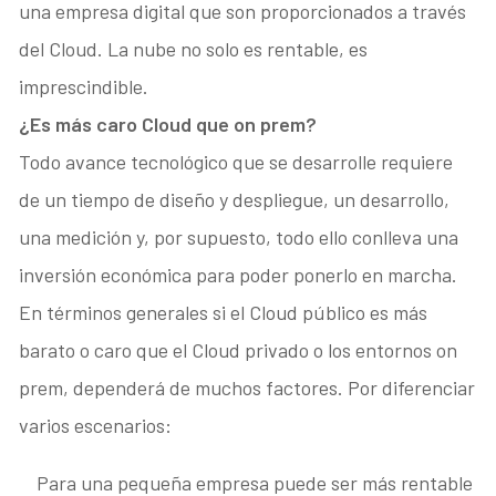
una empresa digital que son proporcionados a través
del Cloud. La nube no solo es rentable, es
imprescindible.
¿Es más caro Cloud que on prem?
Todo avance tecnológico que se desarrolle requiere
de un tiempo de diseño y despliegue, un desarrollo,
una medición y, por supuesto, todo ello conlleva una
inversión económica para poder ponerlo en marcha.
En términos generales si el Cloud público es más
barato o caro que el Cloud privado o los entornos on
prem, dependerá de muchos factores. Por diferenciar
varios escenarios:
Para una pequeña empresa puede ser más rentable