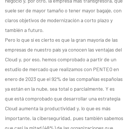
negocio y, por otro, la empresa más transgresora, que
suele ser de mayor tamaño o tener mayor bagaje, con
claros objetivos de modernización a corto plazo y
también a futuro.
Pero lo que sí es cierto es que la gran mayoría de las
empresas de nuestro país ya conocen las ventajas del
Cloud y, por eso, hemos comprobado a partir de un
estudio de mercado que realizamos con PENTEO en
enero de 2023 que el 92% de las compañías españolas
ya están en la nube, sea total o parcialmente. Y es
que está comprobado que desarrollar una estrategia
Cloud aumenta la productividad y, lo que es más
importante, la ciberseguridad, pues también sabemos
que casi la mitad (48%) de las organizaciones que