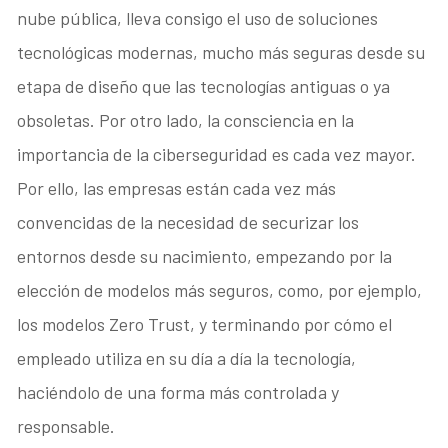
nube pública, lleva consigo el uso de soluciones
tecnológicas modernas, mucho más seguras desde su
etapa de diseño que las tecnologías antiguas o ya
obsoletas. Por otro lado, la consciencia en la
importancia de la ciberseguridad es cada vez mayor.
Por ello, las empresas están cada vez más
convencidas de la necesidad de securizar los
entornos desde su nacimiento, empezando por la
elección de modelos más seguros, como, por ejemplo,
los modelos Zero Trust, y terminando por cómo el
empleado utiliza en su día a día la tecnología,
haciéndolo de una forma más controlada y
responsable.