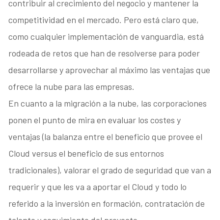
contribuir al crecimiento del negocio y mantener la
competitividad en el mercado. Pero está claro que,
como cualquier implementación de vanguardia, está
rodeada de retos que han de resolverse para poder
desarrollarse y aprovechar al máximo las ventajas que
ofrece la nube para las empresas.
En cuanto a la migración a la nube, las corporaciones
ponen el punto de mira en evaluar los costes y
ventajas (la balanza entre el beneficio que provee el
Cloud versus el beneficio de sus entornos
tradicionales), valorar el grado de seguridad que van a
requerir y que les va a aportar el Cloud y todo lo
referido a la inversión en formación, contratación de