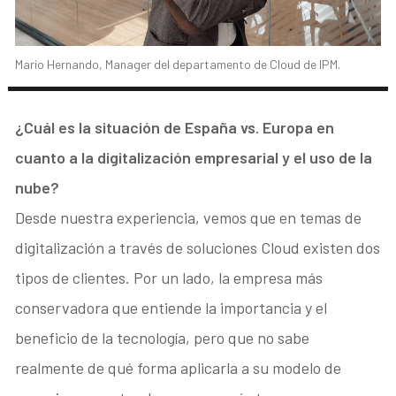
Mario Hernando, Manager del departamento de Cloud de IPM.
¿Cuál es la situación de España vs. Europa en
cuanto a la digitalización empresarial y el uso de la
nube?
Desde nuestra experiencia, vemos que en temas de
digitalización a través de soluciones Cloud existen dos
tipos de clientes. Por un lado, la empresa más
conservadora que entiende la importancia y el
beneficio de la tecnología, pero que no sabe
realmente de qué forma aplicarla a su modelo de