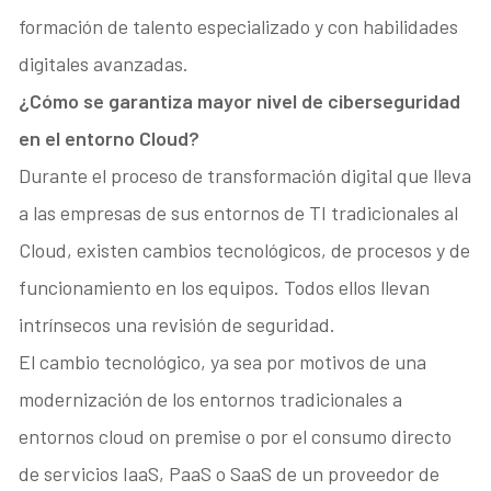
formación de talento especializado y con habilidades
digitales avanzadas.
¿Cómo se garantiza mayor nivel de ciberseguridad
en el entorno Cloud?
Durante el proceso de transformación digital que lleva
a las empresas de sus entornos de TI tradicionales al
Cloud, existen cambios tecnológicos, de procesos y de
funcionamiento en los equipos. Todos ellos llevan
intrínsecos una revisión de seguridad.
El cambio tecnológico, ya sea por motivos de una
modernización de los entornos tradicionales a
entornos cloud on premise o por el consumo directo
de servicios IaaS, PaaS o SaaS de un proveedor de