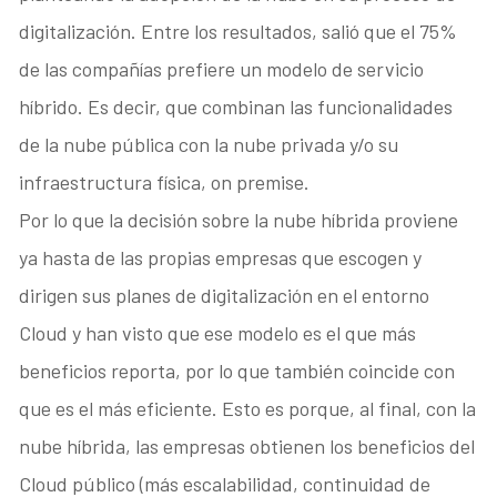
digitalización. Entre los resultados, salió que el 75%
de las compañías prefiere un modelo de servicio
híbrido. Es decir, que combinan las funcionalidades
de la nube pública con la nube privada y/o su
infraestructura física, on premise.
Por lo que la decisión sobre la nube híbrida proviene
ya hasta de las propias empresas que escogen y
dirigen sus planes de digitalización en el entorno
Cloud y han visto que ese modelo es el que más
beneficios reporta, por lo que también coincide con
que es el más eficiente. Esto es porque, al final, con la
nube híbrida, las empresas obtienen los beneficios del
Cloud público (más escalabilidad, continuidad de