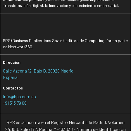
Transformación Digital, la Innovación y el crecimiento empresarial.
BPS (Business Publications Spain), editora de Computing, forma parte
de Nextwork360.
Dirección
Calle Azcona 12, Bajo B, 28028 Madrid
España
Contactos
info@bps.com.es
+91 313 79 00
BPS está inscrita en el Registro Mercantil de Madrid, Volumen
24.100, Folio 172, Página M-433036 - Número de Identificación