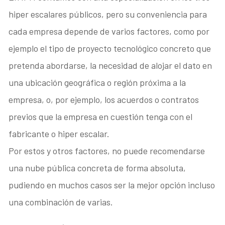
hiper escalares públicos, pero su conveniencia para
cada empresa depende de varios factores, como por
ejemplo el tipo de proyecto tecnológico concreto que
pretenda abordarse, la necesidad de alojar el dato en
una ubicación geográfica o región próxima a la
empresa, o, por ejemplo, los acuerdos o contratos
previos que la empresa en cuestión tenga con el
fabricante o hiper escalar.
Por estos y otros factores, no puede recomendarse
una nube pública concreta de forma absoluta,
pudiendo en muchos casos ser la mejor opción incluso
una combinación de varias.