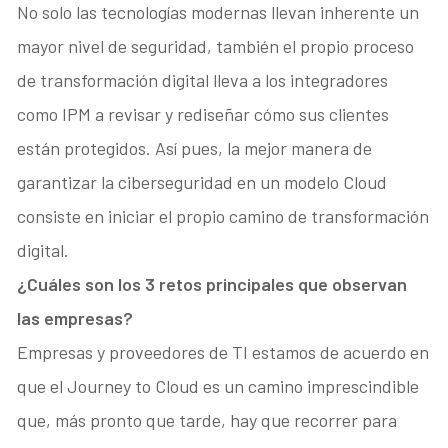
No solo las tecnologías modernas llevan inherente un
mayor nivel de seguridad, también el propio proceso
de transformación digital lleva a los integradores
como IPM a revisar y rediseñar cómo sus clientes
están protegidos. Así pues, la mejor manera de
garantizar la ciberseguridad en un modelo Cloud
consiste en iniciar el propio camino de transformación
digital.
¿Cuáles son los 3 retos principales que observan
las empresas?
Empresas y proveedores de TI estamos de acuerdo en
que el Journey to Cloud es un camino imprescindible
que, más pronto que tarde, hay que recorrer para