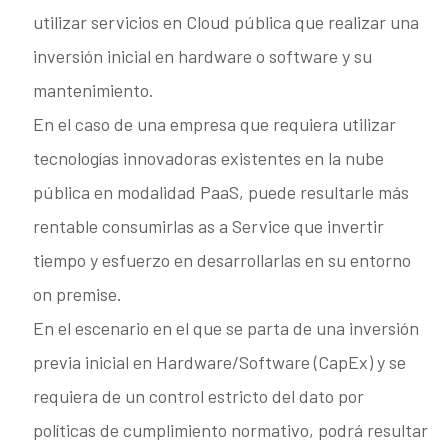
utilizar servicios en Cloud pública que realizar una
inversión inicial en hardware o software y su
mantenimiento.
En el caso de una empresa que requiera utilizar
tecnologías innovadoras existentes en la nube
pública en modalidad PaaS, puede resultarle más
rentable consumirlas as a Service que invertir
tiempo y esfuerzo en desarrollarlas en su entorno
on premise.
En el escenario en el que se parta de una inversión
previa inicial en Hardware/Software (CapEx) y se
requiera de un control estricto del dato por
políticas de cumplimiento normativo, podrá resultar