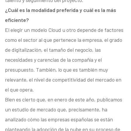
talento y seguimiento del proyecto.
¿Cuál es la modalidad preferida y cuál es la más
eficiente?
El elegir un modelo Cloud u otro depende de factores
como el sector al que pertenece la empresa, el grado
de digitalización, el tamaño del negocio, las
necesidades y carencias de la compañía y el
presupuesto. También, lo que es también muy
relevante, el nivel de competitividad del mercado en
el que opera.
Bien es cierto que, en enero de este año, publicamos
un estudio de mercado que, precisamente, ha
analizado cómo las empresas españolas se están
planteando la adopción de la nube en su proceso de