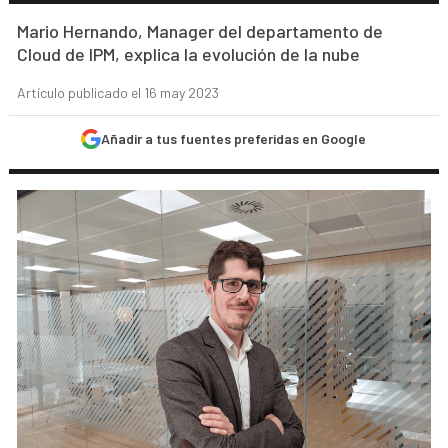
Mario Hernando, Manager del departamento de
Cloud de IPM, explica la evolución de la nube
Artículo publicado el 16 may 2023
Añadir a tus fuentes preferidas en Google