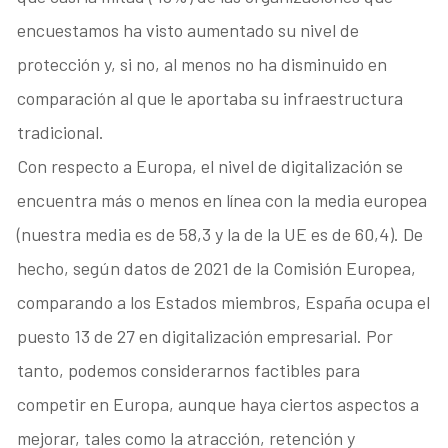
encuestamos ha visto aumentado su nivel de
protección y, si no, al menos no ha disminuido en
comparación al que le aportaba su infraestructura
tradicional.
Con respecto a Europa, el nivel de digitalización se
encuentra más o menos en línea con la media europea
(nuestra media es de 58,3 y la de la UE es de 60,4). De
hecho, según datos de 2021 de la Comisión Europea,
comparando a los Estados miembros, España ocupa el
puesto 13 de 27 en digitalización empresarial. Por
tanto, podemos considerarnos factibles para
competir en Europa, aunque haya ciertos aspectos a
mejorar, tales como la atracción, retención y