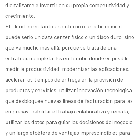
digitalizarse e invertir en su propia competitividad y
crecimiento.
El Cloud no es tanto un entorno o un sitio como sí
puede serlo un data center físico o un disco duro, sino
que va mucho más allá, porque se trata de una
estrategia completa. Es en la nube donde es posible
medir la productividad, modernizar las aplicaciones,
acelerar los tiempos de entrega en la provisión de
productos y servicios, utilizar innovación tecnológica
que desbloquee nuevas líneas de facturación para las
empresas, habilitar el trabajo colaborativo y remoto,
utilizar los datos para guiar las decisiones del negocio,
y un largo etcétera de ventajas imprescindibles para