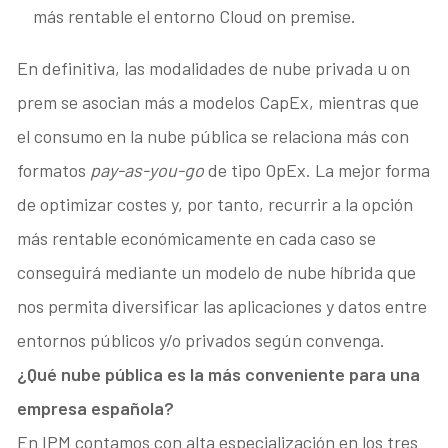
más rentable el entorno Cloud on premise.
En definitiva, las modalidades de nube privada u on
prem se asocian más a modelos CapEx, mientras que
el consumo en la nube pública se relaciona más con
formatos
pay-as-you-go
de tipo OpEx. La mejor forma
de optimizar costes y, por tanto, recurrir a la opción
más rentable económicamente en cada caso se
conseguirá mediante un modelo de nube híbrida que
nos permita diversificar las aplicaciones y datos entre
entornos públicos y/o privados según convenga.
¿Qué nube pública es la más conveniente para una
empresa española?
En IPM contamos con alta especialización en los tres