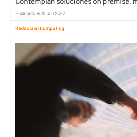
Contemplan soluciones on premise, mu
Publicado el 29 Jun 2022
Redacción Computing