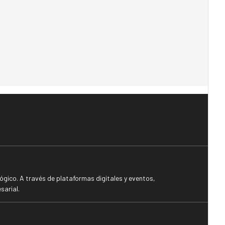
gico. A través de plataformas digitales y eventos,
sarial.