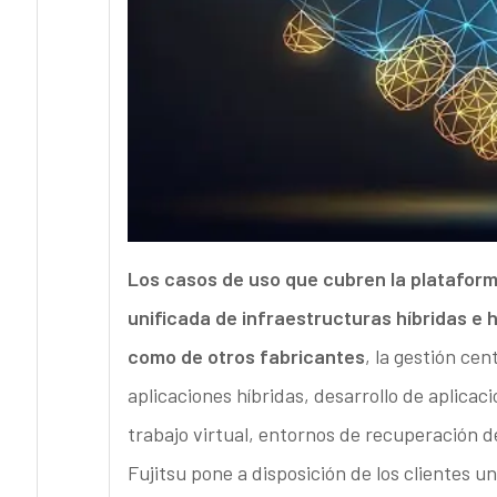
Los casos de uso que cubren la platafor
unificada de infraestructuras híbridas e
como de otros fabricantes
, la gestión cen
aplicaciones híbridas, desarrollo de aplic
trabajo virtual, entornos de recuperación 
Fujitsu pone a disposición de los clientes 