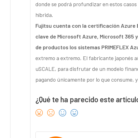
donde se podrá profundizar en estos casos d
híbrida.
Fujitsu cuenta con la certificación Azure
clave de Microsoft Azure, Microsoft 365 
de productos los sistemas PRIMEFLEX Azu
extremo a extremo. El fabricante japonés a
uSCALE, para disfrutar de un modelo financ
pagando únicamente por lo que consume, y 
¿Qué te ha parecido este artícul