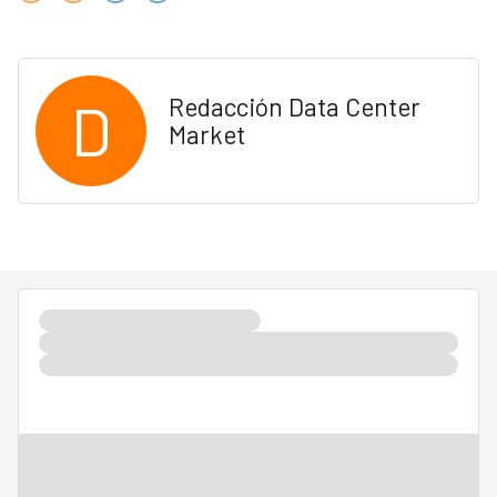
D
Redacción Data Center
Market