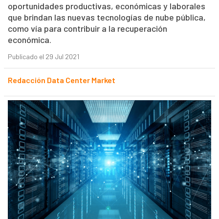
oportunidades productivas, económicas y laborales
que brindan las nuevas tecnologías de nube pública,
como vía para contribuir a la recuperación
económica.
Publicado el 29 Jul 2021
Redacción Data Center Market