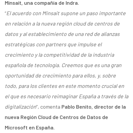
Minsait, una compañía de Indra
.
“
El acuerdo con Minsait supone un paso importante
en relación a la nueva región cloud de centros de
datos y al establecimiento de una red de alianzas
estratégicas con partners que impulse el
crecimiento y la competitividad de la industria
española de tecnología. Creemos que es una gran
oportunidad de crecimiento para ellos, y, sobre
todo, para los clientes en este momento crucial en
el que es necesario reimaginar España a través de la
digitalización
”, comenta
Pablo Benito, director de la
nueva Región Cloud de Centros de Datos de
Microsoft en España
.