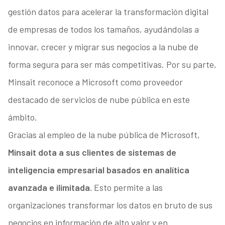
gestión datos para acelerar la transformación digital
de empresas de todos los tamaños, ayudándolas a
innovar, crecer y migrar sus negocios a la nube de
forma segura para ser más competitivas. Por su parte,
Minsait reconoce a Microsoft como proveedor
destacado de servicios de nube pública en este
ámbito.
Gracias al empleo de la nube pública de Microsoft,
Minsait dota a sus clientes de sistemas de
inteligencia empresarial basados en analítica
avanzada e ilimitada.
Esto permite a las
organizaciones transformar los datos en bruto de sus
negocios en información de alto valor y en