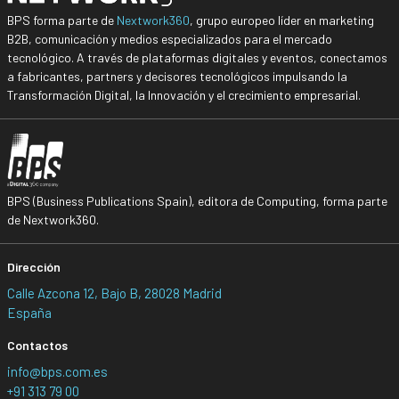
BPS forma parte de
Nextwork360
, grupo europeo líder en marketing
B2B, comunicación y medios especializados para el mercado
tecnológico. A través de plataformas digitales y eventos, conectamos
a fabricantes, partners y decisores tecnológicos impulsando la
Transformación Digital, la Innovación y el crecimiento empresarial.
BPS (Business Publications Spain), editora de Computing, forma parte
de Nextwork360.
Dirección
Calle Azcona 12, Bajo B, 28028 Madrid
España
Contactos
info@bps.com.es
+91 313 79 00