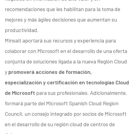
recomendaciones que les habilitan para la toma de
mejores y más ágiles decisiones que aumentan su
productividad.
Minsait aportará sus recursos y experiencia para
colaborar con Microsoft en el desarrollo de una oferta
conjunta de soluciones ligada a la nueva Región Cloud
y
promoverá acciones de formación,
especialización y certificación en tecnologías Cloud
de Microsoft
para sus profesionales. Adicionalmente,
formará parte del Microsoft Spanish Cloud Region
Council, un consejo integrado por socios de Microsoft
en el desarrollo de su región cloud de centros de