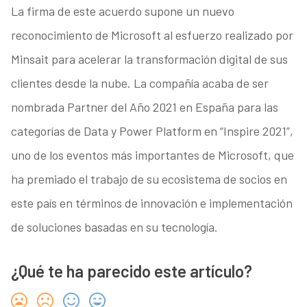
La firma de este acuerdo supone un nuevo
reconocimiento de Microsoft al esfuerzo realizado por
Minsait para acelerar la transformación digital de sus
clientes desde la nube. La compañía acaba de ser
nombrada Partner del Año 2021 en España para las
categorías de Data y Power Platform en “Inspire 2021”,
uno de los eventos más importantes de Microsoft, que
ha premiado el trabajo de su ecosistema de socios en
este país en términos de innovación e implementación
de soluciones basadas en su tecnología.
¿Qué te ha parecido este artículo?