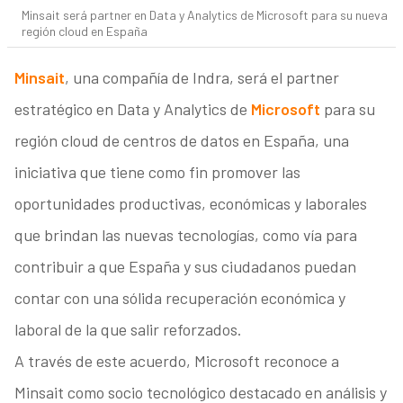
Minsait será partner en Data y Analytics de Microsoft para su nueva
región cloud en España
Minsait
, una compañía de Indra, será el partner
estratégico en Data y Analytics de
Microsoft
para su
región cloud de centros de datos en España, una
iniciativa que tiene como fin promover las
oportunidades productivas, económicas y laborales
que brindan las nuevas tecnologías, como vía para
contribuir a que España y sus ciudadanos puedan
contar con una sólida recuperación económica y
laboral de la que salir reforzados.
A través de este acuerdo, Microsoft reconoce a
Minsait como socio tecnológico destacado en análisis y