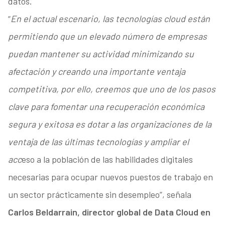
datos.
“
En el actual escenario, las tecnologías cloud están
permitiendo que un elevado número de empresas
puedan mantener su actividad minimizando su
afectación y creando una importante ventaja
competitiva, por ello, creemos que uno de los pasos
clave para fomentar una recuperación económica
segura y exitosa es dotar a las organizaciones de la
ventaja de las últimas tecnologías y ampliar el
acc
eso a la población de las habilidades digitales
necesarias para ocupar nuevos puestos de trabajo en
un sector prácticamente sin desempleo”, señala
Carlos Beldarrain, director global de Data Cloud en