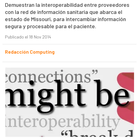
Demuestran la interoperabilidad entre proveedores
con la red de información sanitaria que abarca el
estado de Missouri, para intercambiar información
segura y procesable para el paciente.
Publicado el 18 Nov 2014
Redacción Computing