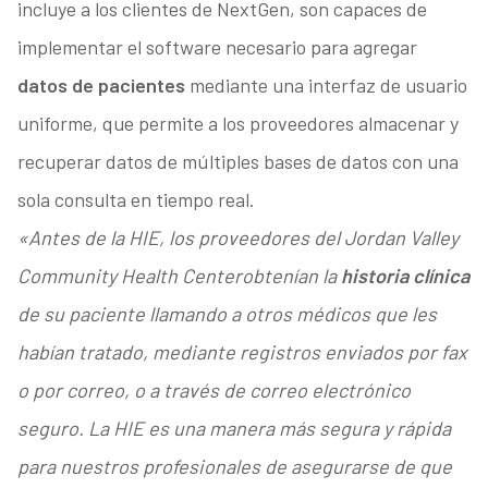
incluye a los clientes de NextGen, son capaces de
implementar el software necesario para agregar
datos de pacientes
mediante una interfaz de usuario
uniforme, que permite a los proveedores almacenar y
recuperar datos de múltiples bases de datos con una
sola consulta en tiempo real.
«Antes de la HIE, los proveedores del Jordan Valley
Community Health Center
obtenían la
historia clínica
de su paciente llamando a otros médicos que les
habían tratado, mediante registros enviados por fax
o por correo, o a través de correo electrónico
seguro. La HIE es una manera más segura y rápida
para nuestros profesionales de asegurarse de que