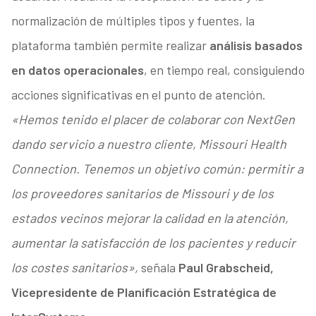
normalización de múltiples tipos y fuentes, la
plataforma también permite realizar
análisis basados
en datos operacionales
, en tiempo real, consiguiendo
acciones significativas en el punto de atención.
«Hemos tenido el placer de colaborar con NextGen
dando servicio a nuestro cliente,
Missouri Health
Connection
. Tenemos un objetivo común: permitir a
los proveedores sanitarios de Missouri y de los
estados vecinos mejorar la calidad en la atención,
aumentar la satisfacción de los pacientes y reducir
los costes sanitarios»,
señala
Paul Grabscheid,
Vicepresidente de Planificación Estratégica de