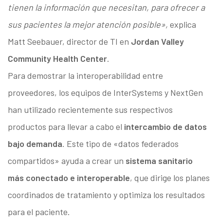
tienen la información que necesitan, para ofrecer a
sus pacientes la mejor atención posible»,
explica
Matt Seebauer, director de TI en
Jordan Valley
Community Health Center
.
Para demostrar la interoperabilidad entre
proveedores, los equipos de InterSystems y NextGen
han utilizado recientemente sus respectivos
productos para llevar a cabo el
intercambio de datos
bajo demanda
. Este tipo de «datos federados
compartidos» ayuda a crear un
sistema sanitario
más conectado e interoperable
, que dirige los planes
coordinados de tratamiento y optimiza los resultados
para el paciente.