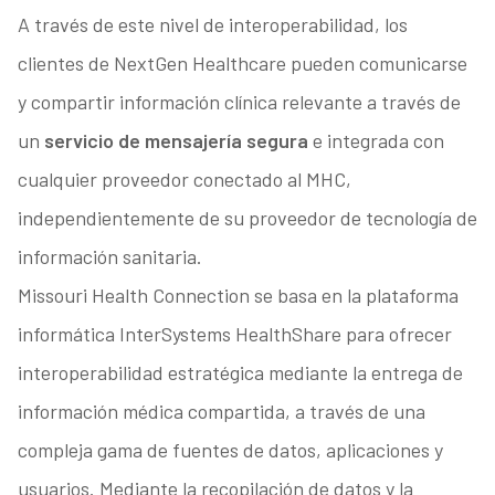
A través de este nivel de interoperabilidad, los
clientes de NextGen Healthcare pueden comunicarse
y compartir información clínica relevante a través de
un
servicio de mensajería segura
e integrada con
cualquier proveedor conectado al MHC,
independientemente de su proveedor de tecnología de
información sanitaria.
Missouri Health Connection se basa en la plataforma
informática InterSystems HealthShare para ofrecer
interoperabilidad estratégica mediante la entrega de
información médica compartida, a través de una
compleja gama de fuentes de datos, aplicaciones y
usuarios. Mediante la recopilación de datos y la