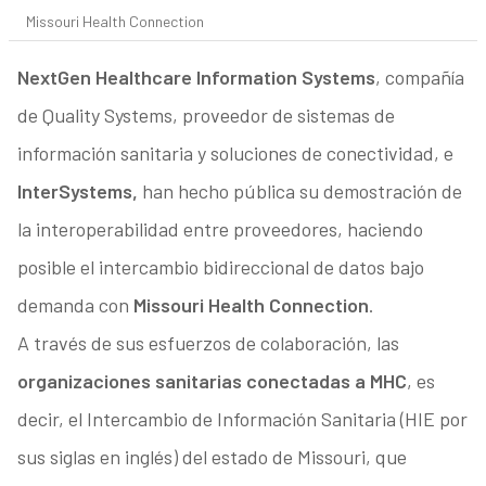
Missouri Health Connection
NextGen Healthcare Information Systems
, compañía
de
Quality Systems,
proveedor de sistemas de
información sanitaria y soluciones de conectividad, e
InterSystems,
han hecho pública su demostración de
la interoperabilidad entre proveedores, haciendo
posible el intercambio bidireccional de datos bajo
demanda con
Missouri Health Connection
.
A través de sus esfuerzos de colaboración, las
organizaciones sanitarias conectadas a MHC
, es
decir, el Intercambio de Información Sanitaria (HIE por
sus siglas en inglés) del estado de Missouri, que