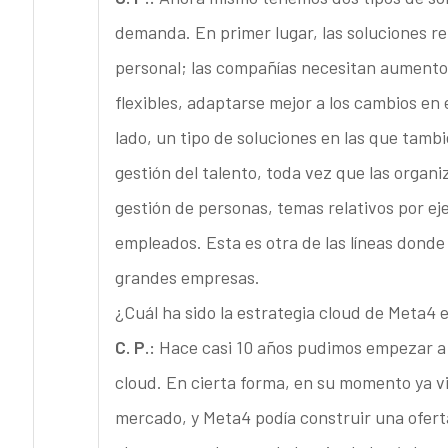
demanda. En primer lugar, las soluciones re
personal; las compañías necesitan aumentos
flexibles, adaptarse mejor a los cambios en
lado, un tipo de soluciones en las que tamb
gestión del talento, toda vez que las orga
gestión de personas, temas relativos por eje
empleados. Esta es otra de las líneas dond
grandes empresas.
¿Cuál ha sido la estrategia cloud de Meta4 
C. P.:
Hace casi 10 años pudimos empezar a 
cloud. En cierta forma, en su momento ya v
mercado, y Meta4 podía construir una ofert