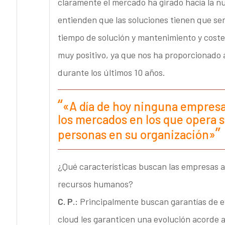
claramente el mercado ha girado hacía la nu
entienden que las soluciones tienen que ser
tiempo de solución y mantenimiento y coste
muy positivo, ya que nos ha proporcionado 
durante los últimos 10 años.
«A día de hoy ninguna empresa
los mercados en los que opera s
personas en su organización»
¿Qué características buscan las empresas a 
recursos humanos?
C. P.:
Principalmente buscan garantías de 
cloud les garanticen una evolución acorde a