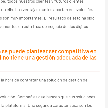
be, todos nuestros clientes y futuros clientes
 en ella. Las ventajas que les aportan en evolución,
s son muy importantes. El resultado de esto ha sido
aumentos en esta línea de negocio de dos dígitos
 se puede plantear ser competitiva en
i no tiene una gestión adecuada de las
la hora de contratar una solución de gestión de
evolución. Compañías que buscan que sus soluciones
 la plataforma. Una segunda característica son los