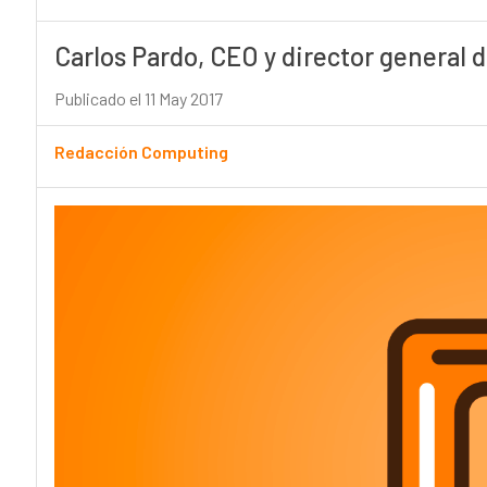
Carlos Pardo, CEO y director general
Publicado el 11 May 2017
Redacción Computing