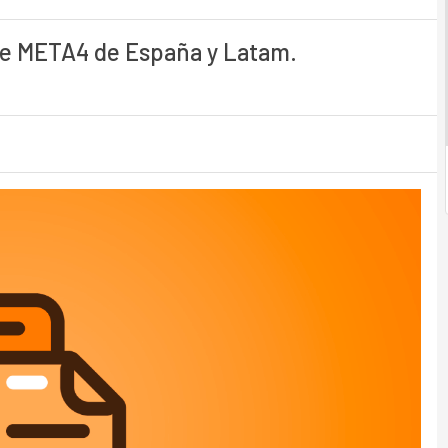
 de META4 de España y Latam.