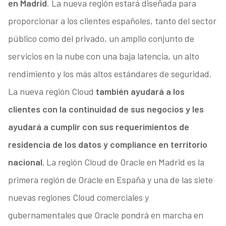
en Madrid
. La nueva región estará diseñada para
proporcionar a los clientes españoles, tanto del sector
público como del privado, un amplio conjunto de
servicios en la nube con una baja latencia, un alto
rendimiento y los más altos estándares de seguridad.
La nueva región Cloud
también ayudará a los
clientes con la continuidad de sus negocios y les
ayudará a cumplir con sus requerimientos de
residencia de los datos y compliance en territorio
nacional.
La región Cloud de Oracle en Madrid es la
primera región de Oracle en España y una de las siete
nuevas regiones Cloud comerciales y
gubernamentales que Oracle pondrá en marcha en