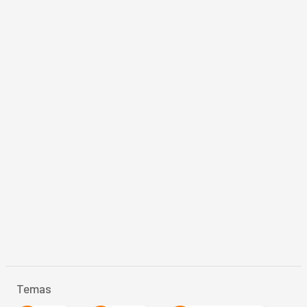
Temas