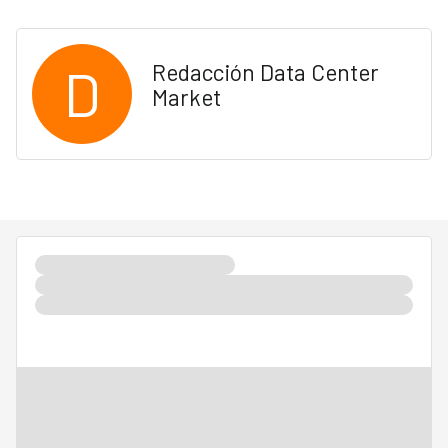
D
Redacción Data Center
Market