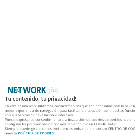
Tu contenido, tu privacidad!
En esta página web utilizamos cookies técnicas que son necesarias para la navega
mejor experiencia de navegación, para facilitar la interacción con nuestras func
con sus hábitos de navegación e intereses.
Puede expresar su consentimiento a la instalación de cookies de perfiles haci
configurar las preferencias de cookies haciendo clic en CONFIGURAR.
Siempre puede gestionar sus preferencias entrando en nuestro CENTRO DE COOKI
nuestra
POLÍTICA DE COOKIES
.