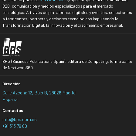
B2B, comunicación y medios especializados para el mercado
tecnológico. A través de plataformas digitales y eventos, conectamos
a fabricantes, partners y decisores tecnológicos impulsando la
Transformación Digital, la Innovación y el crecimiento empresarial.
BPS (Business Publications Spain), editora de Computing, forma parte
de Nextwork360.
Dirección
Calle Azcona 12, Bajo B, 28028 Madrid
España
Contactos
info@bps.com.es
+91 313 79 00