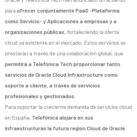
para
ofrecer conjuntamente PaaS -Plataforma
como Servicio- y Aplicaciones a empresas y a
organizaciones públicas,
fortaleciendo la oferta
cloud ya existente en el mercado. Estos servicios se
prestarán a través de una colaboración global, que
permitirá a Telefónica Tech proporcionar tanto
servicios de Oracle Cloud Infrastructure como
soporte a cliente, a través de servicios
profesionales y gestionados.
Para soportar la creciente demanda de servicios cloud
en España,
Telefónica alojará en sus
infraestructuras la futura región Cloud de Oracle