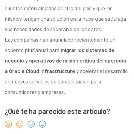
clientes estén alojados dentro del país y que los
mismos tengan una solución en la nube que satisfaga
sus necesidades de soberanía de los datos.
Las compañías han anunciado recientemente un
acuerdo plurianual para
migrar los sistemas de
negocio y operativos de misión crítica del operador
a Oracle Cloud Infrastructure
y acelerar el desarrollo
de nuevos servicios de comunicación para
consumidores y empresas.
¿Qué te ha parecido este artículo?