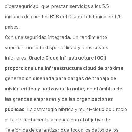
ciberseguridad, que prestan servicios a los 5,5
millones de clientes B2B del Grupo Telefónica en 175
países.
Con una seguridad integrada, un rendimiento
superior, una alta disponibilidad y unos costes
inferiores,
Oracle Cloud Infrastructure (OCI)
proporciona una infraestructura cloud de próxima
generación diseñada para cargas de trabajo de
misión crítica y nativas en la nube, en el ámbito de
las grandes empresas y de las organizaciones
públicas
. La estrategia híbrida y multi-cloud de Oracle
está perfectamente alineada con el objetivo de
Telefónica de garantizar que todos los datos de los