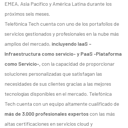
EMEA, Asia Pacífico y América Latina durante los
próximos seis meses.
Telefónica Tech cuenta con uno de los portafolios de
servicios gestionados y profesionales en la nube más
amplios del mercado,
incluyendo IaaS –
Infraestructura como servicio- y PaaS -Plataforma
como Servicio-,
con la capacidad de proporcionar
soluciones personalizadas que satisfagan las
necesidades de sus clientes gracias a las mejores
tecnologías disponibles en el mercado. Telefónica
Tech cuenta con un equipo altamente cualificado de
más de 3.000 profesionales expertos
con las más
altas certificaciones en servicios cloud y