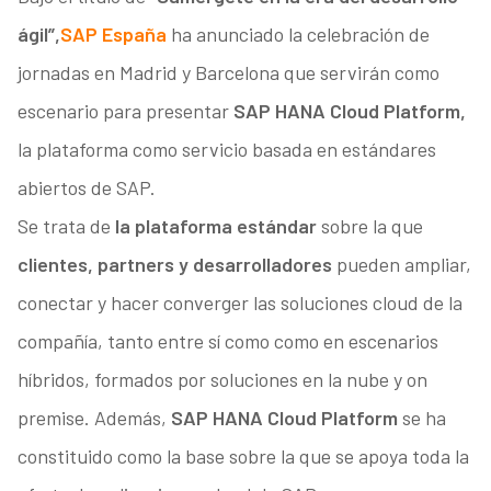
ágil”,
SAP España
ha anunciado la celebración de
jornadas en Madrid y Barcelona que servirán como
escenario para presentar
SAP HANA Cloud Platform,
la plataforma como servicio basada en estándares
abiertos de SAP.
Se trata de
la plataforma estándar
sobre la que
clientes, partners y desarrolladores
pueden ampliar,
conectar y hacer converger las soluciones cloud de la
compañía, tanto entre sí como como en escenarios
híbridos, formados por soluciones en la nube y on
premise. Además,
SAP HANA Cloud Platform
se ha
constituido como la base sobre la que se apoya toda la