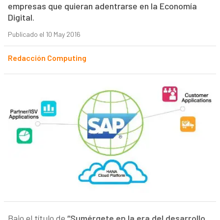
empresas que quieran adentrarse en la Economía
Digital.
Publicado el 10 May 2016
Redacción Computing
Bajo el título de
“Sumérgete en la era del desarrollo