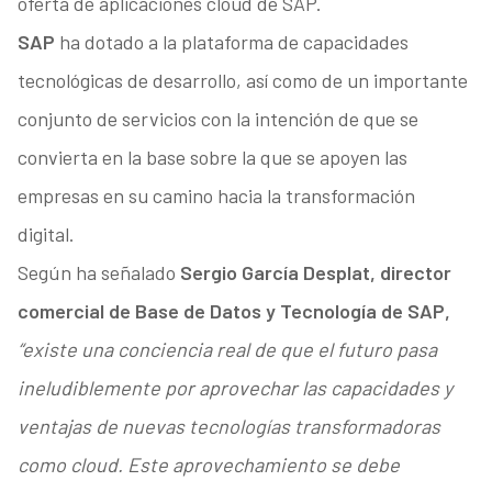
oferta de aplicaciones cloud de SAP.
SAP
ha dotado a la plataforma de capacidades
tecnológicas de desarrollo, así como de un importante
conjunto de servicios con la intención de que se
convierta en la base sobre la que se apoyen las
empresas en su camino hacia la transformación
digital.
Según ha señalado
Sergio García Desplat, director
comercial de Base de Datos y Tecnología de SAP,
“existe una conciencia real de que el futuro pasa
ineludiblemente por aprovechar las capacidades y
ventajas de nuevas tecnologías transformadoras
como cloud. Este aprovechamiento se debe