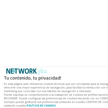
Tu contenido, tu privacidad!
En esta página web utilizamos cookies técnicas que son necesarias para la navega
ofrecerle una mejor experiencia de navegación, para facilitar la interacción con 
marketing que coincidan con sus hábitos de navegación e intereses.
Puede expresar su consentimiento a la instalación de cookies de perfiles hacien
RECHAZAR. Puede configurar las preferencias de cookies haciendo clic en CON
Siempre puede gestionar sus preferencias entrando en nuestro CENTRO DE COOK
visitando nuestra
POLÍTICA DE COOKIES
.