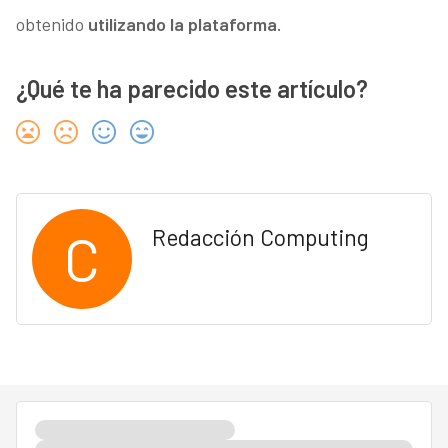
obtenido
utilizando la plataforma.
¿Qué te ha parecido este artículo?
C
Redacción Computing