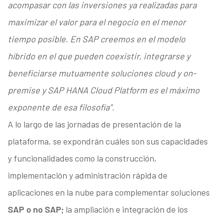
acompasar con las inversiones ya realizadas para
maximizar el valor para el negocio en el menor
tiempo posible. En SAP creemos en el modelo
híbrido en el que pueden coexistir, integrarse y
beneficiarse mutuamente soluciones cloud y on-
premise y SAP HANA Cloud Platform es el máximo
exponente de esa filosofía”.
A lo largo de las jornadas de presentación de la
plataforma, se expondrán cuáles son sus capacidades
y funcionalidades como la construcción,
implementación y administración rápida de
aplicaciones en la nube para complementar soluciones
SAP o no SAP;
la ampliación e integración de los