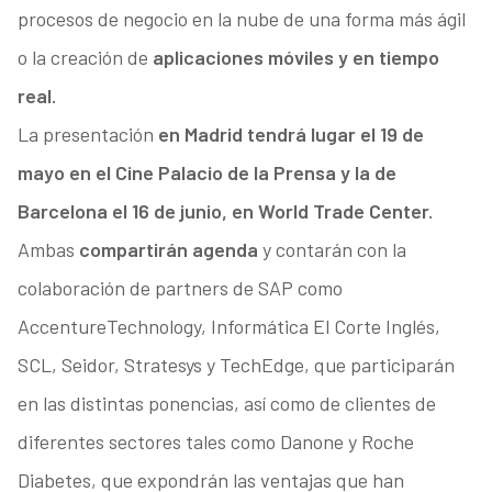
procesos de negocio en la nube de una forma más ágil
o la creación de
aplicaciones móviles y en tiempo
real.
La presentación
en Madrid tendrá lugar el 19 de
mayo en el Cine Palacio de la Prensa y la de
Barcelona el 16 de junio, en World Trade Center.
Ambas
compartirán agenda
y contarán con la
colaboración de partners de SAP como
AccentureTechnology, Informática El Corte Inglés,
SCL, Seidor, Stratesys y TechEdge, que participarán
en las distintas ponencias, así como de clientes de
diferentes sectores tales como Danone y Roche
Diabetes, que expondrán las ventajas que han