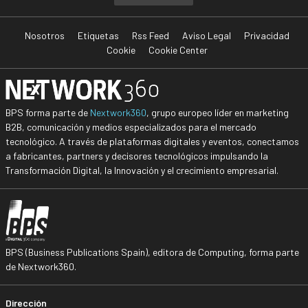
Nosotros
Etiquetas
Rss Feed
Aviso Legal
Privacidad
Cookie
Cookie Center
BPS forma parte de
Nextwork360
, grupo europeo líder en marketing
B2B, comunicación y medios especializados para el mercado
tecnológico. A través de plataformas digitales y eventos, conectamos
a fabricantes, partners y decisores tecnológicos impulsando la
Transformación Digital, la Innovación y el crecimiento empresarial.
BPS (Business Publications Spain), editora de Computing, forma parte
de Nextwork360.
Dirección