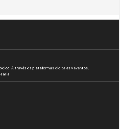
gico. A través de plataformas digitales y eventos,
sarial.