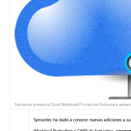
Symantec presenta Cloud Workload Protection Suite para aumenta
Symantec ha dado a conocer nuevas adiciones a su 