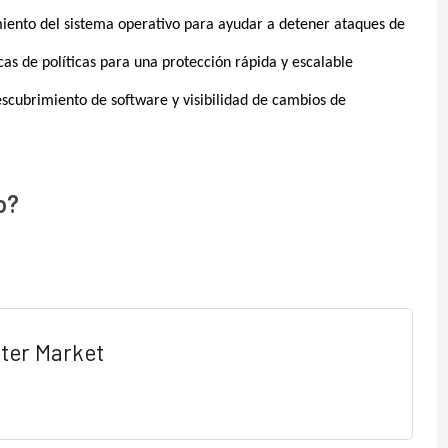
miento del sistema operativo para ayudar a detener ataques de
 de políticas para una protección rápida y escalable
escubrimiento de software y visibilidad de cambios de
o?
ter Market