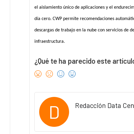
el aislamiento único de aplicaciones y el endureci
día cero. CWP permite recomendaciones automáticas
descargas de trabajo en la nube con servicios de d
infraestructura.
¿Qué te ha parecido este artícul
D
Redacción Data Cen