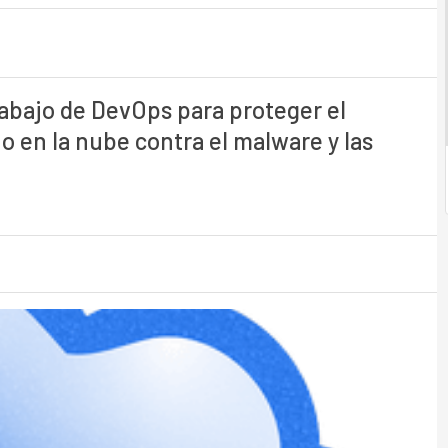
trabajo de DevOps para proteger el
o en la nube contra el malware y las