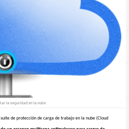
A
Almacenamiento
r la seguridad en la nube
suite de protección de carga de trabajo en la nube (Cloud