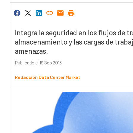
Integra la seguridad en los flujos de 
almacenamiento y las cargas de trabaj
amenazas.
Publicado el 19 Sep 2018
Redacción Data Center Market