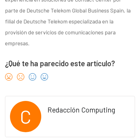
parte de Deutsche Telekom Global Business Spain, la
filial de Deutsche Telekom especializada en la
provisión de servicios de comunicaciones para
empresas.
¿Qué te ha parecido este artículo?
C
Redacción Computing