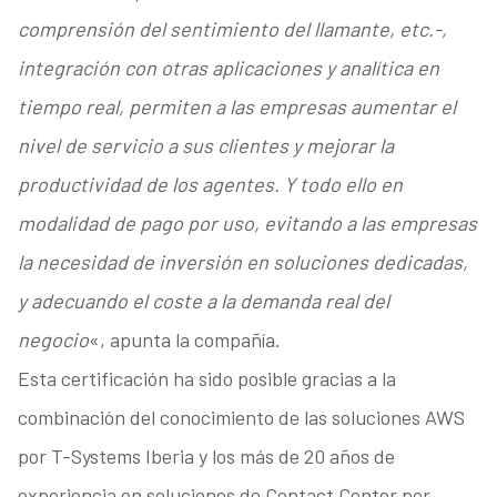
comprensión del sentimiento del llamante, etc.-,
integración con otras aplicaciones y analítica en
tiempo real, permiten a las empresas aumentar el
nivel de servicio a sus clientes y mejorar la
productividad de los agentes. Y todo ello en
modalidad de pago por uso, evitando a las empresas
la necesidad de inversión en soluciones dedicadas,
y adecuando el coste a la demanda real del
negocio
«, apunta la compañía.
Esta certificación ha sido posible gracias a la
combinación del conocimiento de las soluciones AWS
por T-Systems Iberia y los más de 20 años de
experiencia en soluciones de Contact Center por