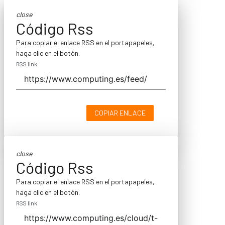
close
Código Rss
Para copiar el enlace RSS en el portapapeles,
haga clic en el botón.
RSS link
COPIAR ENLACE
close
Código Rss
Para copiar el enlace RSS en el portapapeles,
haga clic en el botón.
RSS link