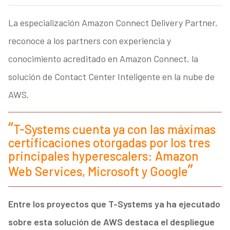
La especialización Amazon Connect Delivery Partner,
reconoce a los partners con experiencia y
conocimiento acreditado en Amazon Connect, la
solución de Contact Center Inteligente en la nube de
AWS.
T-Systems cuenta ya con las máximas
certificaciones otorgadas por los tres
principales hyperescalers: Amazon
Web Services, Microsoft y Google
Entre los proyectos que T-Systems ya ha ejecutado
sobre esta solución de AWS destaca el despliegue