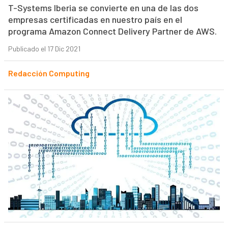
T-Systems Iberia se convierte en una de las dos
empresas certificadas en nuestro país en el
programa Amazon Connect Delivery Partner de AWS.
Publicado el 17 Dic 2021
Redacción Computing