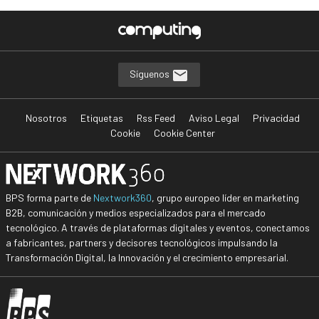
Síguenos
Nosotros
Etiquetas
Rss Feed
Aviso Legal
Privacidad
Cookie
Cookie Center
BPS forma parte de
Nextwork360
, grupo europeo líder en marketing
B2B, comunicación y medios especializados para el mercado
tecnológico. A través de plataformas digitales y eventos, conectamos
a fabricantes, partners y decisores tecnológicos impulsando la
Transformación Digital, la Innovación y el crecimiento empresarial.