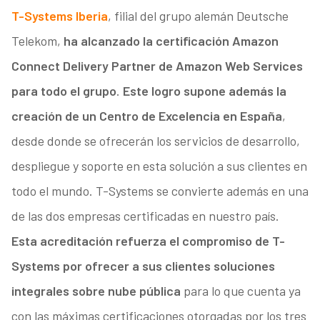
T-Systems Iberia
, filial del grupo alemán Deutsche
Telekom,
ha alcanzado la certificación Amazon
Connect Delivery Partner de Amazon Web Services
para todo el grupo
.
Este logro supone además la
creación de un Centro de Excelencia en España
,
desde donde se ofrecerán los servicios de desarrollo,
despliegue y soporte en esta solución a sus clientes en
todo el mundo. T-Systems se convierte además en una
de las dos empresas certificadas en nuestro país.
Esta acreditación refuerza el compromiso de T-
Systems por ofrecer a sus clientes soluciones
integrales sobre nube pública
para lo que cuenta ya
con las máximas certificaciones otorgadas por los tres