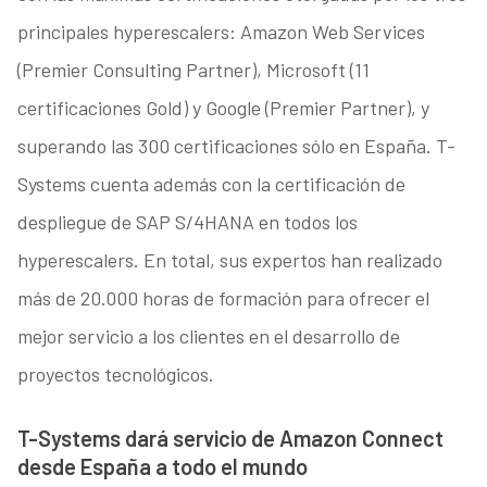
principales hyperescalers: Amazon Web Services
(Premier Consulting Partner), Microsoft (11
certificaciones Gold) y Google (Premier Partner), y
superando las 300 certificaciones sólo en España. T-
Systems cuenta además con la certificación de
despliegue de SAP S/4HANA en todos los
hyperescalers. En total, sus expertos han realizado
más de 20.000 horas de formación para ofrecer el
mejor servicio a los clientes en el desarrollo de
proyectos tecnológicos.
T-Systems dará servicio de Amazon Connect
desde España a todo el mundo