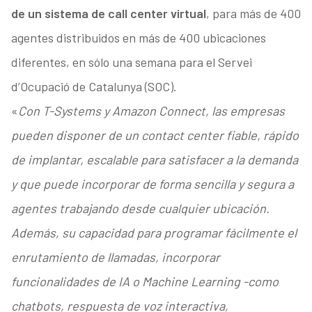
de un sistema de call center virtual
, para más de 400
agentes distribuidos en más de 400 ubicaciones
diferentes, en sólo una semana para el Servei
d’Ocupació de Catalunya (SOC).
«
Con T-Systems y Amazon Connect, las empresas
pueden disponer de un contact center fiable, rápido
de implantar, escalable para satisfacer a la demanda
y que puede incorporar de forma sencilla y segura a
agentes trabajando desde cualquier ubicación.
Además, su capacidad para programar fácilmente el
enrutamiento de llamadas, incorporar
funcionalidades de IA o Machine Learning -como
chatbots, respuesta de voz interactiva,